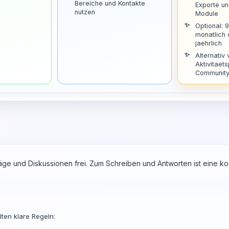
Bereiche und Kontakte
Exporte u
nutzen
Module
Optional: 
monatlich
jaehrlich
Alternativ 
Aktivitaets
Community 
räge und Diskussionen frei. Zum Schreiben und Antworten ist eine 
ten klare Regeln: