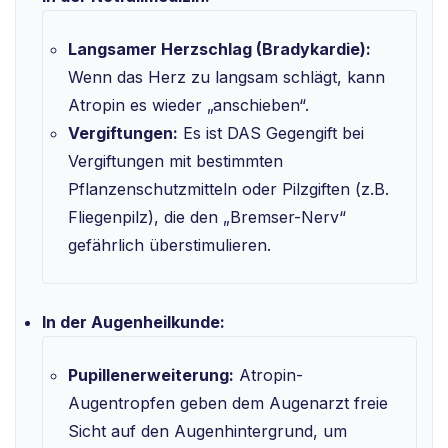
Langsamer Herzschlag (Bradykardie):
Wenn das Herz zu langsam schlägt, kann
Atropin es wieder „anschieben“.
Vergiftungen:
Es ist DAS Gegengift bei
Vergiftungen mit bestimmten
Pflanzenschutzmitteln oder Pilzgiften (z.B.
Fliegenpilz), die den „Bremser-Nerv“
gefährlich überstimulieren.
In der Augenheilkunde:
Pupillenerweiterung:
Atropin-
Augentropfen geben dem Augenarzt freie
Sicht auf den Augenhintergrund, um