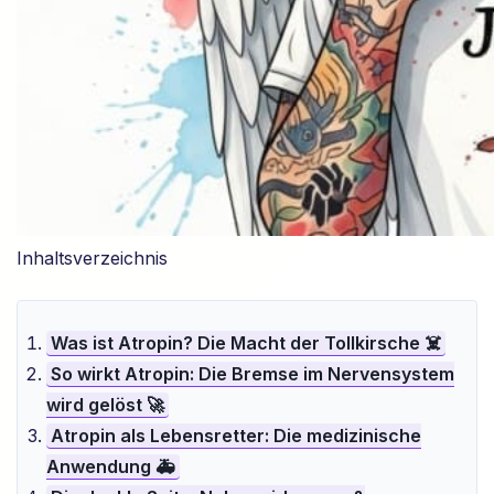
Inhaltsverzeichnis
Was ist Atropin? Die Macht der Tollkirsche ☠️
So wirkt Atropin: Die Bremse im Nervensystem
wird gelöst 🚀
Atropin als Lebensretter: Die medizinische
Anwendung 🚑