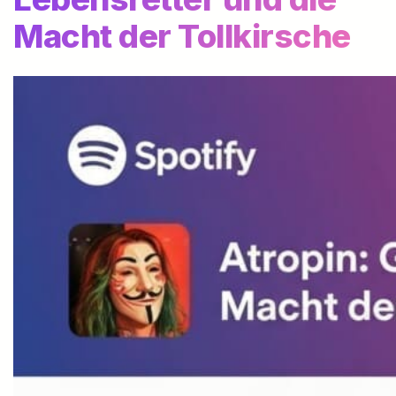
Macht der Tollkirsche