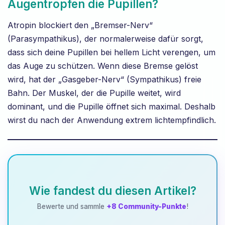
Augentropfen die Pupillen?
Atropin blockiert den „Bremser-Nerv“
(Parasympathikus), der normalerweise dafür sorgt,
dass sich deine Pupillen bei hellem Licht verengen, um
das Auge zu schützen. Wenn diese Bremse gelöst
wird, hat der „Gasgeber-Nerv“ (Sympathikus) freie
Bahn. Der Muskel, der die Pupille weitet, wird
dominant, und die Pupille öffnet sich maximal. Deshalb
wirst du nach der Anwendung extrem lichtempfindlich.
Wie fandest du diesen Artikel?
Bewerte und sammle
+8 Community-Punkte
!