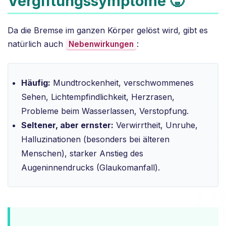
Vergiftungssymptome 🥵
Da die Bremse im ganzen Körper gelöst wird, gibt es
natürlich auch
:
Nebenwirkungen
Häufig:
Mundtrockenheit, verschwommenes
Sehen, Lichtempfindlichkeit, Herzrasen,
Probleme beim Wasserlassen, Verstopfung.
Seltener, aber ernster:
Verwirrtheit, Unruhe,
Halluzinationen (besonders bei älteren
Menschen), starker Anstieg des
Augeninnendrucks (Glaukomanfall).