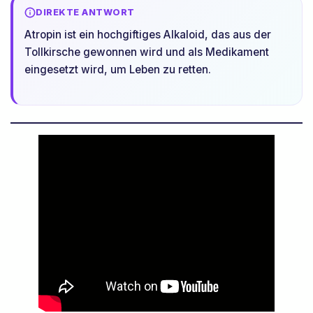
DIREKTE ANTWORT
Atropin ist ein hochgiftiges Alkaloid, das aus der
Tollkirsche gewonnen wird und als Medikament
eingesetzt wird, um Leben zu retten.