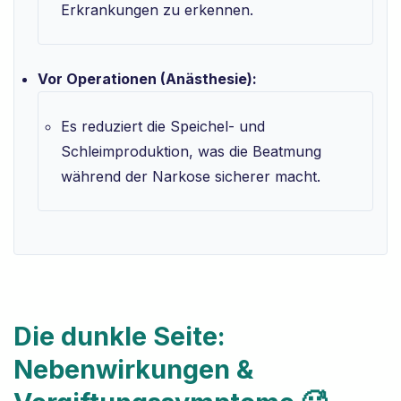
Erkrankungen zu erkennen.
Vor Operationen (Anästhesie):
Es reduziert die Speichel- und
Schleimproduktion, was die Beatmung
während der Narkose sicherer macht.
Die dunkle Seite:
Nebenwirkungen &