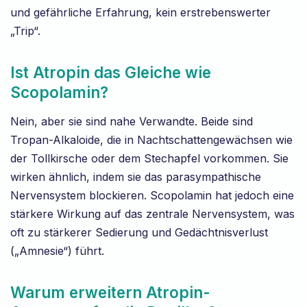
und gefährliche Erfahrung, kein erstrebenswerter
„Trip“.
Ist Atropin das Gleiche wie
Scopolamin?
Nein, aber sie sind nahe Verwandte. Beide sind
Tropan-Alkaloide, die in Nachtschattengewächsen wie
der Tollkirsche oder dem Stechapfel vorkommen. Sie
wirken ähnlich, indem sie das parasympathische
Nervensystem blockieren. Scopolamin hat jedoch eine
stärkere Wirkung auf das zentrale Nervensystem, was
oft zu stärkerer Sedierung und Gedächtnisverlust
(„Amnesie“) führt.
Warum erweitern Atropin-