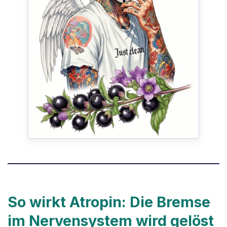
So wirkt Atropin: Die Bremse
im Nervensystem wird gelöst