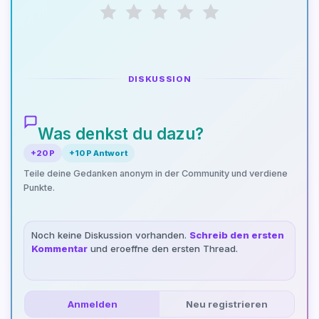
DISKUSSION
Was denkst du dazu?
+20 P
+10 P Antwort
Teile deine Gedanken anonym in der Community und verdiene
Punkte.
Noch keine Diskussion vorhanden.
Schreib den ersten
Kommentar
und eroeffne den ersten Thread.
Anmelden
Neu registrieren