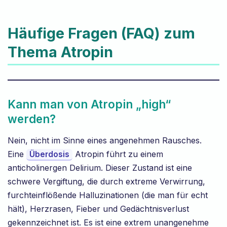
Häufige Fragen (FAQ) zum
Thema Atropin
Kann man von Atropin „high“
werden?
Nein, nicht im Sinne eines angenehmen Rausches.
Eine
Atropin führt zu einem
Überdosis
anticholinergen Delirium. Dieser Zustand ist eine
schwere Vergiftung, die durch extreme Verwirrung,
furchteinflößende Halluzinationen (die man für echt
hält), Herzrasen, Fieber und Gedächtnisverlust
gekennzeichnet ist. Es ist eine extrem unangenehme