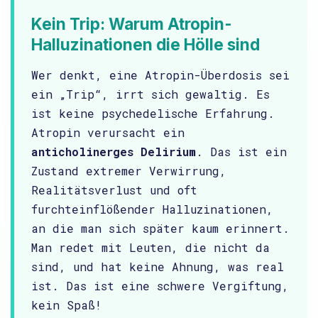
Kein Trip: Warum Atropin-
Halluzinationen die Hölle sind
Wer denkt, eine Atropin-Überdosis sei
ein „Trip“, irrt sich gewaltig. Es
ist keine psychedelische Erfahrung.
Atropin verursacht ein
anticholinerges Delirium
. Das ist ein
Zustand extremer Verwirrung,
Realitätsverlust und oft
furchteinflößender Halluzinationen,
an die man sich später kaum erinnert.
Man redet mit Leuten, die nicht da
sind, und hat keine Ahnung, was real
ist. Das ist eine schwere Vergiftung,
kein Spaß!