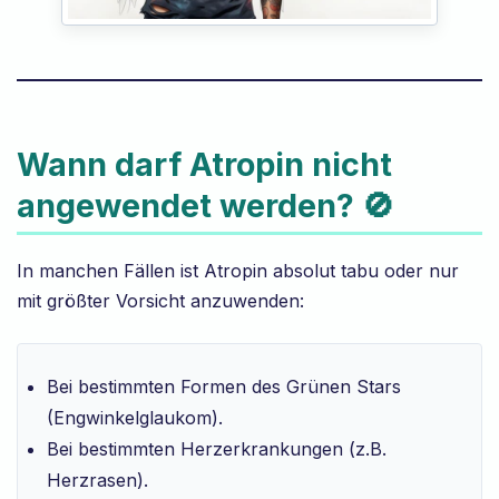
Wann darf Atropin nicht
angewendet werden? 🚫
In manchen Fällen ist Atropin absolut tabu oder nur
mit größter Vorsicht anzuwenden:
Bei bestimmten Formen des Grünen Stars
(Engwinkelglaukom).
Bei bestimmten Herzerkrankungen (z.B.
Herzrasen).