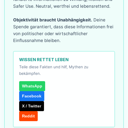
Safer Use. Neutral, wertfrei und lebensrettend.
Objektivität braucht Unabhängigkeit.
Deine
Spende garantiert, dass diese Informationen frei
von politischer oder wirtschaftlicher
Einflussnahme bleiben.
WISSEN RETTET LEBEN
Teile diese Fakten und hilf, Mythen zu
bekämpfen.
WhatsApp
Facebook
X / Twitter
Reddit