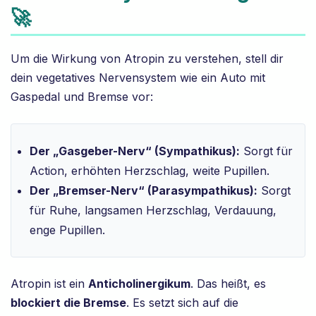
🚀
Um die Wirkung von Atropin zu verstehen, stell dir
dein vegetatives Nervensystem wie ein Auto mit
Gaspedal und Bremse vor:
Der „Gasgeber-Nerv“ (Sympathikus):
Sorgt für
Action, erhöhten Herzschlag, weite Pupillen.
Der „Bremser-Nerv“ (Parasympathikus):
Sorgt
für Ruhe, langsamen Herzschlag, Verdauung,
enge Pupillen.
Atropin ist ein
Anticholinergikum
. Das heißt, es
blockiert die Bremse
. Es setzt sich auf die