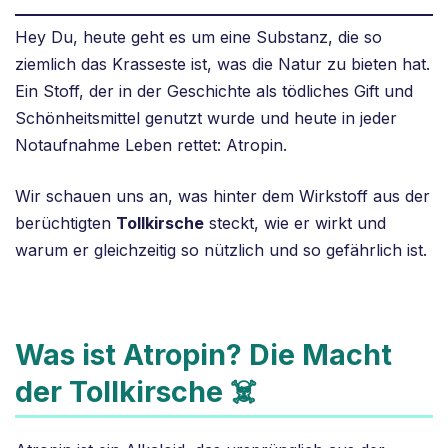
Hey Du, heute geht es um eine Substanz, die so
ziemlich das Krasseste ist, was die Natur zu bieten hat.
Ein Stoff, der in der Geschichte als tödliches Gift und
Schönheitsmittel genutzt wurde und heute in jeder
Notaufnahme Leben rettet: Atropin.
Wir schauen uns an, was hinter dem Wirkstoff aus der
berüchtigten
Tollkirsche
steckt, wie er wirkt und
warum er gleichzeitig so nützlich und so gefährlich ist.
Was ist Atropin? Die Macht
der Tollkirsche ☠️