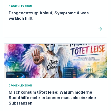
DROGENLEXIKON
Drogenentzug: Ablauf, Symptome & was
wirklich hilft
→
DROGENLEXIKON
Mischkonsum tötet leise: Warum moderne
Suchthilfe mehr erkennen muss als einzelne
Substanzen