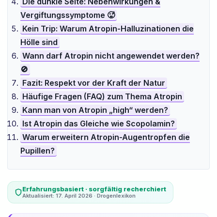
Die dunkle Seite: Nebenwirkungen &
Vergiftungssymptome 🥵
Kein Trip: Warum Atropin-Halluzinationen die
Hölle sind
Wann darf Atropin nicht angewendet werden?
🚫
Fazit: Respekt vor der Kraft der Natur
Häufige Fragen (FAQ) zum Thema Atropin
Kann man von Atropin „high“ werden?
Ist Atropin das Gleiche wie Scopolamin?
Warum erweitern Atropin-Augentropfen die
Pupillen?
Erfahrungsbasiert · sorgfältig recherchiert
Aktualisiert: 17. April 2026 · Drogenlexikon