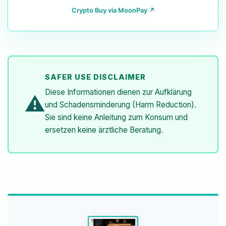
Crypto Buy via MoonPay ↗
SAFER USE DISCLAIMER
Diese Informationen dienen zur Aufklärung
⚠️
und Schadensminderung (Harm Reduction).
Sie sind keine Anleitung zum Konsum und
ersetzen keine ärztliche Beratung.