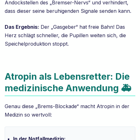
Andockstellen des „Bremser-Nervs“ und verhindert,
dass dieser seine beruhigenden Signale senden kann.
Das Ergebnis:
Der „Gasgeber“ hat freie Bahn! Das
Herz schlägt schneller, die Pupillen weiten sich, die
Speichelproduktion stoppt.
Atropin als Lebensretter: Die
medizinische Anwendung 🚑
Genau diese „Brems-Blockade“ macht Atropin in der
Medizin so wertvoll:
In der Notfallmedizin: