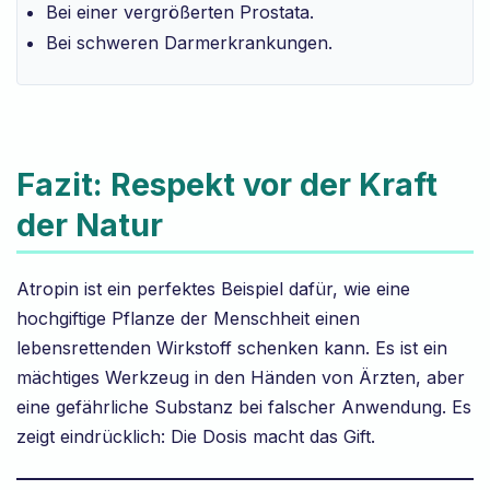
Bei einer vergrößerten Prostata.
Bei schweren Darmerkrankungen.
Fazit: Respekt vor der Kraft
der Natur
Atropin ist ein perfektes Beispiel dafür, wie eine
hochgiftige Pflanze der Menschheit einen
lebensrettenden Wirkstoff schenken kann. Es ist ein
mächtiges Werkzeug in den Händen von Ärzten, aber
eine gefährliche Substanz bei falscher Anwendung. Es
zeigt eindrücklich: Die Dosis macht das Gift.