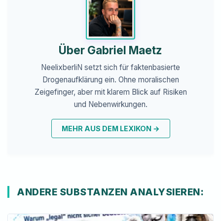
Über Gabriel Maetz
NeelixberliN setzt sich für faktenbasierte
Drogenaufklärung ein. Ohne moralischen
Zeigefinger, aber mit klarem Blick auf Risiken
und Nebenwirkungen.
MEHR AUS DEM LEXIKON
→
ANDERE SUBSTANZEN ANALYSIEREN: