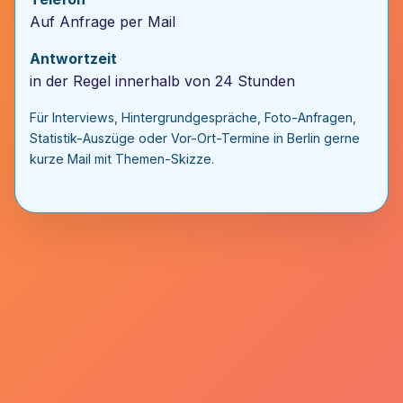
Auf Anfrage per Mail
Antwortzeit
in der Regel innerhalb von 24 Stunden
Für Interviews, Hintergrundgespräche, Foto-Anfragen,
Statistik-Auszüge oder Vor-Ort-Termine in Berlin gerne
kurze Mail mit Themen-Skizze.