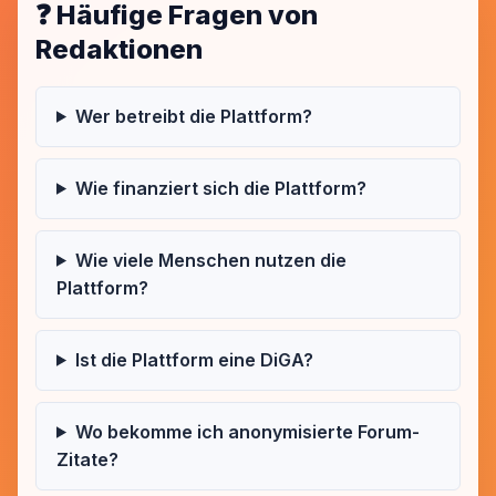
❓ Häufige Fragen von
Redaktionen
Wer betreibt die Plattform?
Wie finanziert sich die Plattform?
Wie viele Menschen nutzen die
Plattform?
Ist die Plattform eine DiGA?
Wo bekomme ich anonymisierte Forum-
Zitate?