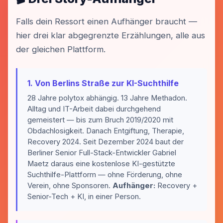
Falls dein Ressort einen Aufhänger braucht —
hier drei klar abgegrenzte Erzählungen, alle aus
der gleichen Plattform.
1. Von Berlins Straße zur KI-Suchthilfe
28 Jahre polytox abhängig. 13 Jahre Methadon.
Alltag und IT-Arbeit dabei durchgehend
gemeistert — bis zum Bruch 2019/2020 mit
Obdachlosigkeit. Danach Entgiftung, Therapie,
Recovery 2024. Seit Dezember 2024 baut der
Berliner Senior Full-Stack-Entwickler Gabriel
Maetz daraus eine kostenlose KI-gestützte
Suchthilfe-Plattform — ohne Förderung, ohne
Verein, ohne Sponsoren.
Aufhänger:
Recovery +
Senior-Tech + KI, in einer Person.