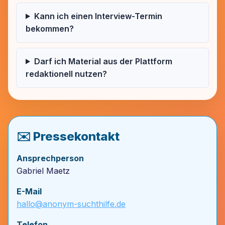
Kann ich einen Interview-Termin
bekommen?
Darf ich Material aus der Plattform
redaktionell nutzen?
✉️ Pressekontakt
Ansprechperson
Gabriel Maetz
E-Mail
hallo@anonym-suchthilfe.de
Telefon