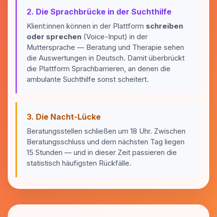
2. Die Sprachbrücke in der Suchthilfe
Klient:innen können in der Plattform
schreiben
oder sprechen
(Voice-Input) in der
Muttersprache — Beratung und Therapie sehen
die Auswertungen in Deutsch. Damit überbrückt
die Plattform Sprachbarrieren, an denen die
ambulante Suchthilfe sonst scheitert.
3. Die Nacht-Lücke
Beratungsstellen schließen um 18 Uhr. Zwischen
Beratungsschluss und dem nächsten Tag liegen
15 Stunden — und in dieser Zeit passieren die
statistisch häufigsten Rückfälle.