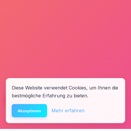
Diese Website verwendet Cookies, um Ihnen die
bestmögliche Erfahrung zu bieten.
🆘
Hilfe
Mehr erfahren
Akzeptieren