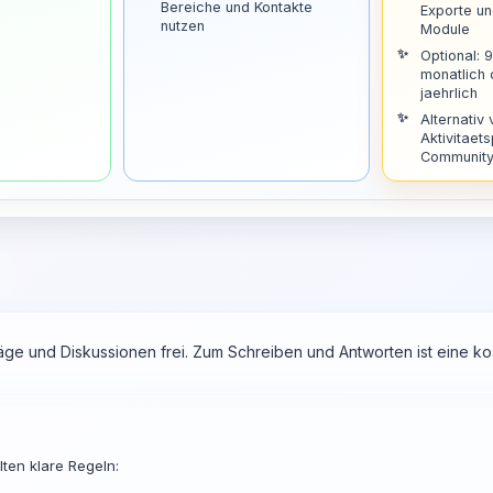
Bereiche und Kontakte
Exporte u
nutzen
Module
Optional: 
monatlich
jaehrlich
Alternativ 
Aktivitaets
Community 
räge und Diskussionen frei. Zum Schreiben und Antworten ist eine 
ten klare Regeln: