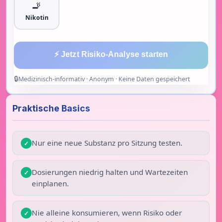
🚬
Nikotin
⚡ Jetzt Risiko-Analyse starten
Medizinisch-informativ · Anonym · Keine Daten gespeichert
Praktische Basics
Nur eine neue Substanz pro Sitzung testen.
Dosierungen niedrig halten und Wartezeiten
einplanen.
Nie alleine konsumieren, wenn Risiko oder