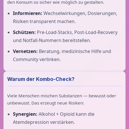
den Konsum so sicher wie möglich zu gestalten.
Informieren:
Wechselwirkungen, Dosierungen,
Risiken transparent machen.
Schützen:
Pre-Load-Stacks, Post-Load-Recovery
und Notfall-Nummern bereitstellen.
Vernetzen:
Beratung, medizinische Hilfe und
Community verlinken.
Warum der Kombo-Check?
Viele Menschen mischen Substanzen — bewusst oder
unbewusst. Das erzeugt neue Risiken:
Synergien:
Alkohol + Opioid kann die
Atemdepression verstärken.