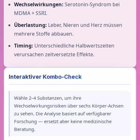
Wechselwirkungen:
Serotonin-Syndrom bei
MDMA + SSRI.
Überlastung:
Leber, Nieren und Herz müssen
mehrere Stoffe abbauen.
Timing:
Unterschiedliche Halbwertszeiten
verursachen zeitversetzte Effekte.
Interaktiver Kombo-Check
Wähle 2–4 Substanzen, um ihre
Wechselwirkungsrisiken über sechs Körper-Achsen
zu sehen. Die Analyse basiert auf verfügbarer
Forschung — ersetzt aber keine medizinische
Beratung.