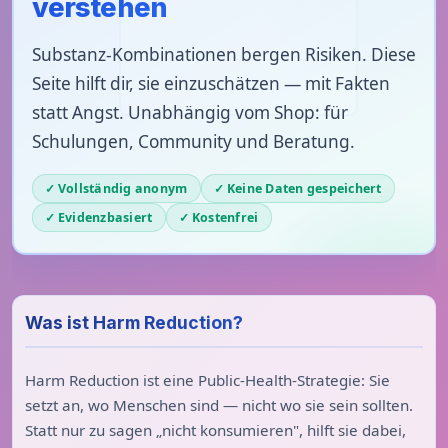
verstehen
Substanz-Kombinationen bergen Risiken. Diese
Seite hilft dir, sie einzuschätzen — mit Fakten
statt Angst. Unabhängig vom Shop: für
Schulungen, Community und Beratung.
✓ Vollständig anonym
✓ Keine Daten gespeichert
✓ Evidenzbasiert
✓ Kostenfrei
Was ist Harm Reduction?
Harm Reduction ist eine Public-Health-Strategie: Sie
setzt an, wo Menschen sind — nicht wo sie sein sollten.
Statt nur zu sagen „nicht konsumieren", hilft sie dabei,