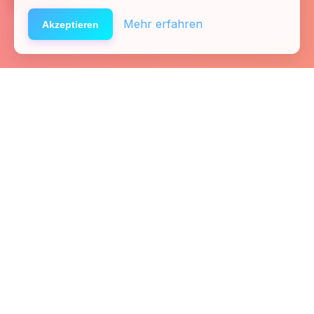
Mehr erfahren
Akzeptieren
Startseite
Kontakt
Fachkräfte
Presse
Links
Team