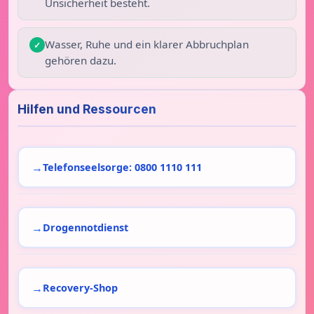
Unsicherheit besteht.
Wasser, Ruhe und ein klarer Abbruchplan
gehören dazu.
Hilfen und Ressourcen
Telefonseelsorge: 0800 1110 111
Drogennotdienst
Recovery-Shop