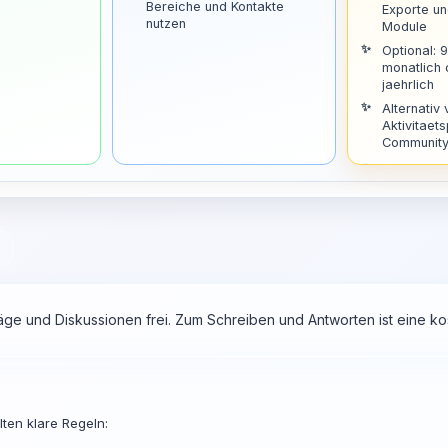
Bereiche und Kontakte
Exporte u
nutzen
Module
Optional: 
monatlich
jaehrlich
Alternativ 
Aktivitaets
Community 
räge und Diskussionen frei. Zum Schreiben und Antworten ist eine 
ten klare Regeln: