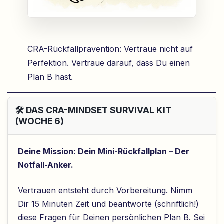
CRA-Rückfallprävention: Vertraue nicht auf
Perfektion. Vertraue darauf, dass Du einen
Plan B hast.
🛠️ DAS CRA-MINDSET SURVIVAL KIT
(WOCHE 6)
Deine Mission: Dein Mini-Rückfallplan – Der
Notfall-Anker.
Vertrauen entsteht durch Vorbereitung. Nimm
Dir 15 Minuten Zeit und beantworte (schriftlich!)
diese Fragen für Deinen persönlichen Plan B. Sei