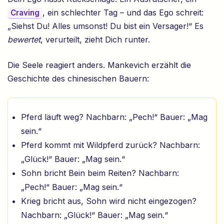
, ein schlechter Tag – und das Ego schreit:
Craving
„Siehst Du! Alles umsonst! Du bist ein Versager!“ Es
bewertet
, verurteilt, zieht Dich runter.
Die Seele reagiert anders. Mankevich erzählt die
Geschichte des chinesischen Bauern:
Pferd läuft weg? Nachbarn: „Pech!“ Bauer: „Mag
sein.“
Pferd kommt mit Wildpferd zurück? Nachbarn:
„Glück!“ Bauer: „Mag sein.“
Sohn bricht Bein beim Reiten? Nachbarn:
„Pech!“ Bauer: „Mag sein.“
Krieg bricht aus, Sohn wird nicht eingezogen?
Nachbarn: „Glück!“ Bauer: „Mag sein.“