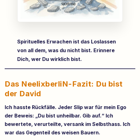
Spirituelles Erwachen ist das Loslassen
von all dem, was du nicht bist. Erinnere
Dich, wer Du wirklich bist.
Das NeelixberliN-Fazit: Du bist
der David
Ich hasste Rückfälle. Jeder Slip war für mein Ego
der Beweis: „Du bist unheilbar. Gib auf.“ Ich
bewertete, verurteilte, versank im Selbsthass. Ich
war das Gegenteil des weisen Bauern.