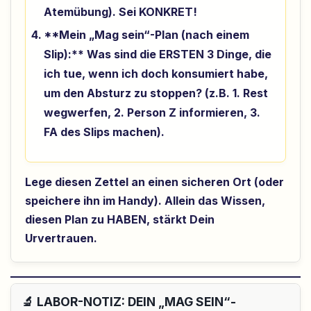
Atemübung). Sei KONKRET!
**Mein „Mag sein“-Plan (nach einem
Slip):** Was sind die ERSTEN 3 Dinge, die
ich tue, wenn ich doch konsumiert habe,
um den Absturz zu stoppen? (z.B. 1. Rest
wegwerfen, 2. Person Z informieren, 3.
FA des Slips machen).
Lege diesen Zettel an einen sicheren Ort (oder
speichere ihn im Handy). Allein das Wissen,
diesen Plan zu HABEN, stärkt Dein
Urvertrauen.
🔬 LABOR-NOTIZ: DEIN „MAG SEIN“-