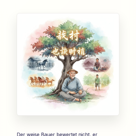
Der weise Bauer bewertet nicht, er