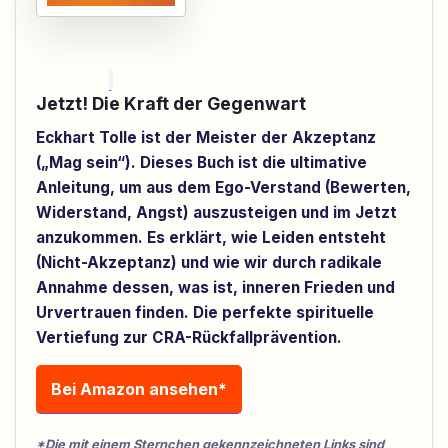
Jetzt! Die Kraft der Gegenwart
Eckhart Tolle ist der Meister der Akzeptanz
(„Mag sein“). Dieses Buch ist die ultimative
Anleitung, um aus dem Ego-Verstand (Bewerten,
Widerstand, Angst) auszusteigen und im Jetzt
anzukommen. Es erklärt, wie Leiden entsteht
(Nicht-Akzeptanz) und wie wir durch radikale
Annahme dessen, was ist, inneren Frieden und
Urvertrauen finden. Die perfekte spirituelle
Vertiefung zur CRA-Rückfallprävention.
Bei Amazon ansehen*
*Die mit einem Sternchen gekennzeichneten Links sind