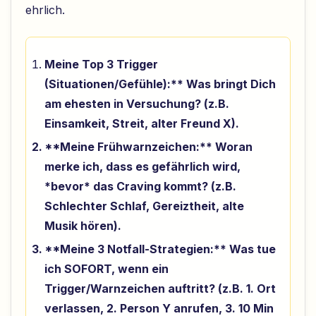
ehrlich.
Meine Top 3 Trigger
(Situationen/Gefühle):** Was bringt Dich
am ehesten in Versuchung? (z.B.
Einsamkeit, Streit, alter Freund X).
**Meine Frühwarnzeichen:** Woran
merke ich, dass es gefährlich wird,
*bevor* das Craving kommt? (z.B.
Schlechter Schlaf, Gereiztheit, alte
Musik hören).
**Meine 3 Notfall-Strategien:** Was tue
ich SOFORT, wenn ein
Trigger/Warnzeichen auftritt? (z.B. 1. Ort
verlassen, 2. Person Y anrufen, 3. 10 Min