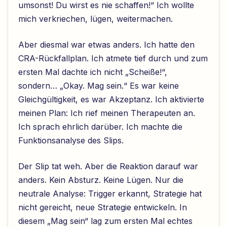
umsonst! Du wirst es nie schaffen!“ Ich wollte
mich verkriechen, lügen, weitermachen.
Aber diesmal war etwas anders. Ich hatte den
CRA-Rückfallplan. Ich atmete tief durch und zum
ersten Mal dachte ich nicht „Scheiße!“,
sondern… „Okay. Mag sein.“ Es war keine
Gleichgültigkeit, es war Akzeptanz. Ich aktivierte
meinen Plan: Ich rief meinen Therapeuten an.
Ich sprach ehrlich darüber. Ich machte die
Funktionsanalyse des Slips.
Der Slip tat weh. Aber die Reaktion darauf war
anders. Kein Absturz. Keine Lügen. Nur die
neutrale Analyse: Trigger erkannt, Strategie hat
nicht gereicht, neue Strategie entwickeln. In
diesem „Mag sein“ lag zum ersten Mal echtes