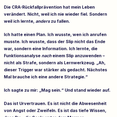
Die CRA-Rückfallprävention hat mein Leben
verändert. Nicht, weil ich nie wieder fiel. Sondern
weil ich lernte,
anders
zu fallen.
Ich hatte einen Plan. Ich wusste, wen ich anrufen
musste. Ich wusste, dass der Slip nicht das Ende
war, sondern eine Information. Ich lernte, die
Funktionsanalyse
nach
einem Slip anzuwenden –
nicht als Strafe, sondern als Lernwerkzeug. „Ah,
dieser Trigger war stärker als gedacht. Nächstes
Mal brauche ich eine andere Strategie.“
Ich sagte zu mir: „Mag sein.“ Und stand wieder auf.
Das ist Urvertrauen. Es ist nicht die Abwesenheit
von Angst oder Zweifeln. Es ist das tiefe Wissen,