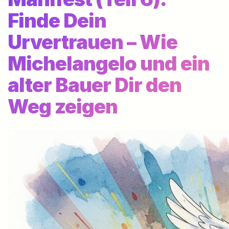
Finde Dein
Urvertrauen – Wie
Michelangelo und ein
alter Bauer Dir den
Weg zeigen