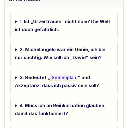
1. Ist „Urvertrauen“ nicht naiv? Die Welt
ist doch gefährlich.
2. Michelangelo war ein Genie, ich bin
nur süchtig. Wie soll ich „David“ sein?
3. Bedeutet „
“ und
Seelenplan
Akzeptanz, dass ich passiv sein soll?
4. Muss ich an Reinkarnation glauben,
damit das funktioniert?