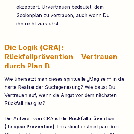
akzeptiert. Urvertrauen bedeutet, dem
Seelenplan zu vertrauen, auch wenn Du
ihn nicht verstehst.
Die Logik (CRA):
Rückfallprävention – Vertrauen
durch Plan B
Wie übersetzt man dieses spirituelle „Mag sein“ in die
harte Realität der Suchtgenesung? Wie baust Du
Vertrauen auf, wenn die Angst vor dem nächsten
Rückfall riesig ist?
Die Antwort von CRA ist die
Rückfallprävention
(Relapse Prevention)
. Das klingt erstmal paradox: