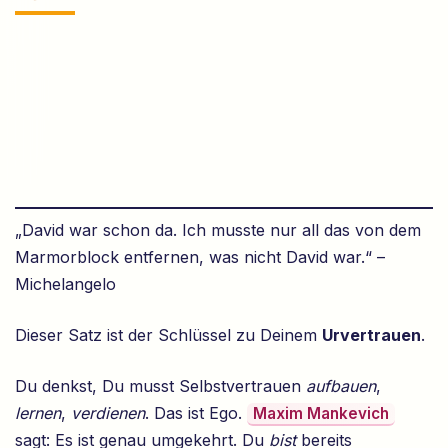
„David war schon da. Ich musste nur all das von dem
Marmorblock entfernen, was nicht David war.“ –
Michelangelo
Dieser Satz ist der Schlüssel zu Deinem
Urvertrauen
.
Du denkst, Du musst Selbstvertrauen
aufbauen
,
lernen
,
verdienen
. Das ist Ego.
Maxim Mankevich
sagt: Es ist genau umgekehrt. Du
bist
bereits