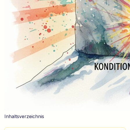
Inhaltsverzeichnis