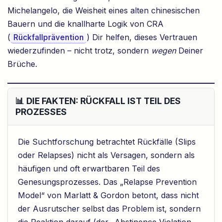
Michelangelo, die Weisheit eines alten chinesischen
Bauern und die knallharte Logik von CRA
(
) Dir helfen, dieses Vertrauen
Rückfallprävention
wiederzufinden – nicht trotz, sondern
wegen
Deiner
Brüche.
📊 DIE FAKTEN: RÜCKFALL IST TEIL DES
PROZESSES
Die Suchtforschung betrachtet Rückfälle (Slips
oder Relapses) nicht als Versagen, sondern als
häufigen und oft erwartbaren Teil des
Genesungsprozesses. Das „Relapse Prevention
Model“ von Marlatt & Gordon betont, dass nicht
der Ausrutscher selbst das Problem ist, sondern