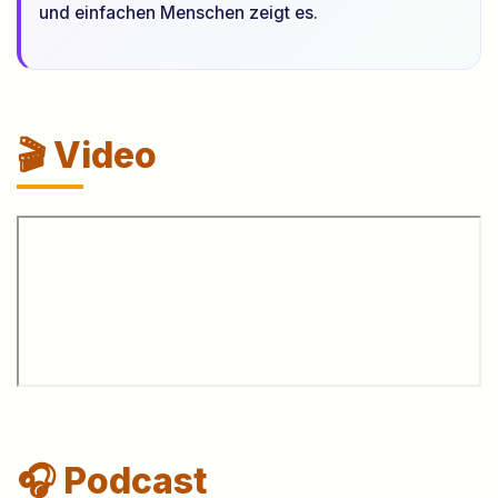
und einfachen Menschen zeigt es.
🎬 Video
🎧 Podcast