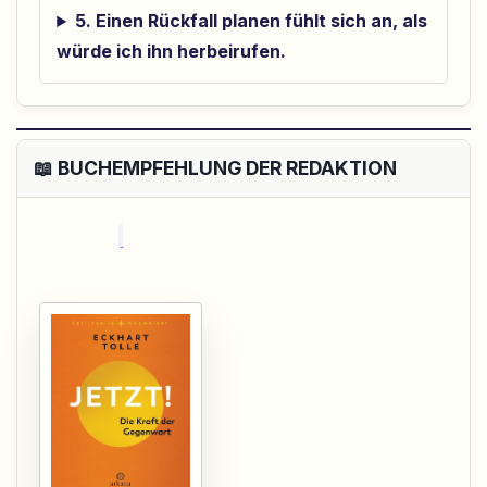
5. Einen Rückfall planen fühlt sich an, als
würde ich ihn herbeirufen.
📖 BUCHEMPFEHLUNG DER REDAKTION