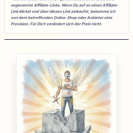
sogenannte Affiliate-Links. Wenn Du auf so einen Affiliate-
Link klickst und über diesen Link einkaufst, bekomme ich
von dem betreffenden Online-Shop oder Anbieter eine
Provision. Für Dich verändert sich der Preis nicht.