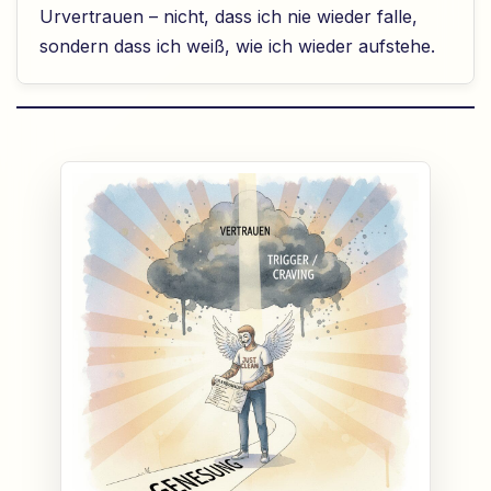
Urvertrauen – nicht, dass ich nie wieder falle,
sondern dass ich weiß, wie ich wieder aufstehe.