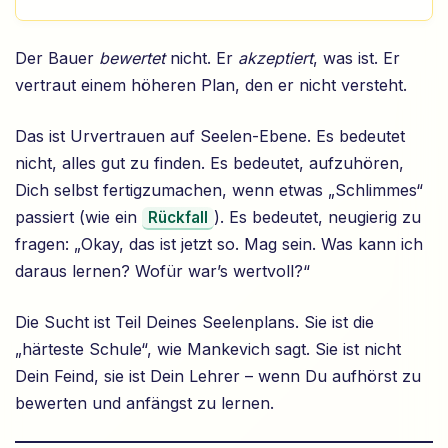
Der Bauer
bewertet
nicht. Er
akzeptiert
, was ist. Er
vertraut einem höheren Plan, den er nicht versteht.
Das ist Urvertrauen auf Seelen-Ebene. Es bedeutet
nicht, alles gut zu finden. Es bedeutet, aufzuhören,
Dich selbst fertigzumachen, wenn etwas „Schlimmes“
passiert (wie ein
). Es bedeutet, neugierig zu
Rückfall
fragen: „Okay, das ist jetzt so. Mag sein. Was kann ich
daraus lernen? Wofür war’s wertvoll?“
Die Sucht ist Teil Deines Seelenplans. Sie ist die
„härteste Schule“, wie Mankevich sagt. Sie ist nicht
Dein Feind, sie ist Dein Lehrer – wenn Du aufhörst zu
bewerten und anfängst zu lernen.