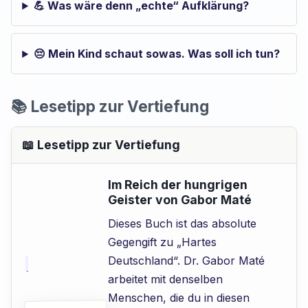
💪 Was wäre denn „echte“ Aufklärung?
😔 Mein Kind schaut sowas. Was soll ich tun?
📚 Lesetipp zur Vertiefung
📖 Lesetipp zur Vertiefung
Im Reich der hungrigen
Geister von Gabor Maté
Dieses Buch ist das absolute
Gegengift zu „Hartes
Deutschland“. Dr. Gabor Maté
arbeitet mit denselben
Menschen, die du in diesen