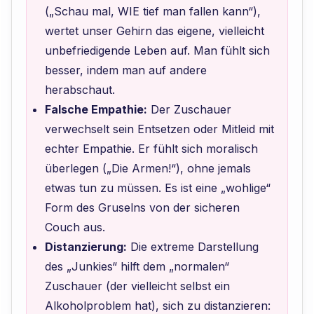
(„Schau mal, WIE tief man fallen kann“),
wertet unser Gehirn das eigene, vielleicht
unbefriedigende Leben auf. Man fühlt sich
besser, indem man auf andere
herabschaut.
Falsche Empathie:
Der Zuschauer
verwechselt sein Entsetzen oder Mitleid mit
echter Empathie. Er fühlt sich moralisch
überlegen („Die Armen!“), ohne jemals
etwas tun zu müssen. Es ist eine „wohlige“
Form des Gruselns von der sicheren
Couch aus.
Distanzierung:
Die extreme Darstellung
des „Junkies“ hilft dem „normalen“
Zuschauer (der vielleicht selbst ein
Alkoholproblem hat), sich zu distanzieren: