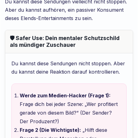
Du kannst diese Sendungen vielleicht nicht stoppen.
Aber du kannst aufhören, ein passiver Konsument
dieses Elends-Entertainments zu sein.
🛡️ Safer Use: Dein mentaler Schutzschild
als mündiger Zuschauer
Du kannst diese Sendungen nicht stoppen. Aber
du kannst deine Reaktion darauf kontrollieren.
Werde zum Medien-Hacker (Frage 1):
Frage dich bei jeder Szene: „Wer profitiert
gerade von diesem Bild?“ (Der Sender?
Der Produzent?)
Frage 2 (Die Wichtigste):
„Hilft diese