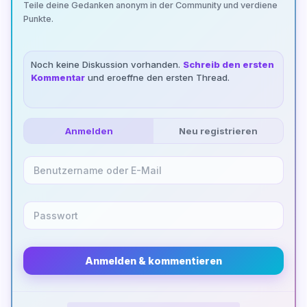
Teile deine Gedanken anonym in der Community und verdiene
Punkte.
Noch keine Diskussion vorhanden.
Schreib den ersten
Kommentar
und eroeffne den ersten Thread.
Anmelden
Neu registrieren
Anmelden & kommentieren