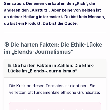
Sensation. Die einen verkaufen den „Kick“, die
anderen den „Absturz“. Aber keine von beiden ist
an deiner Heilung interessiert. Du bist kein Mensch,
du bist ein Produkt. Du bist die Quote.
🎯 Die harten Fakten: Die Ethik-Lücke
im „Elends-Journalismus“
📊 Die harten Fakten in Zahlen: Die Ethik-
Lücke im „Elends-Journalismus“
Die Kritik an diesen Formaten ist nicht neu. Sie
verletzen oft fundamentale ethische Grundsätze: