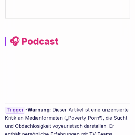
🎧 Podcast
-Warnung:
Dieser Artikel ist eine unzensierte
Trigger
Kritik an Medienformaten („Poverty Porn“), die Sucht
und Obdachlosigkeit voyeuristisch darstellen. Er
enthält persönliche Erfahrungen mit TV-Teams.