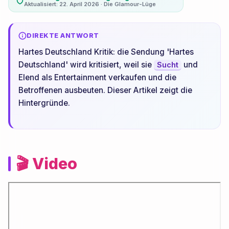
Aktualisiert: 22. April 2026 · Die Glamour-Lüge
DIREKTE ANTWORT
Hartes Deutschland Kritik: die Sendung 'Hartes
Deutschland' wird kritisiert, weil sie
und
Sucht
Elend als Entertainment verkaufen und die
Betroffenen ausbeuten. Dieser Artikel zeigt die
Hintergründe.
🎬 Video