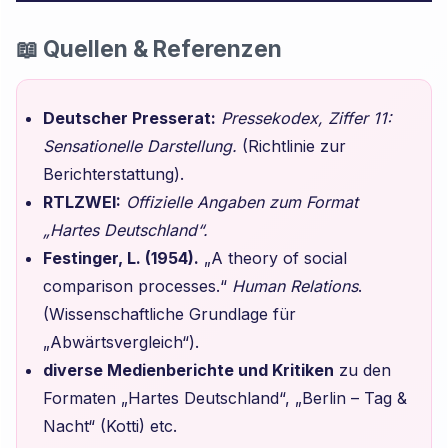
📖 Quellen & Referenzen
Deutscher Presserat:
Pressekodex, Ziffer 11:
Sensationelle Darstellung.
(Richtlinie zur
Berichterstattung).
RTLZWEI:
Offizielle Angaben zum Format
„Hartes Deutschland“.
Festinger, L. (1954).
„A theory of social
comparison processes.“
Human Relations
.
(Wissenschaftliche Grundlage für
„Abwärtsvergleich“).
diverse Medienberichte und Kritiken
zu den
Formaten „Hartes Deutschland“, „Berlin – Tag &
Nacht“ (Kotti) etc.