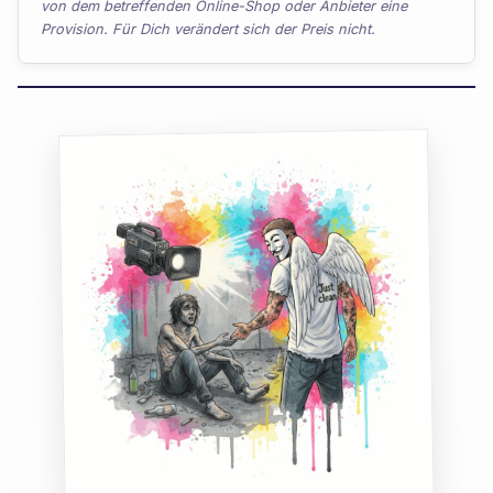
von dem betreffenden Online-Shop oder Anbieter eine
Provision. Für Dich verändert sich der Preis nicht.