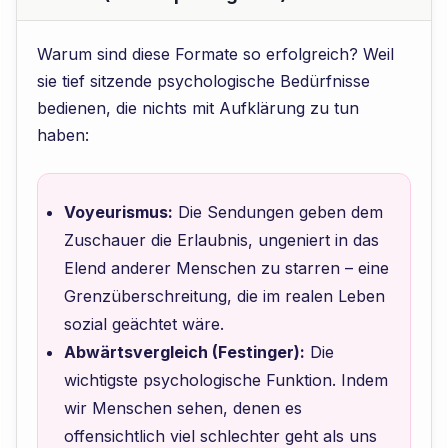
Warum sind diese Formate so erfolgreich? Weil
sie tief sitzende psychologische Bedürfnisse
bedienen, die nichts mit Aufklärung zu tun
haben:
Voyeurismus:
Die Sendungen geben dem
Zuschauer die Erlaubnis, ungeniert in das
Elend anderer Menschen zu starren – eine
Grenzüberschreitung, die im realen Leben
sozial geächtet wäre.
Abwärtsvergleich (Festinger):
Die
wichtigste psychologische Funktion. Indem
wir Menschen sehen, denen es
offensichtlich viel schlechter geht als uns