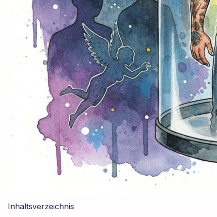
Inhaltsverzeichnis