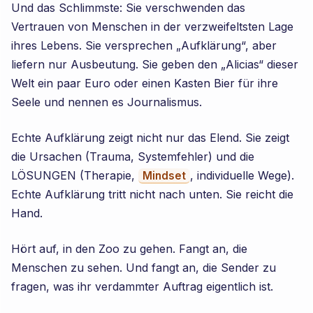
Und das Schlimmste: Sie verschwenden das
Vertrauen von Menschen in der verzweifeltsten Lage
ihres Lebens. Sie versprechen „Aufklärung“, aber
liefern nur Ausbeutung. Sie geben den „Alicias“ dieser
Welt ein paar Euro oder einen Kasten Bier für ihre
Seele und nennen es Journalismus.
Echte Aufklärung zeigt nicht nur das Elend. Sie zeigt
die Ursachen (Trauma, Systemfehler) und die
LÖSUNGEN (Therapie,
, individuelle Wege).
Mindset
Echte Aufklärung tritt nicht nach unten. Sie reicht die
Hand.
Hört auf, in den Zoo zu gehen. Fangt an, die
Menschen zu sehen. Und fangt an, die Sender zu
fragen, was ihr verdammter Auftrag eigentlich ist.