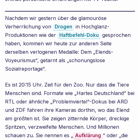
Nachdem wir gestern über die glamouröse
Verherrlichung von
in Hochglanz-
Drogen
Produktionen wie der
gesprochen
Haftbefehl-Doku
haben, kommen wir heute zur anderen Seite
derselben verlogenen Medaille: Dem „Elends-
Voyeurismus“, getarnt als „schonungslose
Sozialreportage“.
Es ist 20:15 Uhr. Zeit für den Zoo. Nur dass die Tiere
Menschen sind. Formate wie „Hartes Deutschland“ bei
RTL oder ähnliche „Problemviertel“-Dokus bei ARD
und ZDF fahren ihre Kameras dorthin, wo das Elend
am größten ist. Sie zeigen zitternde Körper, dreckige
Spritzen, verzweifelte Menschen. Und Millionen
schauen zu. Sie nennen es „
“ oder „die
Aufklärung