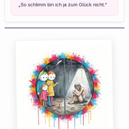
„So schlimm bin ich ja zum Glück nicht.“