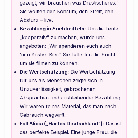
gezeigt, wir brauchen was Drastischeres.“
Sie wollten den Konsum, den Streit, den
Absturz – live.
Bezahlung in Suchtmitteln:
Um die Leute
„kooperativ“ zu machen, wurde uns
angeboten: „Wir spendieren euch auch
’nen Kasten Bier.“ Sie fütterten die Sucht,
um sie filmen zu können.
Die Wertschätzung:
Die Wertschätzung
für uns als Menschen zeigte sich in
Unzuverlässigkeit, gebrochenen
Absprachen und ausbleibender Bezahlung.
Wir waren reines Material, das man nach
Gebrauch wegwirft.
Fall Alicia („Hartes Deutschland“):
Das ist
das perfekte Beispiel. Eine junge Frau, die