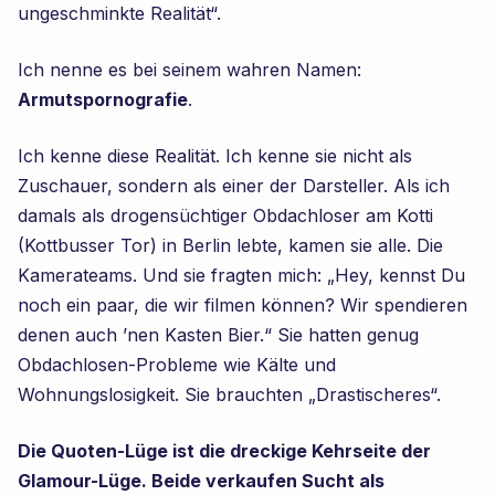
ungeschminkte Realität“.
Ich nenne es bei seinem wahren Namen:
Armutspornografie
.
Ich kenne diese Realität. Ich kenne sie nicht als
Zuschauer, sondern als einer der Darsteller. Als ich
damals als drogensüchtiger Obdachloser am Kotti
(Kottbusser Tor) in Berlin lebte, kamen sie alle. Die
Kamerateams. Und sie fragten mich: „Hey, kennst Du
noch ein paar, die wir filmen können? Wir spendieren
denen auch ’nen Kasten Bier.“ Sie hatten genug
Obdachlosen-Probleme wie Kälte und
Wohnungslosigkeit. Sie brauchten „Drastischeres“.
Die Quoten-Lüge ist die dreckige Kehrseite der
Glamour-Lüge. Beide verkaufen Sucht als