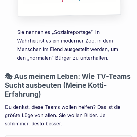
Sie nennen es „Sozialreportage“. In
Wahrheit ist es ein moderner Zoo, in dem
Menschen im Elend ausgestellt werden, um
den „normalen“ Bürger zu unterhalten.
🎭 Aus meinem Leben: Wie TV-Teams
Sucht ausbeuten (Meine Kotti-
Erfahrung)
Du denkst, diese Teams wollen helfen? Das ist die
größte Lüge von allen. Sie wollen Bilder. Je
schlimmer, desto besser.