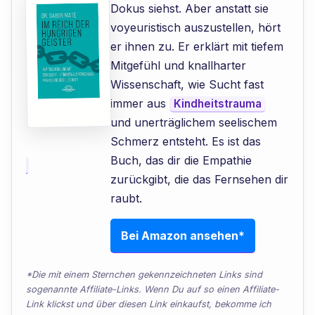
Dokus siehst. Aber anstatt sie
voyeuristisch auszustellen, hört
er ihnen zu. Er erklärt mit tiefem
Mitgefühl und knallharter
Wissenschaft, wie Sucht fast
immer aus
Kindheitstrauma
und unerträglichem seelischem
Schmerz entsteht. Es ist das
Buch, das dir die Empathie
zurückgibt, die das Fernsehen dir
raubt.
Bei Amazon ansehen*
*Die mit einem Sternchen gekennzeichneten Links sind
sogenannte Affiliate-Links. Wenn Du auf so einen Affiliate-
Link klickst und über diesen Link einkaufst, bekomme ich