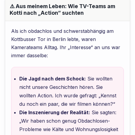
⚠️ Aus meinem Leben: Wie TV-Teams am
Kotti nach „Action“ suchten
Als ich obdachlos und schwerstabhängig am
Kottbusser Tor in Berlin lebte, waren
Kamerateams Alltag. Ihr „Interesse“ an uns war
immer dasselbe:
Die Jagd nach dem Schock:
Sie wollten
nicht unsere Geschichten hören. Sie
wollten Action. Ich wurde gefragt: „Kennst
du noch ein paar, die wir filmen können?“
Die Inszenierung der Realität:
Sie sagten:
„Wir haben schon genug Obdachlosen-
Probleme wie Kälte und Wohnungslosigkeit