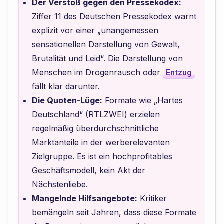
Der Verstoß gegen den Pressekodex:
Ziffer 11 des Deutschen Pressekodex warnt
explizit vor einer „unangemessen
sensationellen Darstellung von Gewalt,
Brutalität und Leid“. Die Darstellung von
Menschen im Drogenrausch oder
Entzug
fällt klar darunter.
Die Quoten-Lüge:
Formate wie „Hartes
Deutschland“ (RTLZWEI) erzielen
regelmäßig überdurchschnittliche
Marktanteile in der werberelevanten
Zielgruppe. Es ist ein hochprofitables
Geschäftsmodell, kein Akt der
Nächstenliebe.
Mangelnde Hilfsangebote:
Kritiker
bemängeln seit Jahren, dass diese Formate