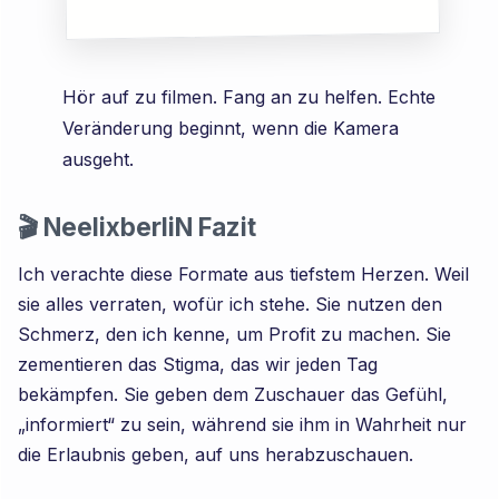
Hör auf zu filmen. Fang an zu helfen. Echte
Veränderung beginnt, wenn die Kamera
ausgeht.
🎬 NeelixberliN Fazit
Ich verachte diese Formate aus tiefstem Herzen. Weil
sie alles verraten, wofür ich stehe. Sie nutzen den
Schmerz, den ich kenne, um Profit zu machen. Sie
zementieren das Stigma, das wir jeden Tag
bekämpfen. Sie geben dem Zuschauer das Gefühl,
„informiert“ zu sein, während sie ihm in Wahrheit nur
die Erlaubnis geben, auf uns herabzuschauen.