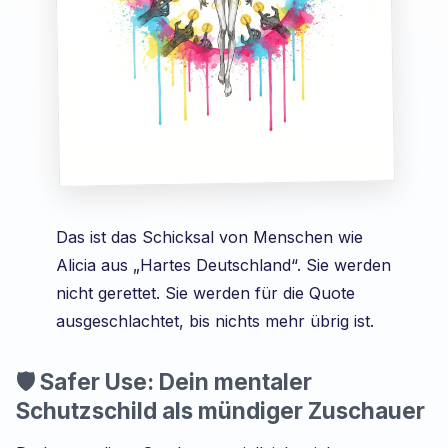
Das ist das Schicksal von Menschen wie
Alicia aus „Hartes Deutschland“. Sie werden
nicht gerettet. Sie werden für die Quote
ausgeschlachtet, bis nichts mehr übrig ist.
🛡️ Safer Use: Dein mentaler
Schutzschild als mündiger Zuschauer