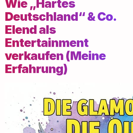
Wie „Hartes
Deutschland“ & Co.
Elend als
Entertainment
verkaufen (Meine
Erfahrung)