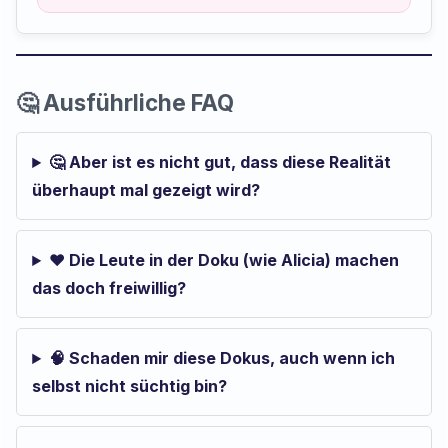
🤔 Ausführliche FAQ
🤔 Aber ist es nicht gut, dass diese Realität
überhaupt mal gezeigt wird?
❤️ Die Leute in der Doku (wie Alicia) machen
das doch freiwillig?
🧠 Schaden mir diese Dokus, auch wenn ich
selbst nicht süchtig bin?