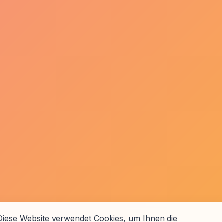
Diese Website verwendet Cookies, um Ihnen die