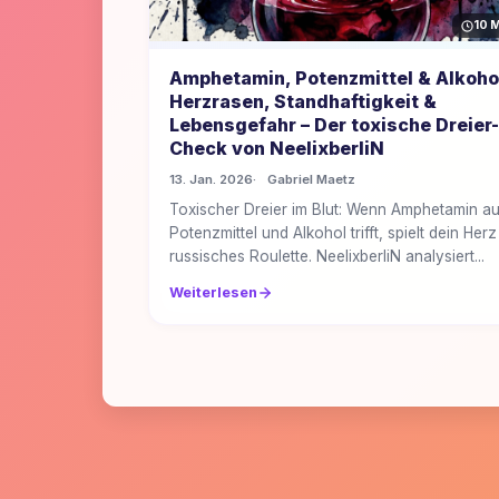
10 
Amphetamin, Potenzmittel & Alkoho
Herzrasen, Standhaftigkeit &
Lebensgefahr – Der toxische Dreier-
Check von NeelixberliN
13. Jan. 2026
Gabriel Maetz
Toxischer Dreier im Blut: Wenn Amphetamin au
Potenzmittel und Alkohol trifft, spielt dein Herz
russisches Roulette. NeelixberliN analysiert...
Weiterlesen