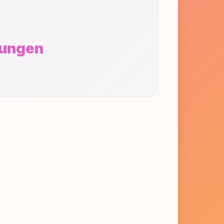
ungen