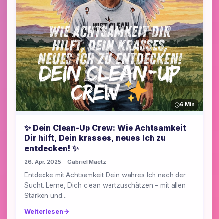
6 Min
✨ Dein Clean-Up Crew: Wie Achtsamkeit
Dir hilft, Dein krasses, neues Ich zu
entdecken! ✨
26. Apr. 2025
Gabriel Maetz
Entdecke mit Achtsamkeit Dein wahres Ich nach der
Sucht. Lerne, Dich clean wertzuschätzen – mit allen
Stärken und...
Weiterlesen