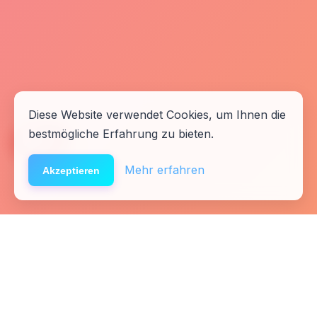
Diese Website verwendet Cookies, um Ihnen die
bestmögliche Erfahrung zu bieten.
🆘
Hilfe
Mehr erfahren
Akzeptieren
Startseite
Kontakt