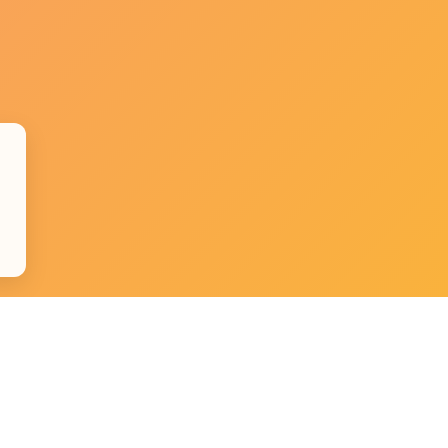
e
Datenschutz
Impressum