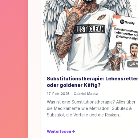
5 
Substitutionstherapie: Lebensrette
oder goldener Käfig?
17. Feb. 2025
Gabriel Maetz
Was ist eine Substitutionstherapie? Alles über
die Medikamente wie Methadon, Subutex &
Substitol, die Vorteile und die Risiken...
Weiterlesen