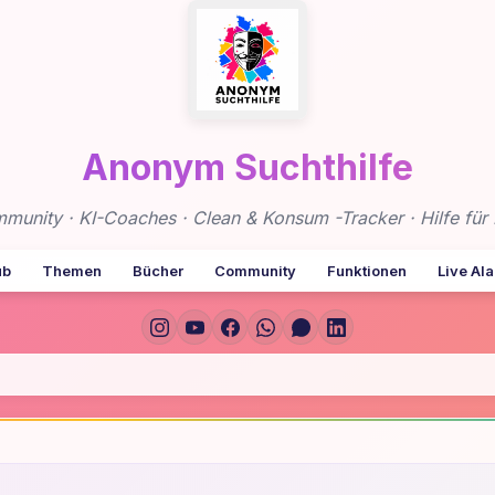
Anonym Suchthilfe
nity · KI-Coaches · Clean & Konsum -Tracker · Hilfe für 
ub
Themen
Bücher
Community
Funktionen
Live Al