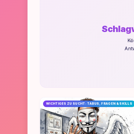
Schlag
Kö
Antw
WICHTIGES ZU SUCHT: TABUS, FRAGEN & SKILLS