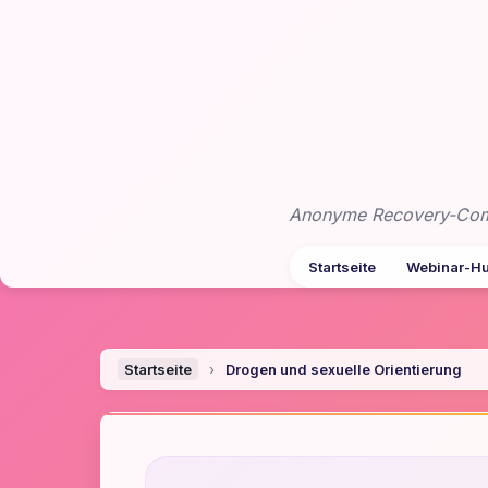
Zum
Inhalt
springen
Anonyme Recovery-Commu
Startseite
Webinar-H
Startseite
›
Drogen und sexuelle Orientierung