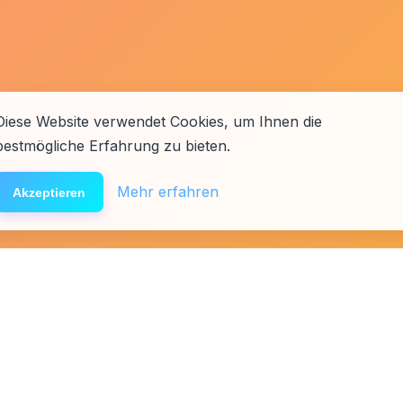
Diese Website verwendet Cookies, um Ihnen die
bestmögliche Erfahrung zu bieten.
Mehr erfahren
Akzeptieren
äfte
Presse
Links
Team
Spenden
Förderer & Partner
Affiliat
Folg uns