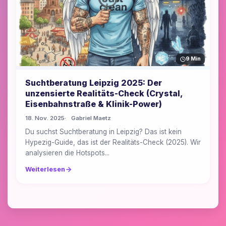
9 Min
Suchtberatung Leipzig 2025: Der
unzensierte Realitäts-Check (Crystal,
Eisenbahnstraße & Klinik-Power)
18. Nov. 2025
Gabriel Maetz
Du suchst Suchtberatung in Leipzig? Das ist kein
Hypezig-Guide, das ist der Realitäts-Check (2025). Wir
analysieren die Hotspots...
Weiterlesen