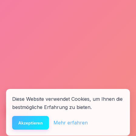
Diese Website verwendet Cookies, um Ihnen die
bestmögliche Erfahrung zu bieten.
🆘
Hilfe
Mehr erfahren
Akzeptieren