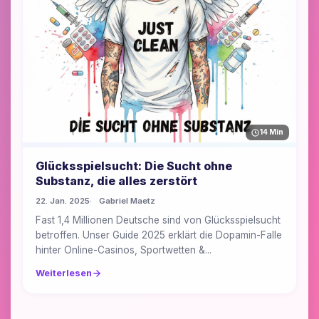
14 Min
Glücksspielsucht: Die Sucht ohne
Substanz, die alles zerstört
22. Jan. 2025
Gabriel Maetz
Fast 1,4 Millionen Deutsche sind von Glücksspielsucht
betroffen. Unser Guide 2025 erklärt die Dopamin-Falle
hinter Online-Casinos, Sportwetten &...
Weiterlesen