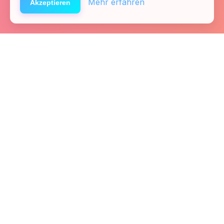
Mehr erfahren
Akzeptieren
Startseite
Kontakt
Fachkräfte
Presse
Links
Team