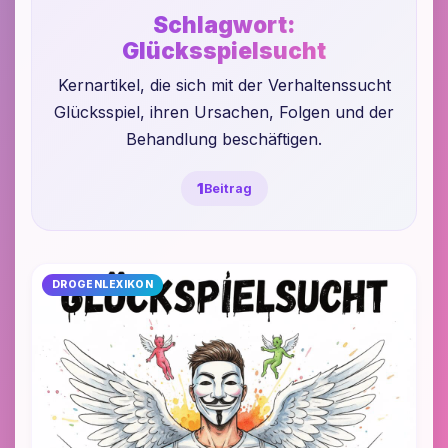
Schlagwort:
Glücksspielsucht
Kernartikel, die sich mit der Verhaltenssucht
Glücksspiel, ihren Ursachen, Folgen und der
Behandlung beschäftigen.
1
Beitrag
DROGENLEXIKON