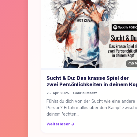
5 
Sucht & Du: Das krasse Spiel der
zwei Persönlichkeiten in deinem Ko
25. Apr. 2025
Gabriel Maetz
Fühlst du dich von der Sucht wie eine andere
Person? Erfahre alles über den Kampf zwisch
deinem 'echten...
Weiterlesen