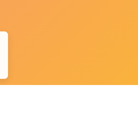
e
Datenschutz
Impressum