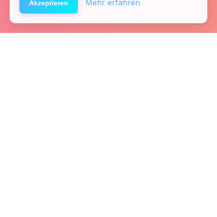
Mehr erfahren
Akzeptieren
Startseite
Kontakt
Fachkräfte
Presse
Links
Team