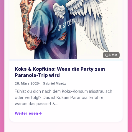
6 Min
Koks & Kopfkino: Wenn die Party zum
Paranoia-Trip wird
26. März 2025
Gabriel Maetz
Fühlst du dich nach dem Koks-Konsum misstrauisch
oder verfolgt? Das ist Kokain Paranoia. Erfahre,
warum das passiert &...
Weiterlesen