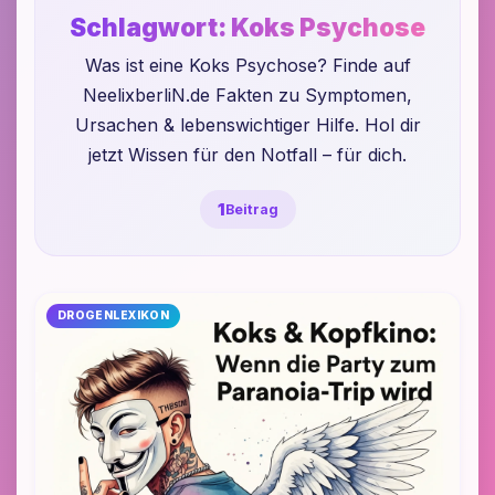
Schlagwort:
Koks Psychose
Was ist eine Koks Psychose? Finde auf
NeelixberliN.de Fakten zu Symptomen,
Ursachen & lebenswichtiger Hilfe. Hol dir
jetzt Wissen für den Notfall – für dich.
1
Beitrag
DROGENLEXIKON