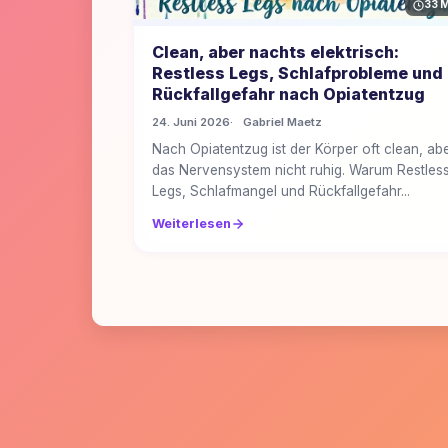
33 M
Clean, aber nachts elektrisch:
Restless Legs, Schlafprobleme und
Rückfallgefahr nach Opiatentzug
24. Juni 2026
Gabriel Maetz
Nach Opiatentzug ist der Körper oft clean, ab
das Nervensystem nicht ruhig. Warum Restles
Legs, Schlafmangel und Rückfallgefahr...
Weiterlesen