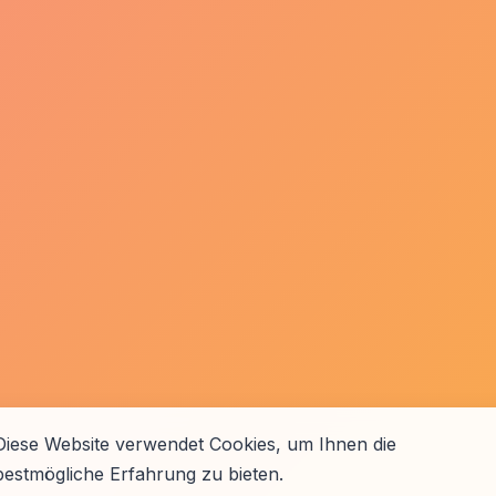
Diese Website verwendet Cookies, um Ihnen die
bestmögliche Erfahrung zu bieten.