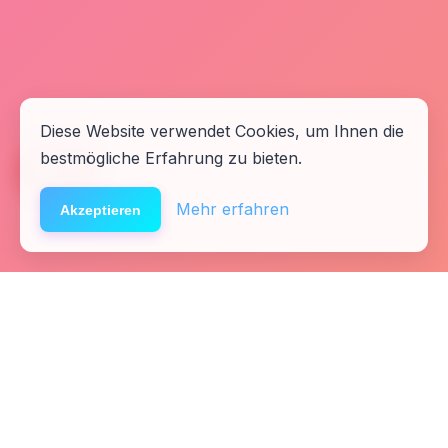
Diese Website verwendet Cookies, um Ihnen die
bestmögliche Erfahrung zu bieten.
🆘
Hilfe
Mehr erfahren
Akzeptieren
Startseite
Kontakt