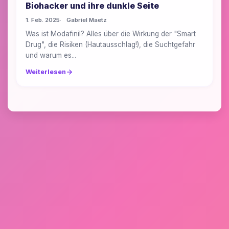
Biohacker und ihre dunkle Seite
1. Feb. 2025
Gabriel Maetz
Was ist Modafinil? Alles über die Wirkung der "Smart
Drug", die Risiken (Hautausschlag!), die Suchtgefahr
und warum es...
Weiterlesen