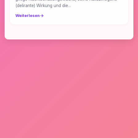
(delirante) Wirkung und die...
Weiterlesen