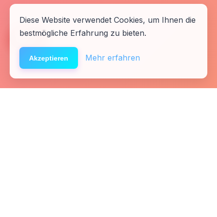
Diese Website verwendet Cookies, um Ihnen die
bestmögliche Erfahrung zu bieten.
🆘
Hilfe
Mehr erfahren
Akzeptieren
Startseite
Kontakt
Fachkräfte
Presse