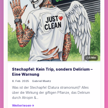
5 Min
Stechapfel: Kein Trip, sondern Delirium –
Eine Warnung
6. Feb. 2025
Gabriel Maetz
Was ist der Stechapfel (Datura stramonium)? Alles
über die Wirkung der giftigen Pflanze, das Delirium
durch Atropin &...
Weiterlesen