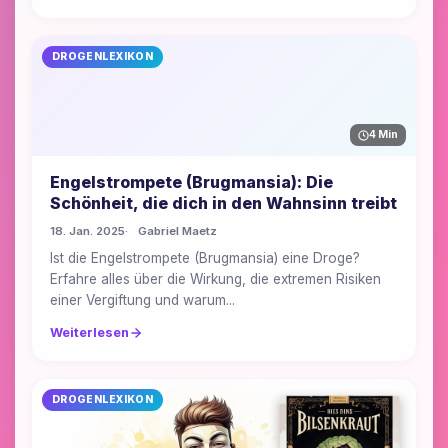
DROGENLEXIKON
4 Min
Engelstrompete (Brugmansia): Die
Schönheit, die dich in den Wahnsinn treibt
18. Jan. 2025
Gabriel Maetz
Ist die Engelstrompete (Brugmansia) eine Droge?
Erfahre alles über die Wirkung, die extremen Risiken
einer Vergiftung und warum...
Weiterlesen
DROGENLEXIKON