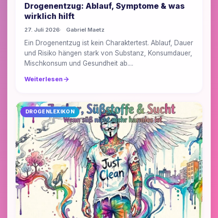
Drogenentzug: Ablauf, Symptome & was
wirklich hilft
27. Juli 2026
Gabriel Maetz
Ein Drogenentzug ist kein Charaktertest. Ablauf, Dauer
und Risiko hängen stark von Substanz, Konsumdauer,
Mischkonsum und Gesundheit ab....
Weiterlesen
DROGENLEXIKON