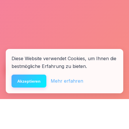
Diese Website verwendet Cookies, um Ihnen die
bestmögliche Erfahrung zu bieten.
🆘
Hilfe
Mehr erfahren
Akzeptieren
Startseite