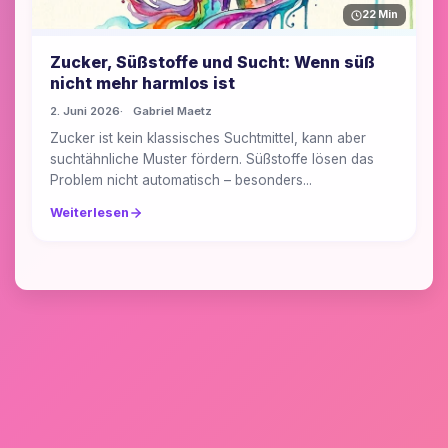
22 Min
Zucker, Süßstoffe und Sucht: Wenn süß
nicht mehr harmlos ist
2. Juni 2026
Gabriel Maetz
Zucker ist kein klassisches Suchtmittel, kann aber
suchtähnliche Muster fördern. Süßstoffe lösen das
Problem nicht automatisch – besonders...
Weiterlesen