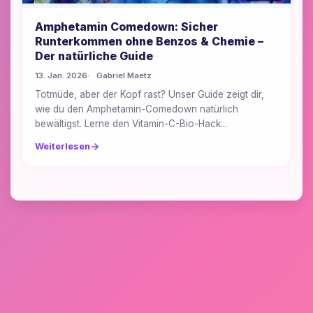
Amphetamin Comedown: Sicher
Runterkommen ohne Benzos & Chemie –
Der natürliche Guide
13. Jan. 2026
Gabriel Maetz
Totmüde, aber der Kopf rast? Unser Guide zeigt dir,
wie du den Amphetamin-Comedown natürlich
bewältigst. Lerne den Vitamin-C-Bio-Hack...
Weiterlesen