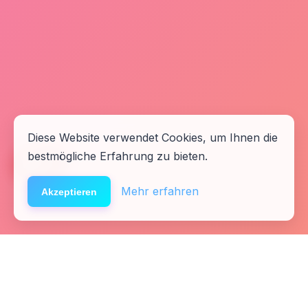
Diese Website verwendet Cookies, um Ihnen die
bestmögliche Erfahrung zu bieten.
🆘
Hilfe
Mehr erfahren
Akzeptieren
Startseite