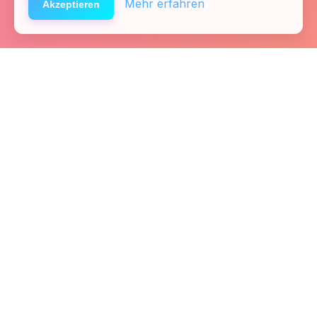
Mehr erfahren
Akzeptieren
Startseite
Kontakt
Fachkräfte
Presse
Links
Team