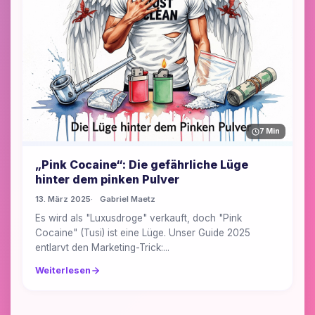
7 Min
„Pink Cocaine“: Die gefährliche Lüge
hinter dem pinken Pulver
13. März 2025
Gabriel Maetz
Es wird als "Luxusdroge" verkauft, doch "Pink
Cocaine" (Tusi) ist eine Lüge. Unser Guide 2025
entlarvt den Marketing-Trick:...
Weiterlesen