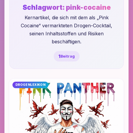
Schlagwort:
pink-cocaine
Kernartikel, die sich mit dem als „Pink
Cocaine“ vermarkteten Drogen-Cocktail,
seinen Inhaltsstoffen und Risiken
beschäftigen.
1
Beitrag
DROGENLEXIKON