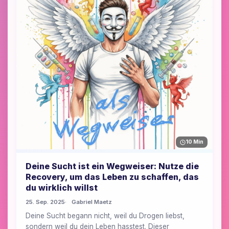
10 Min
Deine Sucht ist ein Wegweiser: Nutze die
Recovery, um das Leben zu schaffen, das
du wirklich willst
25. Sep. 2025
Gabriel Maetz
Deine Sucht begann nicht, weil du Drogen liebst,
sondern weil du dein Leben hasstest. Dieser