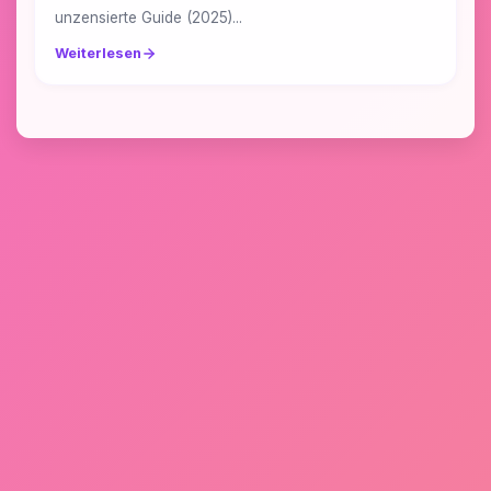
unzensierte Guide (2025)...
Weiterlesen