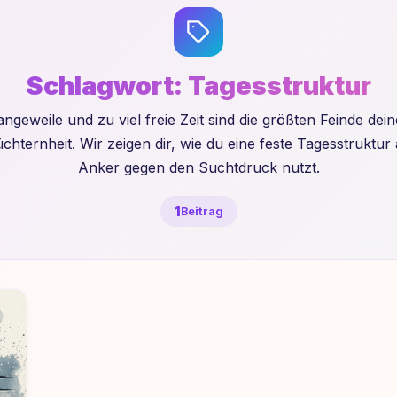
Schlagwort:
Tagesstruktur
angeweile und zu viel freie Zeit sind die größten Feinde dein
chternheit. Wir zeigen dir, wie du eine feste Tagesstruktur 
Anker gegen den Suchtdruck nutzt.
1
Beitrag