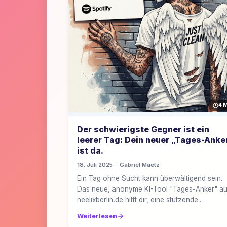
4 
Der schwierigste Gegner ist ein
leerer Tag: Dein neuer „Tages-Anke
ist da.
18. Juli 2025
Gabriel Maetz
Ein Tag ohne Sucht kann überwältigend sein.
Das neue, anonyme KI-Tool "Tages-Anker" au
neelixberlin.de hilft dir, eine stützende...
Weiterlesen