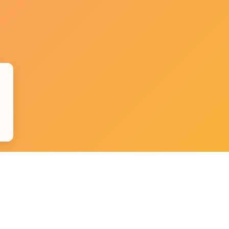
e
Datenschutz
Impressum