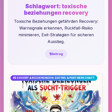
Schlagwort:
toxische
beziehungen recovery
Toxische Beziehungen gefährden Recovery:
Warnsignale erkennen, Rückfall-Risiko
minimieren, Exit-Strategien für sicheren
Ausstieg.
1
Beitrag
RECOVERY & BEZIEHUNGEN: DATING & PARTNERSCHAFT