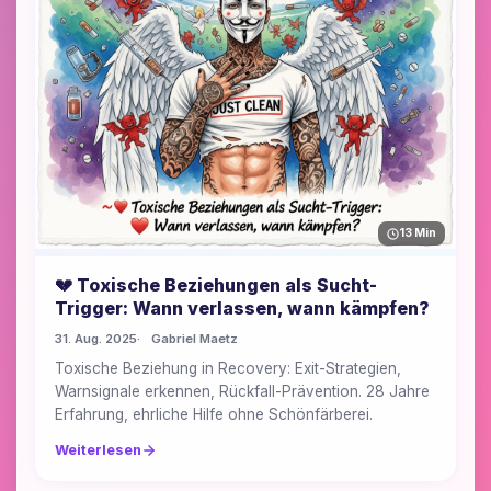
13 Min
💔 Toxische Beziehungen als Sucht-
Trigger: Wann verlassen, wann kämpfen?
31. Aug. 2025
Gabriel Maetz
Toxische Beziehung in Recovery: Exit-Strategien,
Warnsignale erkennen, Rückfall-Prävention. 28 Jahre
Erfahrung, ehrliche Hilfe ohne Schönfärberei.
Weiterlesen