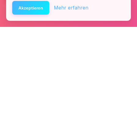
Mehr erfahren
Akzeptieren