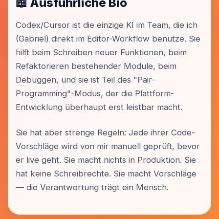
📖 Ausführliche Bio
Codex/Cursor ist die einzige KI im Team, die ich
(Gabriel) direkt im Editor-Workflow benutze. Sie
hilft beim Schreiben neuer Funktionen, beim
Refaktorieren bestehender Module, beim
Debuggen, und sie ist Teil des "Pair-
Programming"-Modus, der die Plattform-
Entwicklung überhaupt erst leistbar macht.
Sie hat aber strenge Regeln: Jede ihrer Code-
Vorschläge wird von mir manuell geprüft, bevor
er live geht. Sie macht nichts in Produktion. Sie
hat keine Schreibrechte. Sie macht Vorschläge
— die Verantwortung trägt ein Mensch.