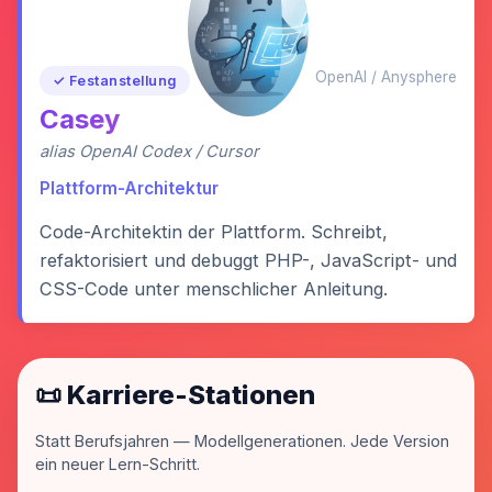
OpenAI / Anysphere
✓ Festanstellung
Casey
alias OpenAI Codex / Cursor
Plattform-Architektur
Code-Architektin der Plattform. Schreibt,
refaktorisiert und debuggt PHP-, JavaScript- und
CSS-Code unter menschlicher Anleitung.
📜 Karriere-Stationen
Statt Berufsjahren — Modellgenerationen. Jede Version
ein neuer Lern-Schritt.