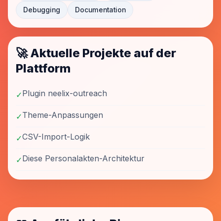
Debugging
Documentation
🚀 Aktuelle Projekte auf der
Plattform
Plugin neelix-outreach
✓
Theme-Anpassungen
✓
CSV-Import-Logik
✓
Diese Personalakten-Architektur
✓