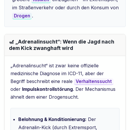
im Straßenverkehr oder durch den Konsum von
.
Drogen
🎢 „Adrenalinsucht“: Wenn die Jagd nach
dem Kick zwanghaft wird
„Adrenalinsucht“ ist zwar keine offizielle
medizinische Diagnose im ICD-11, aber der
Begriff beschreibt eine reale
Verhaltenssucht
oder
Impulskontrollstörung
. Der Mechanismus
ähnelt dem einer Drogensucht.
Belohnung & Konditionierung:
Der
Adrenalin-Kick (durch Extremsport,