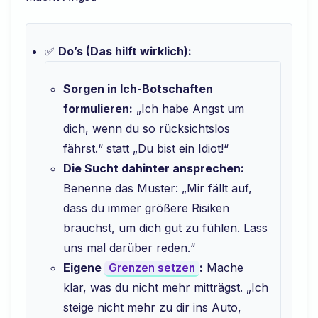
✅
Do’s (Das hilft wirklich):
Sorgen in Ich-Botschaften
formulieren:
„Ich habe Angst um
dich, wenn du so rücksichtslos
fährst.“ statt „Du bist ein Idiot!“
Die Sucht dahinter ansprechen:
Benenne das Muster: „Mir fällt auf,
dass du immer größere Risiken
brauchst, um dich gut zu fühlen. Lass
uns mal darüber reden.“
Eigene
:
Mache
Grenzen setzen
klar, was du nicht mehr mitträgst. „Ich
steige nicht mehr zu dir ins Auto,