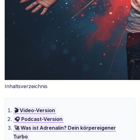
Inhaltsverzeichnis
🎬 Video-Version
🎧 Podcast-Version
🚀 Was ist Adrenalin? Dein körpereigener
Turbo