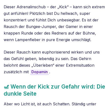
Dieser Adrenalinschub – der „Kick“ – kann sich extrem
gut anfühlen! Plötzlich bist Du hellwach, super
konzentriert und fühlst Dich unbesiegbar. Es ist der
Rausch der Bungee-Jumper, der Gamer in einer
knappen Runde oder des Redners auf der Bühne,
wenn Lampenfieber in pure Energie umschlägt.
Dieser Rausch kann euphorisierend wirken und uns
das Gefühl geben, lebendig zu sein. Das Gehirn
belohnt dieses „Überleben“ einer Extremsituation
zusätzlich mit
.
Dopamin
🎢 Wenn der Kick zur Gefahr wird: Die
dunkle Seite
Aber wo Licht ist, ist auch Schatten. Ständig unter