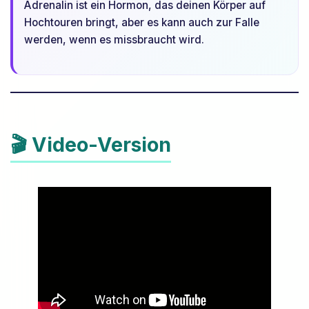
Adrenalin ist ein Hormon, das deinen Körper auf
Hochtouren bringt, aber es kann auch zur Falle
werden, wenn es missbraucht wird.
🎬 Video-Version