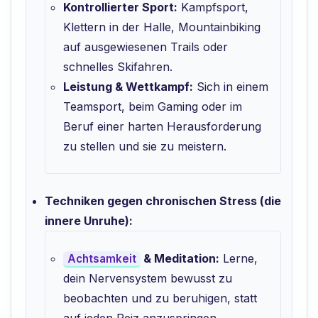
Kontrollierter Sport:
Kampfsport,
Klettern in der Halle, Mountainbiking
auf ausgewiesenen Trails oder
schnelles Skifahren.
Leistung & Wettkampf:
Sich in einem
Teamsport, beim Gaming oder im
Beruf einer harten Herausforderung
zu stellen und sie zu meistern.
Techniken gegen chronischen Stress (die
innere Unruhe):
& Meditation:
Lerne,
Achtsamkeit
dein Nervensystem bewusst zu
beobachten und zu beruhigen, statt