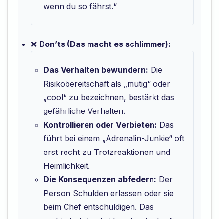
wenn du so fährst.“
❌
Don’ts (Das macht es schlimmer):
Das Verhalten bewundern:
Die
Risikobereitschaft als „mutig“ oder
„cool“ zu bezeichnen, bestärkt das
gefährliche Verhalten.
Kontrollieren oder Verbieten:
Das
führt bei einem „Adrenalin-Junkie“ oft
erst recht zu Trotzreaktionen und
Heimlichkeit.
Die Konsequenzen abfedern:
Der
Person Schulden erlassen oder sie
beim Chef entschuldigen. Das