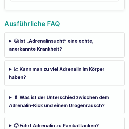
Ausführliche FAQ
🤔 Ist „Adrenalinsucht“ eine echte,
anerkannte Krankheit?
📈 Kann man zu viel Adrenalin im Körper
haben?
💊 Was ist der Unterschied zwischen dem
Adrenalin-Kick und einem Drogenrausch?
🥵 Führt Adrenalin zu Panikattacken?