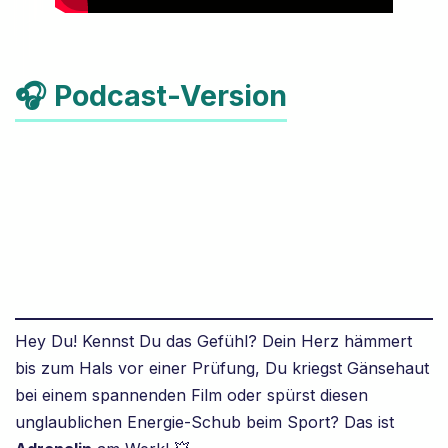
🎧 Podcast-Version
Hey Du! Kennst Du das Gefühl? Dein Herz hämmert
bis zum Hals vor einer Prüfung, Du kriegst Gänsehaut
bei einem spannenden Film oder spürst diesen
unglaublichen Energie-Schub beim Sport? Das ist