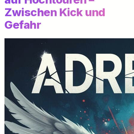
Zwischen Kick und
Gefahr