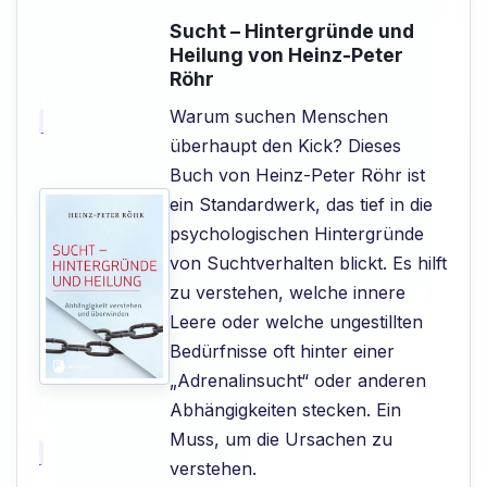
Sucht – Hintergründe und
Heilung von Heinz-Peter
Röhr
Warum suchen Menschen
überhaupt den Kick? Dieses
Buch von Heinz-Peter Röhr ist
ein Standardwerk, das tief in die
psychologischen Hintergründe
von Suchtverhalten blickt. Es hilft
zu verstehen, welche innere
Leere oder welche ungestillten
Bedürfnisse oft hinter einer
„Adrenalinsucht“ oder anderen
Abhängigkeiten stecken. Ein
Muss, um die Ursachen zu
verstehen.