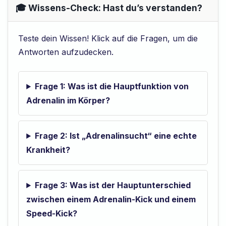
🎓 Wissens-Check: Hast du’s verstanden?
Teste dein Wissen! Klick auf die Fragen, um die
Antworten aufzudecken.
Frage 1: Was ist die Hauptfunktion von
Adrenalin im Körper?
Frage 2: Ist „Adrenalinsucht“ eine echte
Krankheit?
Frage 3: Was ist der Hauptunterschied
zwischen einem Adrenalin-Kick und einem
Speed-Kick?