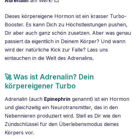
Adrenalin
am Werk! 💥
Dieses körpereigene Hormon ist ein krasser Turbo-
Booster. Es kann Dich zu Höchstleistungen pushen,
Dir aber auch ganz schön zusetzen. Aber was genau
passiert da eigentlich in Deinem Körper? Und wann
wird der natürliche Kick zur Falle? Lass uns
eintauchen in die Welt des Adrenalins.
🚀 Was ist Adrenalin? Dein
körpereigener Turbo
Adrenalin (auch
Epinephrin
genannt) ist ein Hormon
und gleichzeitig ein Neurotransmitter, das in den
Nebennieren produziert wird. Stell es Dir wie den
Zündschlüssel für den Überlebensmodus deines
Körpers vor.