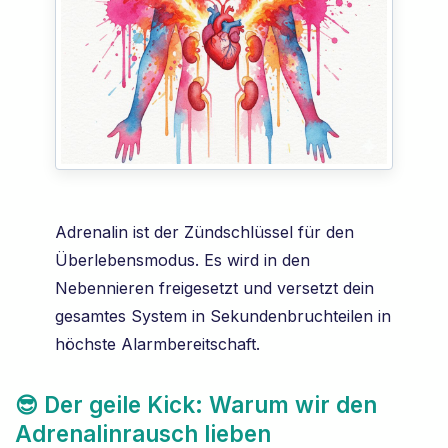
Adrenalin ist der Zündschlüssel für den
Überlebensmodus. Es wird in den
Nebennieren freigesetzt und versetzt dein
gesamtes System in Sekundenbruchteilen in
höchste Alarmbereitschaft.
😎 Der geile Kick: Warum wir den
Adrenalinrausch lieben