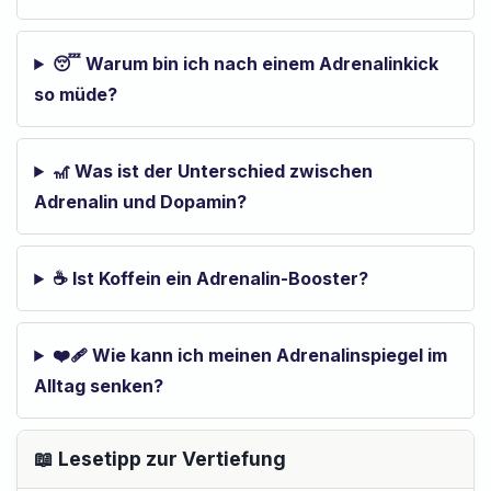
😴 Warum bin ich nach einem Adrenalinkick
so müde?
🎢 Was ist der Unterschied zwischen
Adrenalin und Dopamin?
☕ Ist Koffein ein Adrenalin-Booster?
❤️‍🩹 Wie kann ich meinen Adrenalinspiegel im
Alltag senken?
📖 Lesetipp zur Vertiefung