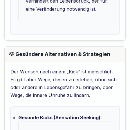
verhindert den Leidensdruck, der für
eine Veränderung notwendig ist.
💡 Gesündere Alternativen & Strategien
Der Wunsch nach einem „Kick“ ist menschlich.
Es gibt aber Wege, diesen zu erleben, ohne sich
oder andere in Lebensgefahr zu bringen, oder
Wege, die innere Unruhe zu lindern.
Gesunde Kicks (Sensation Seeking):