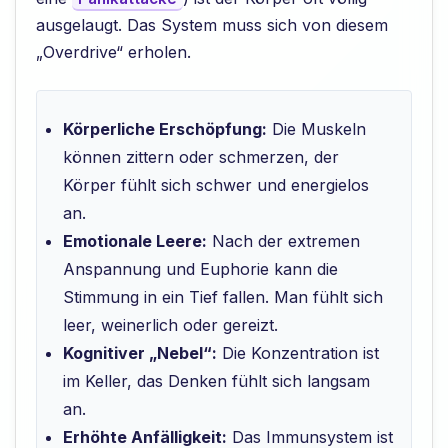
ausgelaugt. Das System muss sich von diesem
„Overdrive“ erholen.
Körperliche Erschöpfung:
Die Muskeln
können zittern oder schmerzen, der
Körper fühlt sich schwer und energielos
an.
Emotionale Leere:
Nach der extremen
Anspannung und Euphorie kann die
Stimmung in ein Tief fallen. Man fühlt sich
leer, weinerlich oder gereizt.
Kognitiver „Nebel“:
Die Konzentration ist
im Keller, das Denken fühlt sich langsam
an.
Erhöhte Anfälligkeit:
Das Immunsystem ist