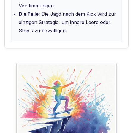
Verstimmungen.
Die Falle:
Die Jagd nach dem Kick wird zur
einzigen Strategie, um innere Leere oder
Stress zu bewältigen.