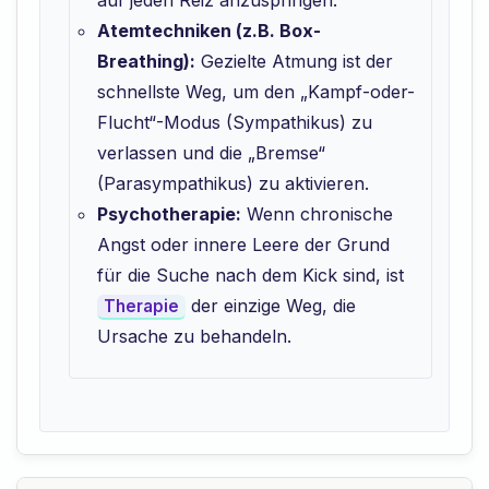
auf jeden Reiz anzuspringen.
Atemtechniken (z.B. Box-
Breathing):
Gezielte Atmung ist der
schnellste Weg, um den „Kampf-oder-
Flucht“-Modus (Sympathikus) zu
verlassen und die „Bremse“
(Parasympathikus) zu aktivieren.
Psychotherapie:
Wenn chronische
Angst oder innere Leere der Grund
für die Suche nach dem Kick sind, ist
der einzige Weg, die
Therapie
Ursache zu behandeln.