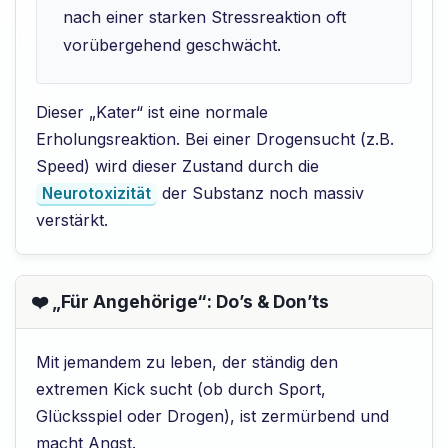
nach einer starken Stressreaktion oft
vorübergehend geschwächt.
Dieser „Kater“ ist eine normale
Erholungsreaktion. Bei einer Drogensucht (z.B.
Speed) wird dieser Zustand durch die
der Substanz noch massiv
Neurotoxizität
verstärkt.
❤️ „Für Angehörige“: Do’s & Don’ts
Mit jemandem zu leben, der ständig den
extremen Kick sucht (ob durch Sport,
Glücksspiel oder Drogen), ist zermürbend und
macht Angst.