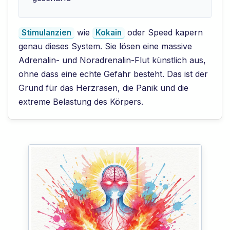
wie
oder Speed kapern
Stimulanzien
Kokain
genau dieses System. Sie lösen eine massive
Adrenalin- und Noradrenalin-Flut künstlich aus,
ohne dass eine echte Gefahr besteht. Das ist der
Grund für das Herzrasen, die Panik und die
extreme Belastung des Körpers.