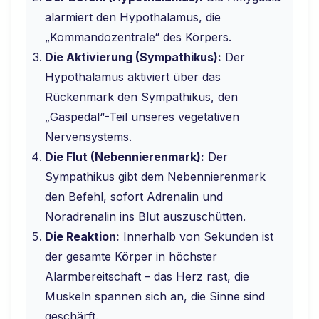
alarmiert den Hypothalamus, die
„Kommandozentrale“ des Körpers.
Die Aktivierung (Sympathikus):
Der
Hypothalamus aktiviert über das
Rückenmark den Sympathikus, den
„Gaspedal“-Teil unseres vegetativen
Nervensystems.
Die Flut (Nebennierenmark):
Der
Sympathikus gibt dem Nebennierenmark
den Befehl, sofort Adrenalin und
Noradrenalin ins Blut auszuschütten.
Die Reaktion:
Innerhalb von Sekunden ist
der gesamte Körper in höchster
Alarmbereitschaft – das Herz rast, die
Muskeln spannen sich an, die Sinne sind
geschärft.