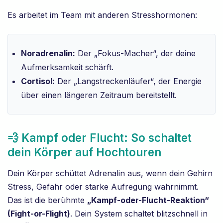
Es arbeitet im Team mit anderen Stresshormonen:
Noradrenalin:
Der „Fokus-Macher“, der deine
Aufmerksamkeit schärft.
Cortisol:
Der „Langstreckenläufer“, der Energie
über einen längeren Zeitraum bereitstellt.
💨 Kampf oder Flucht: So schaltet
dein Körper auf Hochtouren
Dein Körper schüttet Adrenalin aus, wenn dein Gehirn
Stress, Gefahr oder starke Aufregung wahrnimmt.
Das ist die berühmte
„Kampf-oder-Flucht-Reaktion“
(Fight-or-Flight)
. Dein System schaltet blitzschnell in