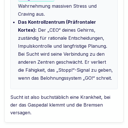
Wahrnehmung massiven Stress und
Craving aus.
Das Kontrollzentrum (Präfrontaler
Kortex):
Der „CEO“ deines Gehirns,
zuständig für rationale Entscheidungen,
Impulskontrolle und langfristige Planung.
Bei Sucht wird seine Verbindung zu den
anderen Zentren geschwächt. Er verliert
die Fähigkeit, das „Stopp!“-Signal zu geben,
wenn das Belohnungssystem „GO!“ schreit.
Sucht ist also buchstäblich eine Krankheit, bei
der das Gaspedal klemmt und die Bremsen
versagen.