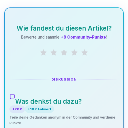
Wie fandest du diesen Artikel?
Bewerte und sammle
+8 Community-Punkte
!
DISKUSSION
Was denkst du dazu?
+20 P
+10 P Antwort
Teile deine Gedanken anonym in der Community und verdiene
Punkte.