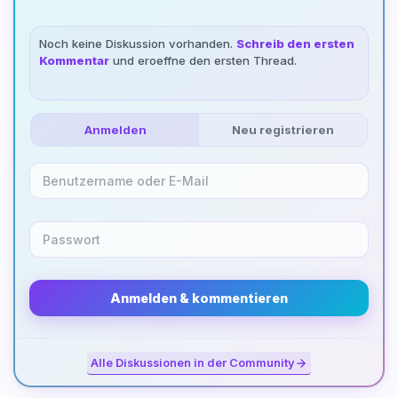
Noch keine Diskussion vorhanden.
Schreib den ersten
Kommentar
und eroeffne den ersten Thread.
Anmelden
Neu registrieren
Anmelden & kommentieren
Alle Diskussionen in der Community