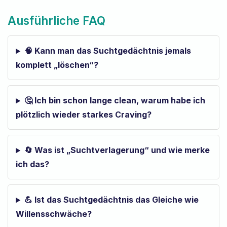
Ausführliche FAQ
🧠 Kann man das Suchtgedächtnis jemals
komplett „löschen“?
🤔 Ich bin schon lange clean, warum habe ich
plötzlich wieder starkes Craving?
🔄 Was ist „Suchtverlagerung“ und wie merke
ich das?
💪 Ist das Suchtgedächtnis das Gleiche wie
Willensschwäche?