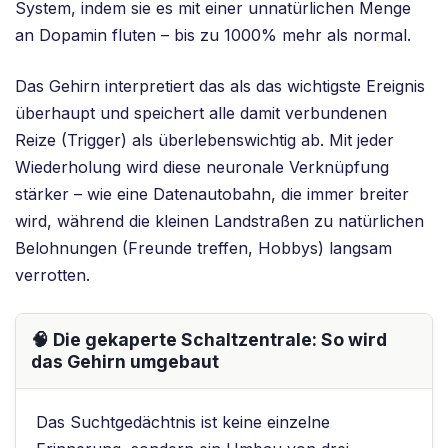
System, indem sie es mit einer unnatürlichen Menge
an Dopamin fluten – bis zu 1000% mehr als normal.
Das Gehirn interpretiert das als das wichtigste Ereignis
überhaupt und speichert alle damit verbundenen
Reize (Trigger) als überlebenswichtig ab. Mit jeder
Wiederholung wird diese neuronale Verknüpfung
stärker – wie eine Datenautobahn, die immer breiter
wird, während die kleinen Landstraßen zu natürlichen
Belohnungen (Freunde treffen, Hobbys) langsam
verrotten.
🧠 Die gekaperte Schaltzentrale: So wird
das Gehirn umgebaut
Das Suchtgedächtnis ist keine einzelne