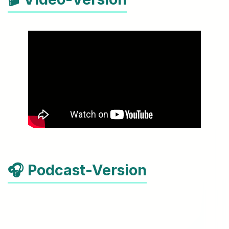
🎧 Podcast-Version