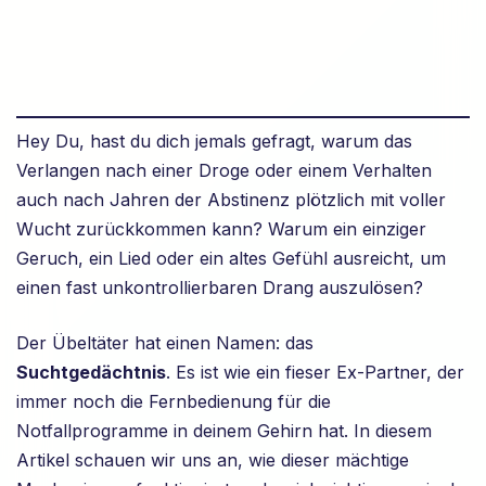
Hey Du, hast du dich jemals gefragt, warum das
Verlangen nach einer Droge oder einem Verhalten
auch nach Jahren der Abstinenz plötzlich mit voller
Wucht zurückkommen kann? Warum ein einziger
Geruch, ein Lied oder ein altes Gefühl ausreicht, um
einen fast unkontrollierbaren Drang auszulösen?
Der Übeltäter hat einen Namen: das
Suchtgedächtnis
. Es ist wie ein fieser Ex-Partner, der
immer noch die Fernbedienung für die
Notfallprogramme in deinem Gehirn hat. In diesem
Artikel schauen wir uns an, wie dieser mächtige