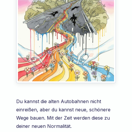
Du kannst die alten Autobahnen nicht
einreißen, aber du kannst neue, schönere
Wege bauen. Mit der Zeit werden diese zu
deiner neuen Normalität.