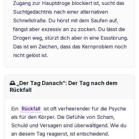
Zugang zur Hauptdroge blockiert ist, sucht das
Suchtgedächtnis nach einer alternativen
Schnellstraße. Du hörst mit dem Saufen auf,
fängst aber exzessiv an zu zocken. Du lässt die
Drogen weg, stürzt dich aber in eine Essstörung.
Das ist ein Zeichen, dass das Kernproblem noch
nicht gelöst ist.
🌅 „Der Tag Danach“: Der Tag nach dem
Rückfall
Ein
ist oft verheerender für die Psyche
Rückfall
als für den Körper. Die Gefühle von Scham,
Schuld und Versagen sind überwältigend. Wie du
an diesem Tag reagierst, ist entscheidend.