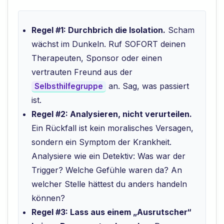
Regel #1: Durchbrich die Isolation.
Scham
wächst im Dunkeln. Ruf SOFORT deinen
Therapeuten, Sponsor oder einen
vertrauten Freund aus der
an. Sag, was passiert
Selbsthilfegruppe
ist.
Regel #2: Analysieren, nicht verurteilen.
Ein Rückfall ist kein moralisches Versagen,
sondern ein Symptom der Krankheit.
Analysiere wie ein Detektiv: Was war der
Trigger? Welche Gefühle waren da? An
welcher Stelle hättest du anders handeln
können?
Regel #3: Lass aus einem „Ausrutscher“