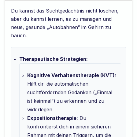
Du kannst das Suchtgedächtnis nicht löschen,
aber du kannst lernen, es zu managen und
neue, gesunde „Autobahnen“ im Gehirn zu
bauen.
Therapeutische Strategien:
Kognitive Verhaltenstherapie (KVT):
Hilft dir, die automatischen,
suchtfördernden Gedanken („Einmal
ist keinmal“) zu erkennen und zu
widerlegen.
Expositionstherapie:
Du
konfrontierst dich in einem sicheren
Rahmen mit deinen Triggern, um die