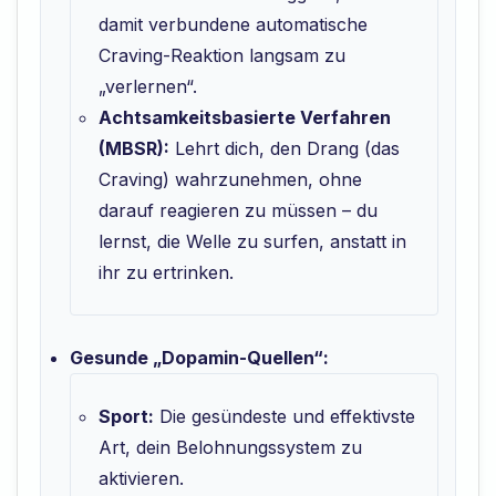
damit verbundene automatische
Craving-Reaktion langsam zu
„verlernen“.
Achtsamkeitsbasierte Verfahren
(MBSR):
Lehrt dich, den Drang (das
Craving) wahrzunehmen, ohne
darauf reagieren zu müssen – du
lernst, die Welle zu surfen, anstatt in
ihr zu ertrinken.
Gesunde „Dopamin-Quellen“:
Sport:
Die gesündeste und effektivste
Art, dein Belohnungssystem zu
aktivieren.