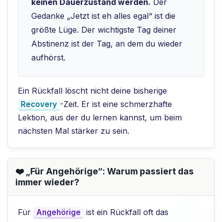
keinen Dauerzustand werden.
Der
Gedanke „Jetzt ist eh alles egal“ ist die
größte Lüge. Der wichtigste Tag deiner
Abstinenz ist der Tag, an dem du wieder
aufhörst.
Ein Rückfall löscht nicht deine bisherige
-Zeit. Er ist eine schmerzhafte
Recovery
Lektion, aus der du lernen kannst, um beim
nächsten Mal stärker zu sein.
❤️ „Für Angehörige“: Warum passiert das
immer wieder?
Für
ist ein Rückfall oft das
Angehörige