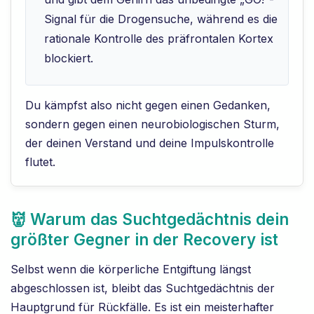
Signal für die Drogensuche, während es die
rationale Kontrolle des präfrontalen Kortex
blockiert.
Du kämpfst also nicht gegen einen Gedanken,
sondern gegen einen neurobiologischen Sturm,
der deinen Verstand und deine Impulskontrolle
flutet.
👹 Warum das Suchtgedächtnis dein
größter Gegner in der Recovery ist
Selbst wenn die körperliche Entgiftung längst
abgeschlossen ist, bleibt das Suchtgedächtnis der
Hauptgrund für Rückfälle. Es ist ein meisterhafter