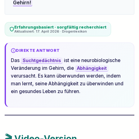
Gehirn!
Erfahrungsbasiert · sorgfältig recherchiert
Aktualisiert: 17. April 2026 · Drogenlexikon
DIREKTE ANTWORT
Das
ist eine neurobiologische
Suchtgedächtnis
Veränderung im Gehirn, die
Abhängigkeit
verursacht. Es kann überwunden werden, indem
man lernt, seine Abhängigkeit zu überwinden und
ein gesundes Leben zu führen.
🎬 Video-Version