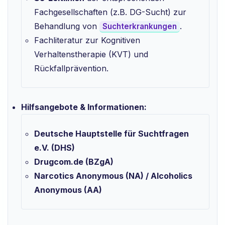
Fachgesellschaften (z.B. DG-Sucht) zur
Behandlung von
.
Suchterkrankungen
Fachliteratur zur Kognitiven
Verhaltenstherapie (KVT) und
Rückfallprävention.
Hilfsangebote & Informationen:
Deutsche Hauptstelle für Suchtfragen
e.V. (DHS)
Drugcom.de (BZgA)
Narcotics Anonymous (NA) / Alcoholics
Anonymous (AA)