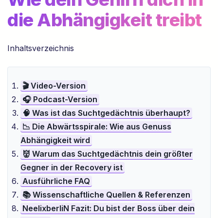
die Abhängigkeit treibt
Inhaltsverzeichnis
🎬 Video-Version
🎧 Podcast-Version
🧠 Was ist das Suchtgedächtnis überhaupt?
📉 Die Abwärtsspirale: Wie aus Genuss
Abhängigkeit wird
👹 Warum das Suchtgedächtnis dein größter
Gegner in der Recovery ist
Ausführliche FAQ
📚 Wissenschaftliche Quellen & Referenzen
NeelixberliN Fazit: Du bist der Boss über dein