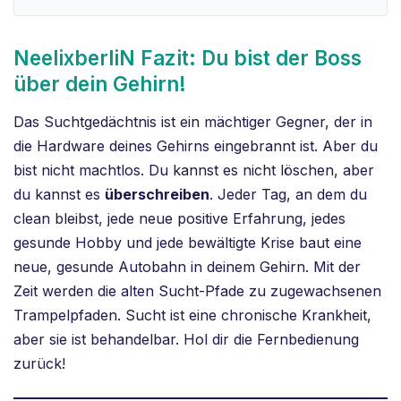
NeelixberliN Fazit: Du bist der Boss
über dein Gehirn!
Das Suchtgedächtnis ist ein mächtiger Gegner, der in
die Hardware deines Gehirns eingebrannt ist. Aber du
bist nicht machtlos. Du kannst es nicht löschen, aber
du kannst es
überschreiben
. Jeder Tag, an dem du
clean bleibst, jede neue positive Erfahrung, jedes
gesunde Hobby und jede bewältigte Krise baut eine
neue, gesunde Autobahn in deinem Gehirn. Mit der
Zeit werden die alten Sucht-Pfade zu zugewachsenen
Trampelpfaden. Sucht ist eine chronische Krankheit,
aber sie ist behandelbar. Hol dir die Fernbedienung
zurück!