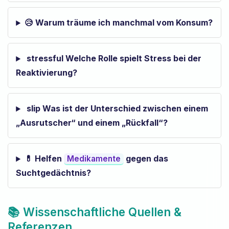
😥 Warum träume ich manchmal vom Konsum?
stressful Welche Rolle spielt Stress bei der
Reaktivierung?
slip Was ist der Unterschied zwischen einem
„Ausrutscher“ und einem „Rückfall“?
💊 Helfen
gegen das
Medikamente
Suchtgedächtnis?
📚 Wissenschaftliche Quellen &
Referenzen