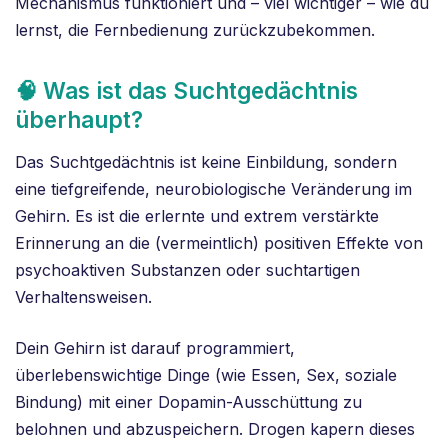
Mechanismus funktioniert und – viel wichtiger – wie du
lernst, die Fernbedienung zurückzubekommen.
🧠 Was ist das Suchtgedächtnis
überhaupt?
Das Suchtgedächtnis ist keine Einbildung, sondern
eine tiefgreifende, neurobiologische Veränderung im
Gehirn. Es ist die erlernte und extrem verstärkte
Erinnerung an die (vermeintlich) positiven Effekte von
psychoaktiven Substanzen oder suchtartigen
Verhaltensweisen.
Dein Gehirn ist darauf programmiert,
überlebenswichtige Dinge (wie Essen, Sex, soziale
Bindung) mit einer Dopamin-Ausschüttung zu
belohnen und abzuspeichern. Drogen kapern dieses