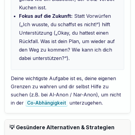
Kuchen isst.
Fokus auf die Zukunft:
Statt Vorwürfen
(„Ich wusste, du schaffst es nicht!“) hilft
Unterstützung („Okay, du hattest einen
Rückfall. Was ist dein Plan, um wieder auf
den Weg zu kommen? Wie kann ich dich
dabei unterstützen?“).
Deine wichtigste Aufgabe ist es, deine eigenen
Grenzen zu wahren und dir selbst Hilfe zu
suchen (z.B. bei Al-Anon / Nar-Anon), um nicht
in der
unterzugehen.
Co-Abhängigkeit
💡 Gesündere Alternativen & Strategien