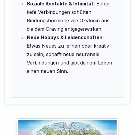
Soziale Kontakte & Intimität:
Echte,
tiefe Verbindungen schütten
Bindungshormone wie Oxytocin aus,
die dem Craving entgegenwirken.
Neue Hobbys & Leidenschaften:
Etwas Neues zu lernen oder kreativ
zu sein, schafft neue neuronale
Verbindungen und gibt deinem Leben
einen neuen Sinn.