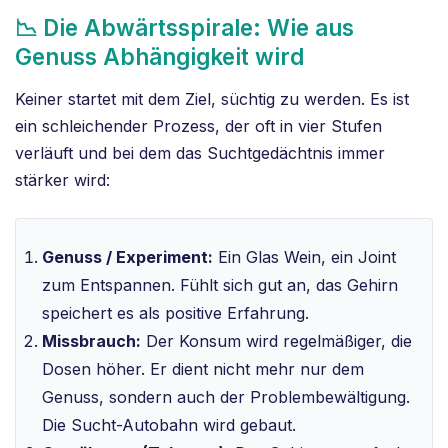
📉 Die Abwärtsspirale: Wie aus
Genuss Abhängigkeit wird
Keiner startet mit dem Ziel, süchtig zu werden. Es ist
ein schleichender Prozess, der oft in vier Stufen
verläuft und bei dem das Suchtgedächtnis immer
stärker wird:
Genuss / Experiment:
Ein Glas Wein, ein Joint
zum Entspannen. Fühlt sich gut an, das Gehirn
speichert es als positive Erfahrung.
Missbrauch:
Der Konsum wird regelmäßiger, die
Dosen höher. Er dient nicht mehr nur dem
Genuss, sondern auch der Problembewältigung.
Die Sucht-Autobahn wird gebaut.