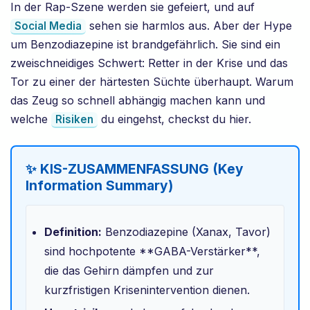
In der Rap-Szene werden sie gefeiert, und auf
sehen sie harmlos aus. Aber der Hype
Social Media
um Benzodiazepine ist brandgefährlich. Sie sind ein
zweischneidiges Schwert: Retter in der Krise und das
Tor zu einer der härtesten Süchte überhaupt. Warum
das Zeug so schnell abhängig machen kann und
welche
du eingehst, checkst du hier.
Risiken
✨ KIS-ZUSAMMENFASSUNG (Key
Information Summary)
Definition:
Benzodiazepine (Xanax, Tavor)
sind hochpotente **GABA-Verstärker**,
die das Gehirn dämpfen und zur
kurzfristigen Krisenintervention dienen.