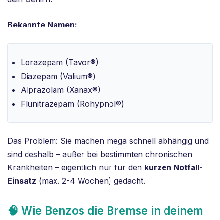
Bekannte Namen:
Lorazepam (Tavor®)
Diazepam (Valium®)
Alprazolam (Xanax®)
Flunitrazepam (Rohypnol®)
Das Problem: Sie machen mega schnell abhängig und
sind deshalb – außer bei bestimmten chronischen
Krankheiten – eigentlich nur für den
kurzen Notfall-
Einsatz
(max. 2-4 Wochen) gedacht.
🧠 Wie Benzos die Bremse in deinem