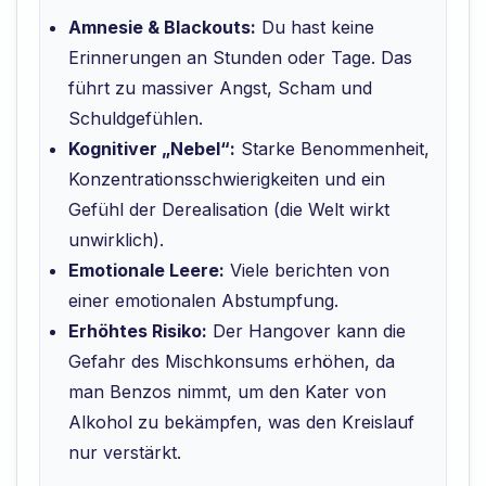
Amnesie & Blackouts:
Du hast keine
Erinnerungen an Stunden oder Tage. Das
führt zu massiver Angst, Scham und
Schuldgefühlen.
Kognitiver „Nebel“:
Starke Benommenheit,
Konzentrationsschwierigkeiten und ein
Gefühl der Derealisation (die Welt wirkt
unwirklich).
Emotionale Leere:
Viele berichten von
einer emotionalen Abstumpfung.
Erhöhtes Risiko:
Der Hangover kann die
Gefahr des Mischkonsums erhöhen, da
man Benzos nimmt, um den Kater von
Alkohol zu bekämpfen, was den Kreislauf
nur verstärkt.