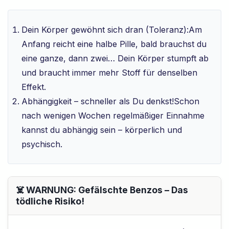
Dein Körper gewöhnt sich dran (Toleranz):Am
Anfang reicht eine halbe Pille, bald brauchst du
eine ganze, dann zwei… Dein Körper stumpft ab
und braucht immer mehr Stoff für denselben
Effekt.
Abhängigkeit – schneller als Du denkst!Schon
nach wenigen Wochen regelmäßiger Einnahme
kannst du abhängig sein – körperlich und
psychisch.
☠️ WARNUNG: Gefälschte Benzos – Das
tödliche Risiko!