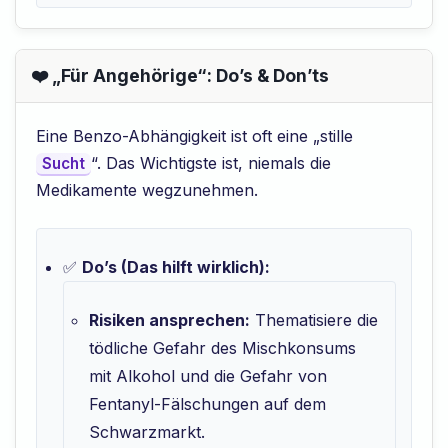
❤️ „Für Angehörige“: Do’s & Don’ts
Eine Benzo-Abhängigkeit ist oft eine „stille
“. Das Wichtigste ist, niemals die
Sucht
Medikamente wegzunehmen.
✅
Do’s (Das hilft wirklich):
Risiken ansprechen:
Thematisiere die
tödliche Gefahr des Mischkonsums
mit Alkohol und die Gefahr von
Fentanyl-Fälschungen auf dem
Schwarzmarkt.