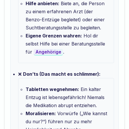
Hilfe anbieten:
Biete an, die Person
zu einem erfahrenen Arzt (der
Benzo-Entzüge begleitet) oder einer
Suchtberatungsstelle zu begleiten.
Eigene Grenzen wahren:
Hol dir
selbst Hilfe bei einer Beratungsstelle
für
.
Angehörige
❌
Don’ts (Das macht es schlimmer):
Tabletten wegnehmen:
Ein kalter
Entzug ist lebensgefährlich! Niemals
die Medikation abrupt entziehen.
Moralisieren:
Vorwürfe („Wie kannst
du nur?“) führen nur zu mehr