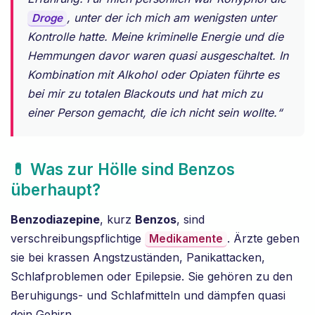
, unter der ich mich am wenigsten unter
Droge
Kontrolle hatte. Meine kriminelle Energie und die
Hemmungen davor waren quasi ausgeschaltet. In
Kombination mit Alkohol oder Opiaten führte es
bei mir zu totalen Blackouts und hat mich zu
einer Person gemacht, die ich nicht sein wollte.“
💊 Was zur Hölle sind Benzos
überhaupt?
Benzodiazepine
, kurz
Benzos
, sind
verschreibungspflichtige
. Ärzte geben
Medikamente
sie bei krassen Angstzuständen, Panikattacken,
Schlafproblemen oder Epilepsie. Sie gehören zu den
Beruhigungs- und Schlafmitteln und dämpfen quasi
dein Gehirn.