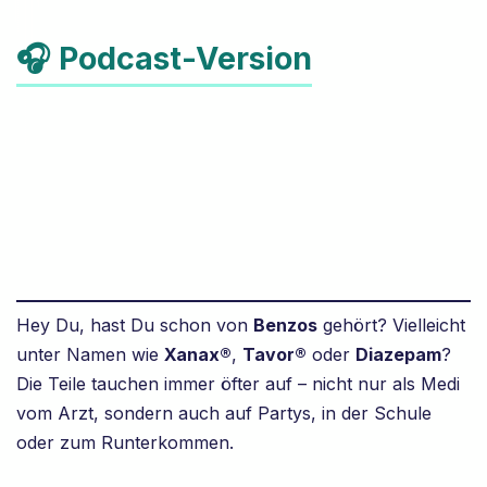
🎧 Podcast-Version
Hey Du, hast Du schon von
Benzos
gehört? Vielleicht
unter Namen wie
Xanax®
,
Tavor®
oder
Diazepam
?
Die Teile tauchen immer öfter auf – nicht nur als Medi
vom Arzt, sondern auch auf Partys, in der Schule
oder zum Runterkommen.