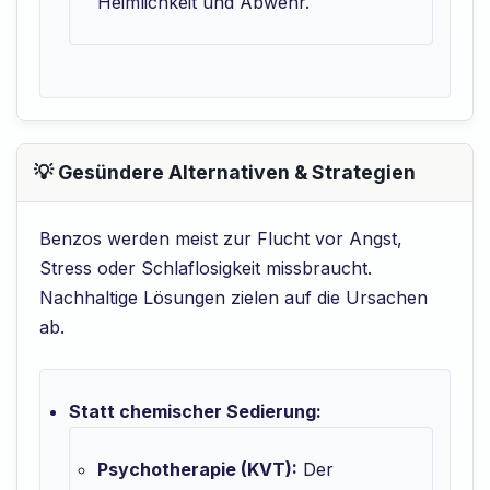
Heimlichkeit und Abwehr.
💡 Gesündere Alternativen & Strategien
Benzos werden meist zur Flucht vor Angst,
Stress oder Schlaflosigkeit missbraucht.
Nachhaltige Lösungen zielen auf die Ursachen
ab.
Statt chemischer Sedierung:
Psychotherapie (KVT):
Der