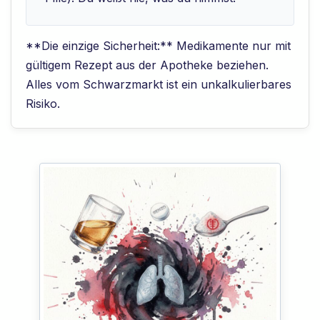
**Die einzige Sicherheit:** Medikamente nur mit
gültigem Rezept aus der Apotheke beziehen.
Alles vom Schwarzmarkt ist ein unkalkulierbares
Risiko.