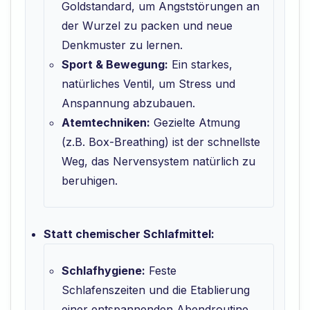
Goldstandard, um Angststörungen an
der Wurzel zu packen und neue
Denkmuster zu lernen.
Sport & Bewegung:
Ein starkes,
natürliches Ventil, um Stress und
Anspannung abzubauen.
Atemtechniken:
Gezielte Atmung
(z.B. Box-Breathing) ist der schnellste
Weg, das Nervensystem natürlich zu
beruhigen.
Statt chemischer Schlafmittel:
Schlafhygiene:
Feste
Schlafenszeiten und die Etablierung
einer entspannenden Abendroutine