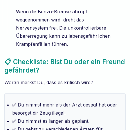
Wenn die Benzo-Bremse abrupt
weggenommen wird, dreht das
Nervensystem frei. Die unkontrollierbare
Übererregung kann zu lebensgefährlichen
Krampfanfällen führen.
📋 Checkliste: Bist Du oder ein Freund
gefährdet?
Woran merkst Du, dass es kritisch wird?
✅ Du nimmst mehr als der Arzt gesagt hat oder
besorgst dir Zeug illegal.
✅ Du nimmst es länger als geplant.
✅ Du gehst zu verschiedenen Ärzten für