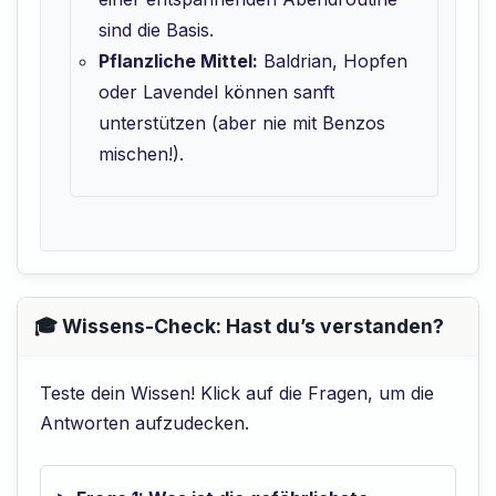
sind die Basis.
Pflanzliche Mittel:
Baldrian, Hopfen
oder Lavendel können sanft
unterstützen (aber nie mit Benzos
mischen!).
🎓 Wissens-Check: Hast du’s verstanden?
Teste dein Wissen! Klick auf die Fragen, um die
Antworten aufzudecken.