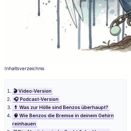
Inhaltsverzeichnis
🎬 Video-Version
🎧 Podcast-Version
💊 Was zur Hölle sind Benzos überhaupt?
🧠 Wie Benzos die Bremse in deinem Gehirn
reinhauen