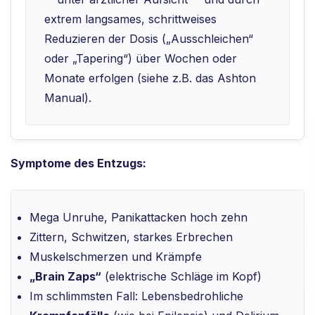
extrem langsames, schrittweises
Reduzieren der Dosis („Ausschleichen“
oder „Tapering“) über Wochen oder
Monate erfolgen (siehe z.B. das Ashton
Manual).
Symptome des Entzugs:
Mega Unruhe, Panikattacken hoch zehn
Zittern, Schwitzen, starkes Erbrechen
Muskelschmerzen und Krämpfe
„Brain Zaps“
(elektrische Schläge im Kopf)
Im schlimmsten Fall: Lebensbedrohliche