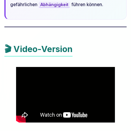
gefährlichen
führen können.
Abhängigkeit
🎬 Video-Version