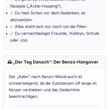
Rezepte („Ärzte-Hopping“).
✅ Du hast Schiss vor dem Gedanken, es
abzusetzen.
✅ Alles dreht sich nur noch um die Pillen.
✅ Du vernachlässigst Freunde, Hobbys, Schule
oder Job.
🌅 „Der Tag Danach“: Der Benzo-Hangover
Der „Kater“ nach Benzo-Missbrauch ist
schwerwiegend, da die Substanzen oft lange im
Körper verbleiben und das Gedächtnis
beeinträchtigen.