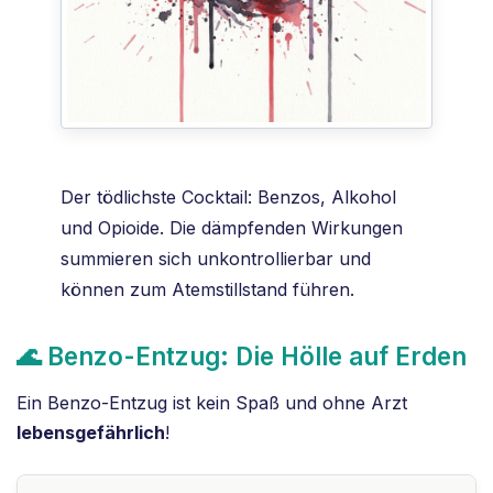
Der tödlichste Cocktail: Benzos, Alkohol
und Opioide. Die dämpfenden Wirkungen
summieren sich unkontrollierbar und
können zum Atemstillstand führen.
🌊 Benzo-Entzug: Die Hölle auf Erden
Ein Benzo-Entzug ist kein Spaß und ohne Arzt
lebensgefährlich
!