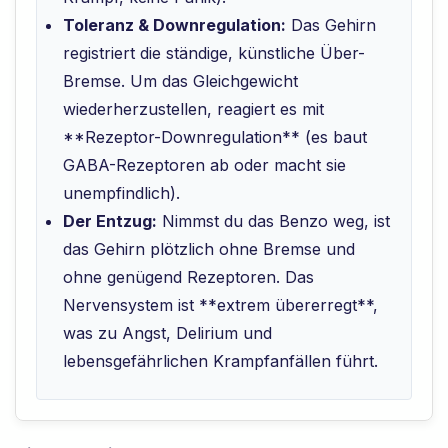
Toleranz & Downregulation:
Das Gehirn
registriert die ständige, künstliche Über-
Bremse. Um das Gleichgewicht
wiederherzustellen, reagiert es mit
**Rezeptor-Downregulation** (es baut
GABA-Rezeptoren ab oder macht sie
unempfindlich).
Der Entzug:
Nimmst du das Benzo weg, ist
das Gehirn plötzlich ohne Bremse und
ohne genügend Rezeptoren. Das
Nervensystem ist **extrem übererregt**,
was zu Angst, Delirium und
lebensgefährlichen Krampfanfällen führt.