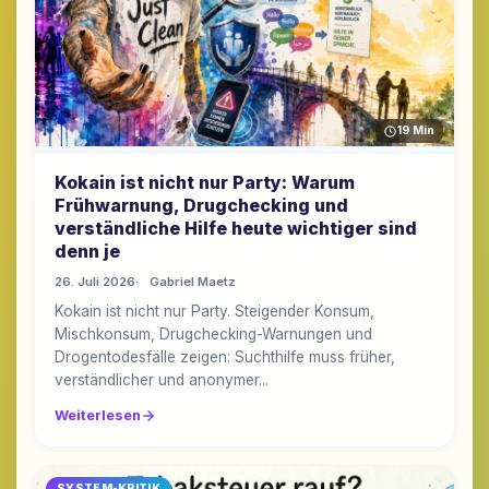
19 Min
Kokain ist nicht nur Party: Warum
Frühwarnung, Drugchecking und
verständliche Hilfe heute wichtiger sind
denn je
26. Juli 2026
Gabriel Maetz
Kokain ist nicht nur Party. Steigender Konsum,
Mischkonsum, Drugchecking-Warnungen und
Drogentodesfälle zeigen: Suchthilfe muss früher,
verständlicher und anonymer...
Weiterlesen
SYSTEM-KRITIK