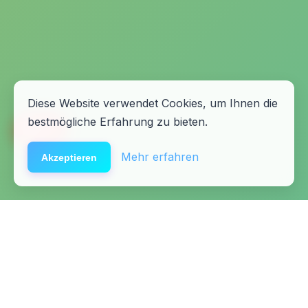
Diese Website verwendet Cookies, um Ihnen die
bestmögliche Erfahrung zu bieten.
🆘
Hilfe
Mehr erfahren
Akzeptieren
Startseite
Kontakt