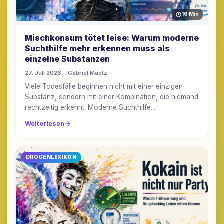
16 Min
Mischkonsum tötet leise: Warum moderne
Suchthilfe mehr erkennen muss als
einzelne Substanzen
27. Juli 2026
Gabriel Maetz
Viele Todesfälle beginnen nicht mit einer einzigen
Substanz, sondern mit einer Kombination, die niemand
rechtzeitig erkennt. Moderne Suchthilfe...
Weiterlesen
DROGENLEXIKON