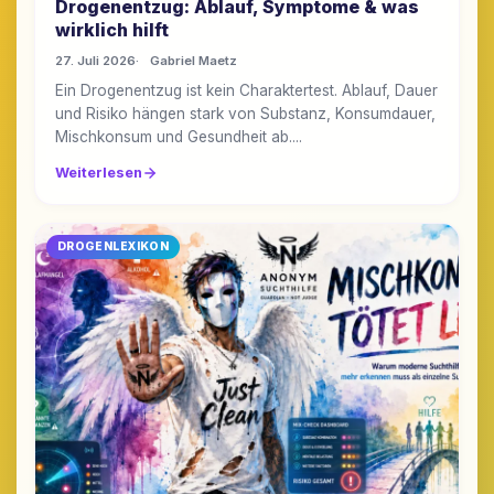
Drogenentzug: Ablauf, Symptome & was
wirklich hilft
27. Juli 2026
Gabriel Maetz
Ein Drogenentzug ist kein Charaktertest. Ablauf, Dauer
und Risiko hängen stark von Substanz, Konsumdauer,
Mischkonsum und Gesundheit ab....
Weiterlesen
DROGENLEXIKON