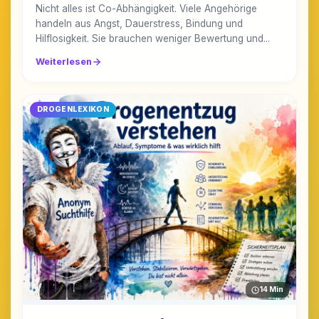
Nicht alles ist Co-Abhängigkeit. Viele Angehörige
handeln aus Angst, Dauerstress, Bindung und
Hilflosigkeit. Sie brauchen weniger Bewertung und...
Weiterlesen
DROGENLEXIKON
14 Min