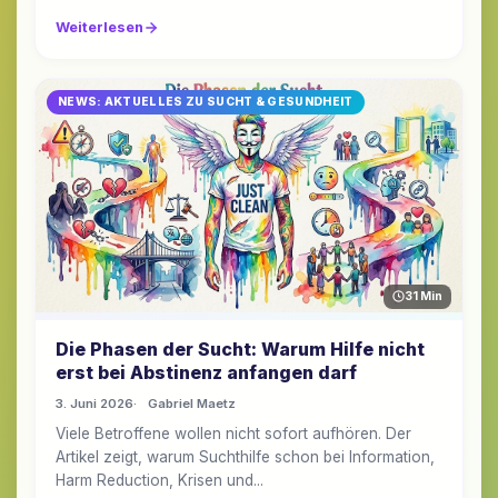
Weiterlesen
NEWS: AKTUELLES ZU SUCHT & GESUNDHEIT
31 Min
Die Phasen der Sucht: Warum Hilfe nicht
erst bei Abstinenz anfangen darf
3. Juni 2026
Gabriel Maetz
Viele Betroffene wollen nicht sofort aufhören. Der
Artikel zeigt, warum Suchthilfe schon bei Information,
Harm Reduction, Krisen und...