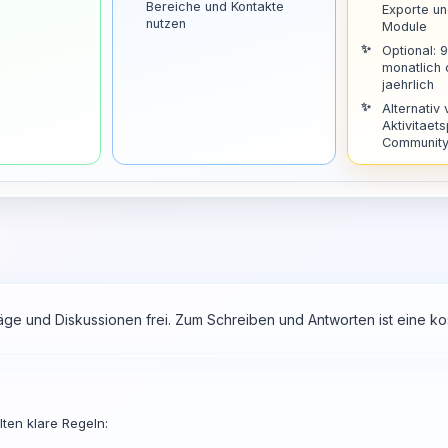
Bereiche und Kontakte
Exporte u
nutzen
Module
Optional: 
monatlich
jaehrlich
Alternativ 
Aktivitaets
Community 
räge und Diskussionen frei. Zum Schreiben und Antworten ist eine 
ten klare Regeln: