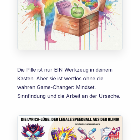
Die Pille ist nur EIN Werkzeug in deinem
Kasten. Aber sie ist wertlos ohne die
wahren Game-Changer: Mindset,
Sinnfindung und die Arbeit an der Ursache.