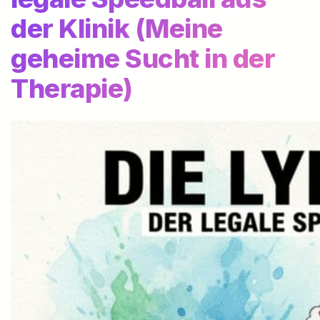
der Klinik (Meine
geheime Sucht in der
Therapie)