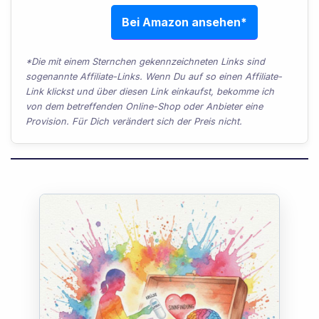
Bei Amazon ansehen*
*Die mit einem Sternchen gekennzeichneten Links sind
sogenannte Affiliate-Links. Wenn Du auf so einen Affiliate-
Link klickst und über diesen Link einkaufst, bekomme ich
von dem betreffenden Online-Shop oder Anbieter eine
Provision. Für Dich verändert sich der Preis nicht.