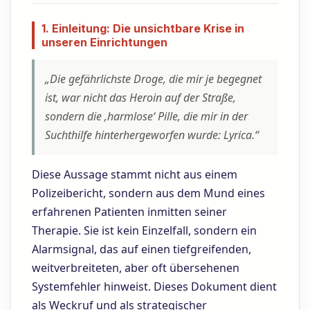
1. Einleitung: Die unsichtbare Krise in
unseren Einrichtungen
„Die gefährlichste Droge, die mir je begegnet
ist, war nicht das Heroin auf der Straße,
sondern die ‚harmlose‘ Pille, die mir in der
Suchthilfe hinterhergeworfen wurde: Lyrica.“
Diese Aussage stammt nicht aus einem
Polizeibericht, sondern aus dem Mund eines
erfahrenen Patienten inmitten seiner
Therapie. Sie ist kein Einzelfall, sondern ein
Alarmsignal, das auf einen tiefgreifenden,
weitverbreiteten, aber oft übersehenen
Systemfehler hinweist. Dieses Dokument dient
als Weckruf und als strategischer