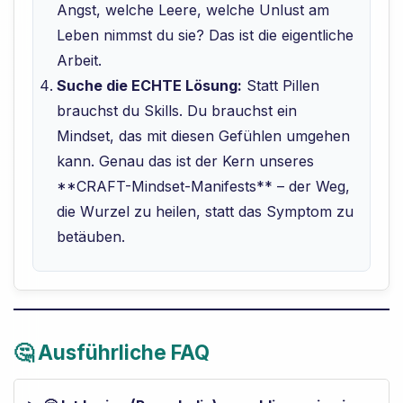
Angst, welche Leere, welche Unlust am
Leben nimmst du sie? Das ist die eigentliche
Arbeit.
Suche die ECHTE Lösung:
Statt Pillen
brauchst du Skills. Du brauchst ein
Mindset, das mit diesen Gefühlen umgehen
kann. Genau das ist der Kern unseres
**CRAFT-Mindset-Manifests** – der Weg,
die Wurzel zu heilen, statt das Symptom zu
betäuben.
🤔 Ausführliche FAQ