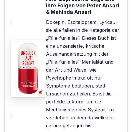
ihre Folgen von Peter Ansari
& Mahinda Ansari
Doxepin, Escitalopram, Lyrica…
sie alle fallen in die Kategorie der
„Pille-für-alles“. Dieses Buch ist
eine unzensierte, kritische
Auseinandersetzung mit der
„Pille-für-alles“-Mentalität und
der Art und Weise, wie
Psychopharmaka oft nur
Symptome betäuben, statt
Ursachen zu heilen. Es ist die
perfekte Lektüre, um die
Mechanismen des Systems zu
verstehen, in dem du vielleicht
gerade gefangen bist.