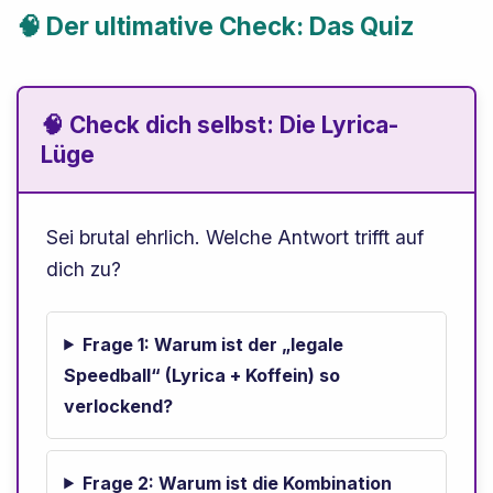
🧠 Der ultimative Check: Das Quiz
🧠 Check dich selbst: Die Lyrica-
Lüge
Sei brutal ehrlich. Welche Antwort trifft auf
dich zu?
Frage 1: Warum ist der „legale
Speedball“ (Lyrica + Koffein) so
verlockend?
Frage 2: Warum ist die Kombination