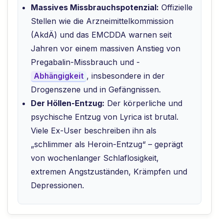
Massives Missbrauchspotenzial:
Offizielle
Stellen wie die Arzneimittelkommission
(AkdÄ) und das EMCDDA warnen seit
Jahren vor einem massiven Anstieg von
Pregabalin-Missbrauch und -
, insbesondere in der
Abhängigkeit
Drogenszene und in Gefängnissen.
Der Höllen-Entzug:
Der körperliche und
psychische Entzug von Lyrica ist brutal.
Viele Ex-User beschreiben ihn als
„schlimmer als Heroin-Entzug“ – geprägt
von wochenlanger Schlaflosigkeit,
extremen Angstzuständen, Krämpfen und
Depressionen.