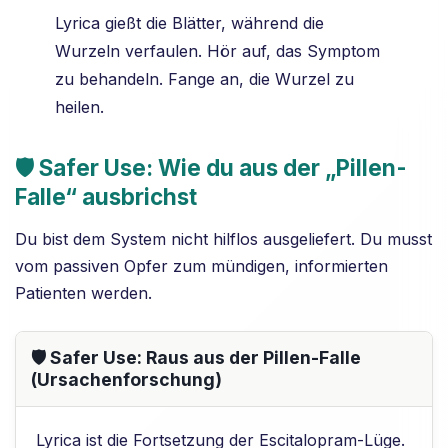
Lyrica gießt die Blätter, während die
Wurzeln verfaulen. Hör auf, das Symptom
zu behandeln. Fange an, die Wurzel zu
heilen.
🛡️ Safer Use: Wie du aus der „Pillen-
Falle“ ausbrichst
Du bist dem System nicht hilflos ausgeliefert. Du musst
vom passiven Opfer zum mündigen, informierten
Patienten werden.
🛡️ Safer Use: Raus aus der Pillen-Falle
(Ursachenforschung)
Lyrica ist die Fortsetzung der Escitalopram-Lüge.