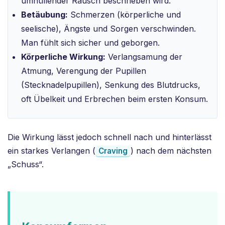
umhüllender Rausch beschrieben wird.
Betäubung:
Schmerzen (körperliche und
seelische), Ängste und Sorgen verschwinden.
Man fühlt sich sicher und geborgen.
Körperliche Wirkung:
Verlangsamung der
Atmung, Verengung der Pupillen
(Stecknadelpupillen), Senkung des Blutdrucks,
oft Übelkeit und Erbrechen beim ersten Konsum.
Die Wirkung lässt jedoch schnell nach und hinterlässt
ein starkes Verlangen (
) nach dem nächsten
Craving
„Schuss“.