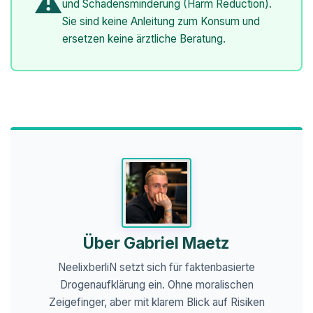
⚠️
und Schadensminderung (Harm Reduction).
Sie sind keine Anleitung zum Konsum und
ersetzen keine ärztliche Beratung.
Über Gabriel Maetz
NeelixberliN setzt sich für faktenbasierte
Drogenaufklärung ein. Ohne moralischen
Zeigefinger, aber mit klarem Blick auf Risiken