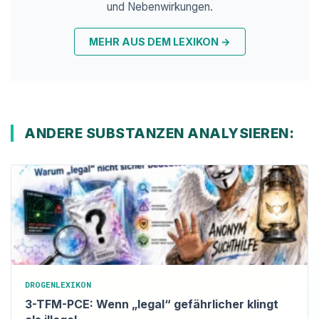
und Nebenwirkungen.
MEHR AUS DEM LEXIKON
→
ANDERE SUBSTANZEN ANALYSIEREN:
DROGENLEXIKON
3-TFM-PCE: Wenn „legal“ gefährlicher klingt