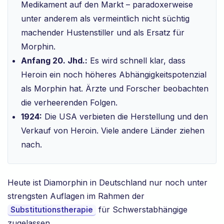
Medikament auf den Markt – paradoxerweise
unter anderem als vermeintlich nicht süchtig
machender Hustenstiller und als Ersatz für
Morphin.
Anfang 20. Jhd.:
Es wird schnell klar, dass
Heroin ein noch höheres Abhängigkeitspotenzial
als Morphin hat. Ärzte und Forscher beobachten
die verheerenden Folgen.
1924:
Die USA verbieten die Herstellung und den
Verkauf von Heroin. Viele andere Länder ziehen
nach.
Heute ist Diamorphin in Deutschland nur noch unter
strengsten Auflagen im Rahmen der
für Schwerstabhängige
Substitutionstherapie
zugelassen.