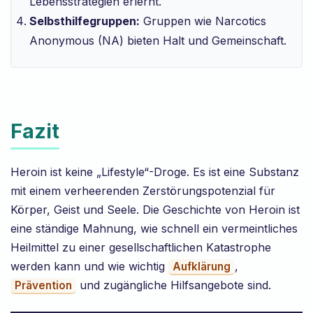
Lebensstrategien erlernt.
Selbsthilfegruppen:
Gruppen wie Narcotics
Anonymous (NA) bieten Halt und Gemeinschaft.
Fazit
Heroin ist keine „Lifestyle“-Droge. Es ist eine Substanz
mit einem verheerenden Zerstörungspotenzial für
Körper, Geist und Seele. Die Geschichte von Heroin ist
eine ständige Mahnung, wie schnell ein vermeintliches
Heilmittel zu einer gesellschaftlichen Katastrophe
werden kann und wie wichtig
,
Aufklärung
und zugängliche Hilfsangebote sind.
Prävention