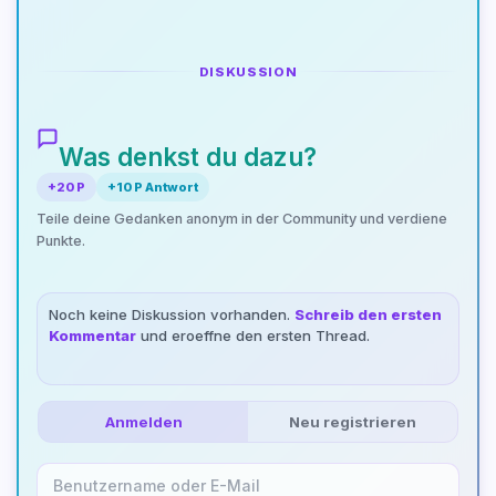
DISKUSSION
Was denkst du dazu?
+20 P
+10 P Antwort
Teile deine Gedanken anonym in der Community und verdiene
Punkte.
Noch keine Diskussion vorhanden.
Schreib den ersten
Kommentar
und eroeffne den ersten Thread.
Anmelden
Neu registrieren