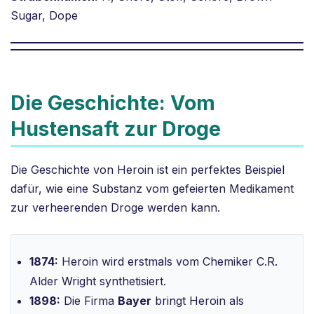
Sugar, Dope
Die Geschichte: Vom
Hustensaft zur Droge
Die Geschichte von Heroin ist ein perfektes Beispiel
dafür, wie eine Substanz vom gefeierten Medikament
zur verheerenden Droge werden kann.
1874:
Heroin wird erstmals vom Chemiker C.R.
Alder Wright synthetisiert.
1898:
Die Firma
Bayer
bringt Heroin als