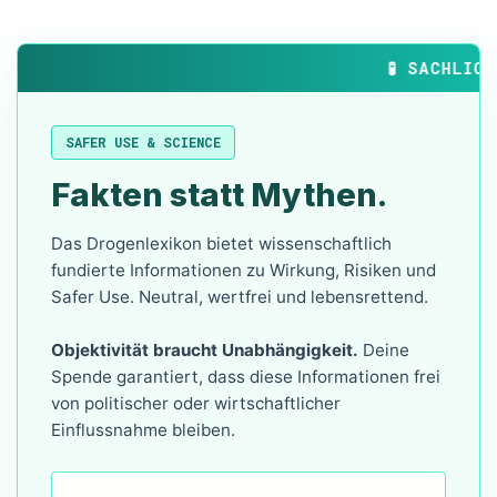
🧪 SACHLICHE D
SAFER USE & SCIENCE
Fakten statt Mythen.
Das Drogenlexikon bietet wissenschaftlich
fundierte Informationen zu Wirkung, Risiken und
Safer Use. Neutral, wertfrei und lebensrettend.
Objektivität braucht Unabhängigkeit.
Deine
Spende garantiert, dass diese Informationen frei
von politischer oder wirtschaftlicher
Einflussnahme bleiben.