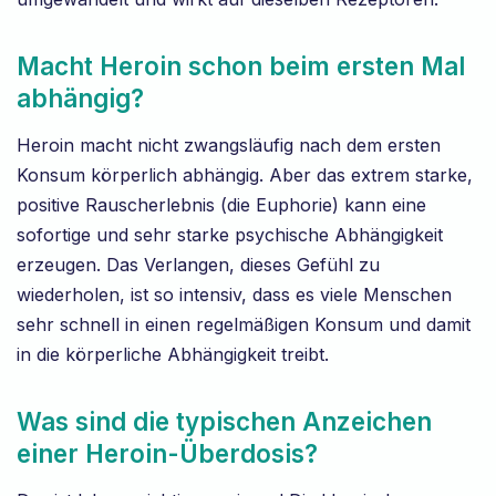
Macht Heroin schon beim ersten Mal
abhängig?
Heroin macht nicht zwangsläufig nach dem ersten
Konsum körperlich abhängig. Aber das extrem starke,
positive Rauscherlebnis (die Euphorie) kann eine
sofortige und sehr starke psychische Abhängigkeit
erzeugen. Das Verlangen, dieses Gefühl zu
wiederholen, ist so intensiv, dass es viele Menschen
sehr schnell in einen regelmäßigen Konsum und damit
in die körperliche Abhängigkeit treibt.
Was sind die typischen Anzeichen
einer Heroin-Überdosis?