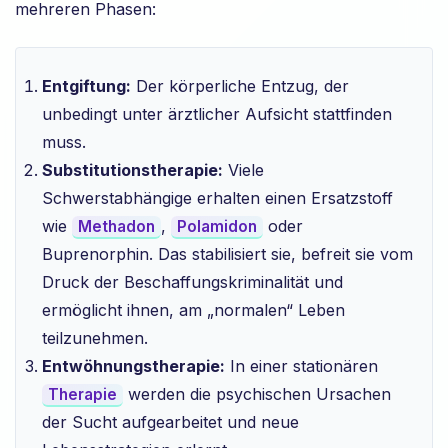
mehreren Phasen:
Entgiftung:
Der körperliche Entzug, der
unbedingt unter ärztlicher Aufsicht stattfinden
muss.
Substitutionstherapie:
Viele
Schwerstabhängige erhalten einen Ersatzstoff
wie
,
oder
Methadon
Polamidon
Buprenorphin. Das stabilisiert sie, befreit sie vom
Druck der Beschaffungskriminalität und
ermöglicht ihnen, am „normalen“ Leben
teilzunehmen.
Entwöhnungstherapie:
In einer stationären
werden die psychischen Ursachen
Therapie
der Sucht aufgearbeitet und neue