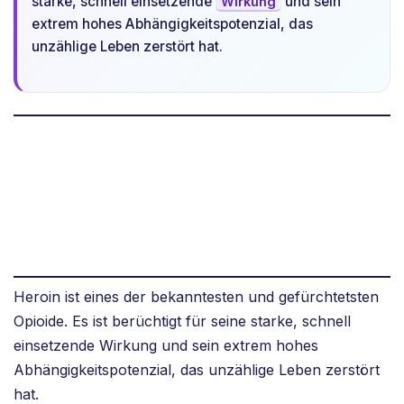
starke, schnell einsetzende
und sein
Wirkung
extrem hohes Abhängigkeitspotenzial, das
unzählige Leben zerstört hat.
Heroin ist eines der bekanntesten und gefürchtetsten
Opioide. Es ist berüchtigt für seine starke, schnell
einsetzende Wirkung und sein extrem hohes
Abhängigkeitspotenzial, das unzählige Leben zerstört
hat.