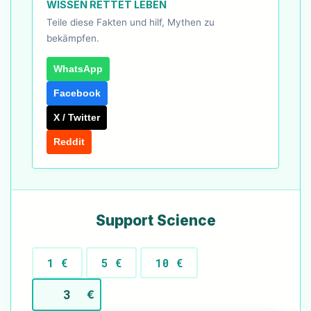
WISSEN RETTET LEBEN
Teile diese Fakten und hilf, Mythen zu
bekämpfen.
WhatsApp
Facebook
X / Twitter
Reddit
Support Science
1 €
5 €
10 €
€