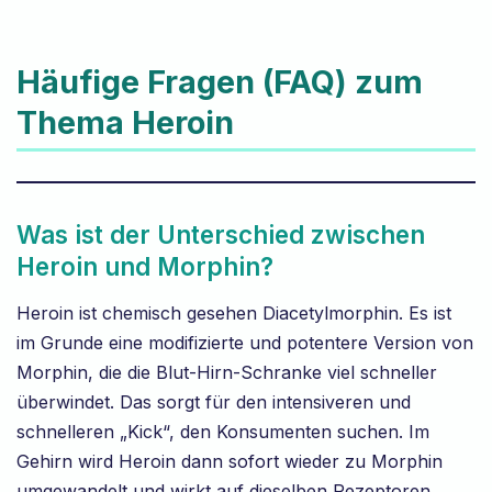
Häufige Fragen (FAQ) zum
Thema Heroin
Was ist der Unterschied zwischen
Heroin und Morphin?
Heroin ist chemisch gesehen Diacetylmorphin. Es ist
im Grunde eine modifizierte und potentere Version von
Morphin, die die Blut-Hirn-Schranke viel schneller
überwindet. Das sorgt für den intensiveren und
schnelleren „Kick“, den Konsumenten suchen. Im
Gehirn wird Heroin dann sofort wieder zu Morphin
umgewandelt und wirkt auf dieselben Rezeptoren.