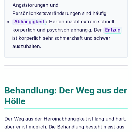
Angststörungen und
Persönlichkeitsveränderungen sind häufig.
:
Heroin macht extrem schnell
Abhängigkeit
körperlich und psychisch abhängig. Der
Entzug
ist körperlich sehr schmerzhaft und schwer
auszuhalten.
Behandlung: Der Weg aus der
Hölle
Der Weg aus der Heroinabhängigkeit ist lang und hart,
aber er ist möglich. Die Behandlung besteht meist aus