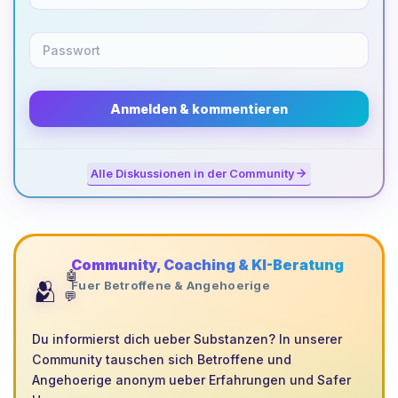
Anmelden & kommentieren
Alle Diskussionen in der Community
Community, Coaching & KI-Beratung
🤖
🫂
Fuer Betroffene & Angehoerige
💬
Du informierst dich ueber Substanzen? In unserer
Community tauschen sich Betroffene und
Angehoerige anonym ueber Erfahrungen und Safer