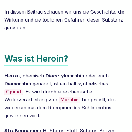
In diesem Beitrag schauen wir uns die Geschichte, die
Wirkung und die tödlichen Gefahren dieser Substanz
genau an.
Was ist Heroin?
Heroin, chemisch
Diacetylmorphin
oder auch
Diamorphin
genannt, ist ein halbsynthetisches
. Es wird durch eine chemische
Opioid
Weiterverarbeitung von
hergestellt, das
Morphin
wiederum aus dem Rohopium des Schlafmohns
gewonnen wird.
Straßennamen:
H, Shore, Stoff, Schore, Brown