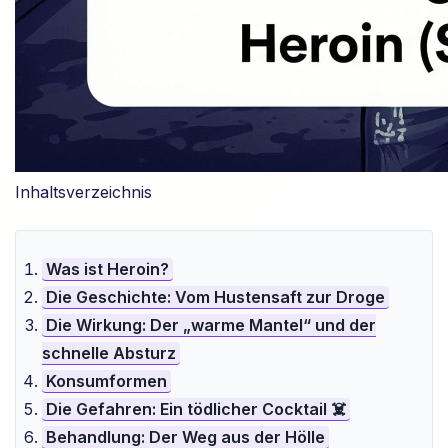
Inhaltsverzeichnis
Was ist Heroin?
Die Geschichte: Vom Hustensaft zur Droge
Die Wirkung: Der „warme Mantel“ und der
schnelle Absturz
Konsumformen
Die Gefahren: Ein tödlicher Cocktail ☠️
Behandlung: Der Weg aus der Hölle