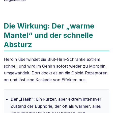
Die Wirkung: Der „warme
Mantel“ und der schnelle
Absturz
Heroin überwindet die Blut-Hirn-Schranke extrem
schnell und wird im Gehirn sofort wieder zu Morphin
umgewandelt. Dort dockt es an die Opioid-Rezeptoren
an und löst eine Kaskade von Effekten aus:
Der „Flash“:
Ein kurzer, aber extrem intensiver
Zustand der Euphorie, der oft als warmer, alles