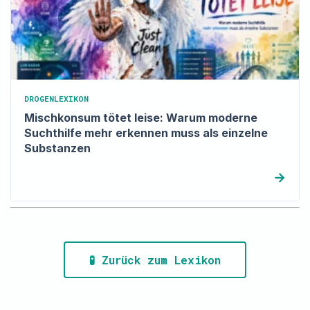
DROGENLEXIKON
Mischkonsum tötet leise: Warum moderne
Suchthilfe mehr erkennen muss als einzelne
Substanzen
→
🧪 Zurück zum Lexikon