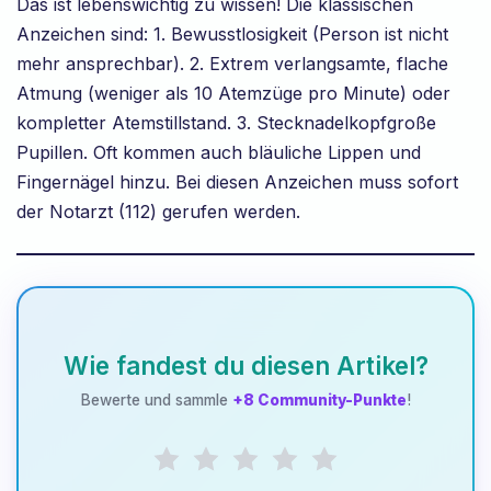
Das ist lebenswichtig zu wissen! Die klassischen
Anzeichen sind: 1. Bewusstlosigkeit (Person ist nicht
mehr ansprechbar). 2. Extrem verlangsamte, flache
Atmung (weniger als 10 Atemzüge pro Minute) oder
kompletter Atemstillstand. 3. Stecknadelkopfgroße
Pupillen. Oft kommen auch bläuliche Lippen und
Fingernägel hinzu. Bei diesen Anzeichen muss sofort
der Notarzt (112) gerufen werden.
Wie fandest du diesen Artikel?
Bewerte und sammle
+8 Community-Punkte
!