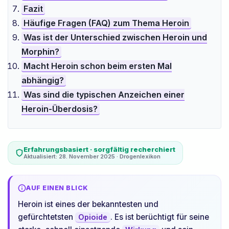
Fazit
Häufige Fragen (FAQ) zum Thema Heroin
Was ist der Unterschied zwischen Heroin und
Morphin?
Macht Heroin schon beim ersten Mal
abhängig?
Was sind die typischen Anzeichen einer
Heroin-Überdosis?
Erfahrungsbasiert · sorgfältig recherchiert
Aktualisiert: 28. November 2025 · Drogenlexikon
AUF EINEN BLICK
Heroin ist eines der bekanntesten und
gefürchtetsten
. Es ist berüchtigt für seine
Opioide