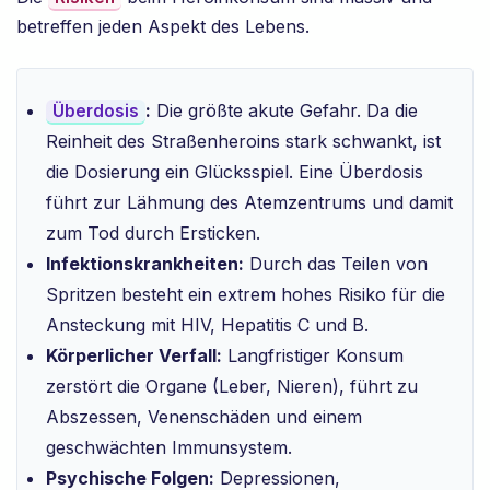
betreffen jeden Aspekt des Lebens.
:
Die größte akute Gefahr. Da die
Überdosis
Reinheit des Straßenheroins stark schwankt, ist
die Dosierung ein Glücksspiel. Eine Überdosis
führt zur Lähmung des Atemzentrums und damit
zum Tod durch Ersticken.
Infektionskrankheiten:
Durch das Teilen von
Spritzen besteht ein extrem hohes Risiko für die
Ansteckung mit HIV, Hepatitis C und B.
Körperlicher Verfall:
Langfristiger Konsum
zerstört die Organe (Leber, Nieren), führt zu
Abszessen, Venenschäden und einem
geschwächten Immunsystem.
Psychische Folgen:
Depressionen,