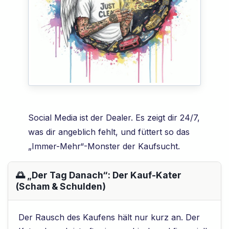
Social Media ist der Dealer. Es zeigt dir 24/7,
was dir angeblich fehlt, und füttert so das
„Immer-Mehr“-Monster der Kaufsucht.
🌅 „Der Tag Danach“: Der Kauf-Kater
(Scham & Schulden)
Der Rausch des Kaufens hält nur kurz an. Der