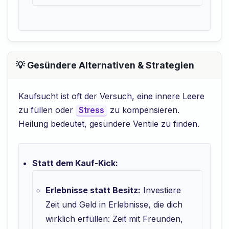
💡 Gesündere Alternativen & Strategien
Kaufsucht ist oft der Versuch, eine innere Leere
zu füllen oder
zu kompensieren.
Stress
Heilung bedeutet, gesündere Ventile zu finden.
Statt dem Kauf-Kick:
Erlebnisse statt Besitz:
Investiere
Zeit und Geld in Erlebnisse, die dich
wirklich erfüllen: Zeit mit Freunden,