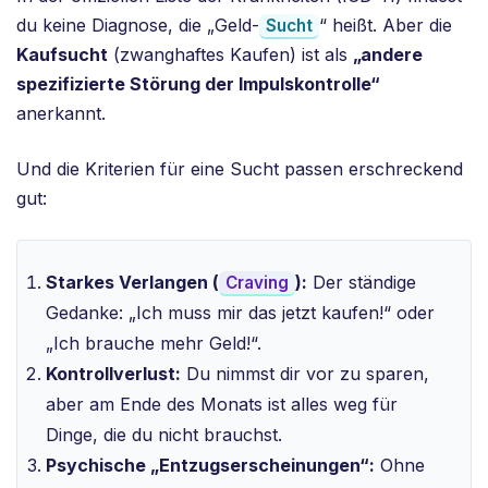
du keine Diagnose, die „Geld-
“ heißt. Aber die
Sucht
Kaufsucht
(zwanghaftes Kaufen) ist als
„andere
spezifizierte Störung der Impulskontrolle“
anerkannt.
Und die Kriterien für eine Sucht passen erschreckend
gut:
Starkes Verlangen (
):
Der ständige
Craving
Gedanke: „Ich muss mir das jetzt kaufen!“ oder
„Ich brauche mehr Geld!“.
Kontrollverlust:
Du nimmst dir vor zu sparen,
aber am Ende des Monats ist alles weg für
Dinge, die du nicht brauchst.
Psychische „Entzugserscheinungen“:
Ohne