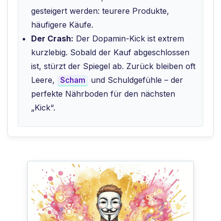
gesteigert werden: teurere Produkte,
häufigere Käufe.
Der Crash:
Der Dopamin-Kick ist extrem
kurzlebig. Sobald der Kauf abgeschlossen
ist, stürzt der Spiegel ab. Zurück bleiben oft
Leere,
und Schuldgefühle – der
Scham
perfekte Nährboden für den nächsten
„Kick“.