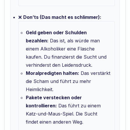
❌
Don’ts (Das macht es schlimmer):
Geld geben oder Schulden
bezahlen:
Das ist, als würde man
einem Alkoholiker eine Flasche
kaufen. Du finanzierst die Sucht und
verhinderst den Leidensdruck.
Moralpredigten halten:
Das verstärkt
die Scham und führt zu mehr
Heimlichkeit.
Pakete verstecken oder
kontrollieren:
Das führt zu einem
Katz-und-Maus-Spiel. Die Sucht
findet einen anderen Weg.