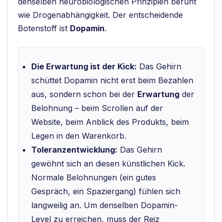
denselben neurobiologischen Prinzipien beruht
wie Drogenabhängigkeit. Der entscheidende
Botenstoff ist
Dopamin
.
Die Erwartung ist der Kick:
Das Gehirn
schüttet Dopamin nicht erst beim Bezahlen
aus, sondern schon bei der
Erwartung
der
Belohnung – beim Scrollen auf der
Website, beim Anblick des Produkts, beim
Legen in den Warenkorb.
Toleranzentwicklung:
Das Gehirn
gewöhnt sich an diesen künstlichen Kick.
Normale Belohnungen (ein gutes
Gespräch, ein Spaziergang) fühlen sich
langweilig an. Um denselben Dopamin-
Level zu erreichen, muss der Reiz