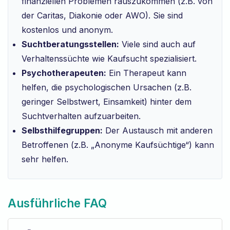
finanziellen Problemen rauszukommen (z.B. von
der Caritas, Diakonie oder AWO). Sie sind
kostenlos und anonym.
Suchtberatungsstellen:
Viele sind auch auf
Verhaltenssüchte wie Kaufsucht spezialisiert.
Psychotherapeuten:
Ein Therapeut kann
helfen, die psychologischen Ursachen (z.B.
geringer Selbstwert, Einsamkeit) hinter dem
Suchtverhalten aufzuarbeiten.
Selbsthilfegruppen:
Der Austausch mit anderen
Betroffenen (z.B. „Anonyme Kaufsüchtige“) kann
sehr helfen.
Ausführliche FAQ