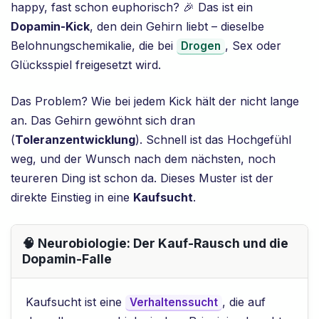
happy, fast schon euphorisch? 🎉 Das ist ein
Dopamin-Kick
, den dein Gehirn liebt – dieselbe
Belohnungschemikalie, die bei
, Sex oder
Drogen
Glücksspiel freigesetzt wird.
Das Problem? Wie bei jedem Kick hält der nicht lange
an. Das Gehirn gewöhnt sich dran
(
Toleranzentwicklung
). Schnell ist das Hochgefühl
weg, und der Wunsch nach dem nächsten, noch
teureren Ding ist schon da. Dieses Muster ist der
direkte Einstieg in eine
Kaufsucht
.
🧠 Neurobiologie: Der Kauf-Rausch und die
Dopamin-Falle
Kaufsucht ist eine
, die auf
Verhaltenssucht