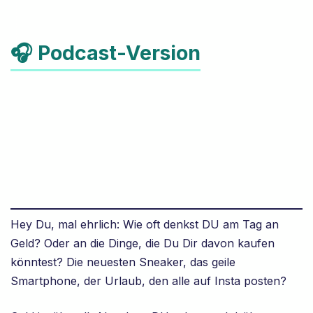
🎧 Podcast-Version
Hey Du, mal ehrlich: Wie oft denkst DU am Tag an
Geld? Oder an die Dinge, die Du Dir davon kaufen
könntest? Die neuesten Sneaker, das geile
Smartphone, der Urlaub, den alle auf Insta posten?