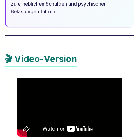
zu erheblichen Schulden und psychischen
Belastungen führen.
🎬 Video-Version