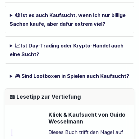
🤑 Ist es auch Kaufsucht, wenn ich nur billige
Sachen kaufe, aber dafür extrem viel?
📈 Ist Day-Trading oder Krypto-Handel auch
eine Sucht?
🎮 Sind Lootboxen in Spielen auch Kaufsucht?
📖 Lesetipp zur Vertiefung
Klick & Kaufsucht von Guido
Wesselmann
Dieses Buch trifft den Nagel auf