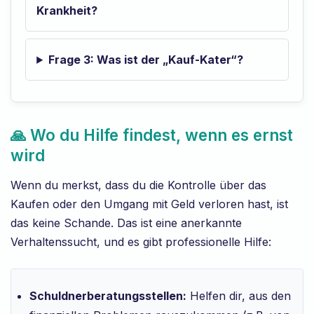
Krankheit?
Frage 3: Was ist der „Kauf-Kater“?
🙏 Wo du Hilfe findest, wenn es ernst
wird
Wenn du merkst, dass du die Kontrolle über das
Kaufen oder den Umgang mit Geld verloren hast, ist
das keine Schande. Das ist eine anerkannte
Verhaltenssucht, und es gibt professionelle Hilfe:
Schuldnerberatungsstellen:
Helfen dir, aus den