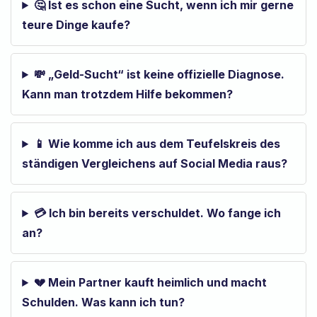
🤔 Ist es schon eine Sucht, wenn ich mir gerne
teure Dinge kaufe?
💸 „Geld-Sucht“ ist keine offizielle Diagnose.
Kann man trotzdem Hilfe bekommen?
📱 Wie komme ich aus dem Teufelskreis des
ständigen Vergleichens auf Social Media raus?
💳 Ich bin bereits verschuldet. Wo fange ich
an?
💔 Mein Partner kauft heimlich und macht
Schulden. Was kann ich tun?