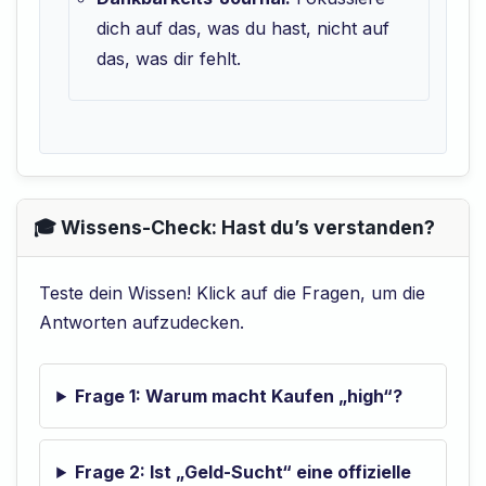
dich auf das, was du hast, nicht auf
das, was dir fehlt.
🎓 Wissens-Check: Hast du’s verstanden?
Teste dein Wissen! Klick auf die Fragen, um die
Antworten aufzudecken.
Frage 1: Warum macht Kaufen „high“?
Frage 2: Ist „Geld-Sucht“ eine offizielle