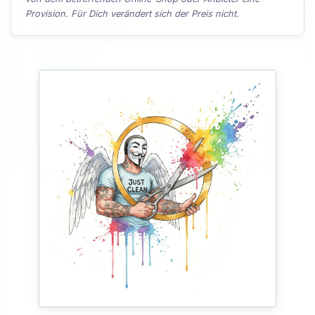
Provision. Für Dich verändert sich der Preis nicht.