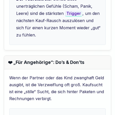
unerträglichen Gefühle (Scham, Panik,
Leere) sind die stärksten
, um den
Trigger
nächsten Kauf-Rausch auszulösen und
sich für einen kurzen Moment wieder „gut“
zu fühlen.
❤️ „Für Angehörige“: Do’s & Don’ts
Wenn der Partner oder das Kind zwanghaft Geld
ausgibt, ist die Verzweiflung oft groß. Kaufsucht
ist eine „stille“ Sucht, die sich hinter Paketen und
Rechnungen verbirgt.