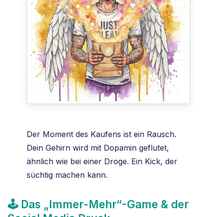
Der Moment des Kaufens ist ein Rausch.
Dein Gehirn wird mit Dopamin geflutet,
ähnlich wie bei einer Droge. Ein Kick, der
süchtig machen kann.
🕹️ Das „Immer-Mehr“-Game & der