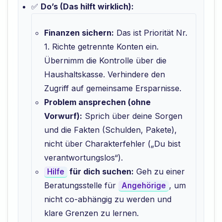
✅
Do’s (Das hilft wirklich):
Finanzen sichern:
Das ist Priorität Nr.
1. Richte getrennte Konten ein.
Übernimm die Kontrolle über die
Haushaltskasse. Verhindere den
Zugriff auf gemeinsame Ersparnisse.
Problem ansprechen (ohne
Vorwurf):
Sprich über deine Sorgen
und die Fakten (Schulden, Pakete),
nicht über Charakterfehler („Du bist
verantwortungslos“).
für dich suchen:
Geh zu einer
Hilfe
Beratungsstelle für
, um
Angehörige
nicht co-abhängig zu werden und
klare Grenzen zu lernen.