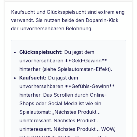
Kaufsucht und Glücksspielsucht sind extrem eng
verwandt. Sie nutzen beide den Dopamin-Kick
der unvorhersehbaren Belohnung.
Glücksspielsucht:
Du jagst dem
unvorhersehbaren **Geld-Gewinn**
hinterher (siehe Spielautomaten-Effekt).
Kaufsucht:
Du jagst dem
unvorhersehbaren **Gefühls-Gewinn**
hinterher. Das Scrollen durch Online-
Shops oder Social Media ist wie ein
Spielautomat: „Nächstes Produkt…
uninteressant. Nächstes Produkt…
uninteressant. Nächstes Produkt… WOW,