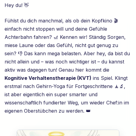
Hey du! 👋
Fühlst du dich manchmal, als ob dein Kopfkino 🎬
einfach nicht stoppen will und deine Gefühle
Achterbahn fahren? 🎢 Kennen wir! Ständig Sorgen,
miese Laune oder das Gefühl, nicht gut genug zu
sein? 👎 Das kann mega belasten. Aber hey, da bist du
nicht allein und – was noch wichtiger ist – du kannst
aktiv was dagegen tun! Genau hier kommt die
Kognitive Verhaltenstherapie (KVT)
ins Spiel. Klingt
erstmal nach Gehirn-Yoga für Fortgeschrittene 🧘🔬,
ist aber eigentlich ein super smarter und
wissenschaftlich fundierter Weg, um wieder Chef:in im
eigenen Oberstübchen zu werden. 👑