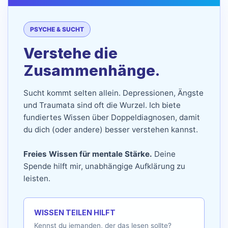
PSYCHE & SUCHT
Verstehe die
Zusammenhänge.
Sucht kommt selten allein. Depressionen, Ängste
und Traumata sind oft die Wurzel. Ich biete
fundiertes Wissen über Doppeldiagnosen, damit
du dich (oder andere) besser verstehen kannst.
Freies Wissen für mentale Stärke.
Deine
Spende hilft mir, unabhängige Aufklärung zu
leisten.
WISSEN TEILEN HILFT
Kennst du jemanden, der das lesen sollte?