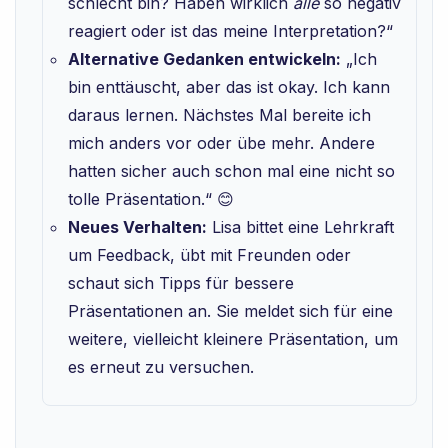
schlecht bin? Haben wirklich
alle
so negativ
reagiert oder ist das meine Interpretation?“
Alternative Gedanken entwickeln:
„Ich
bin enttäuscht, aber das ist okay. Ich kann
daraus lernen. Nächstes Mal bereite ich
mich anders vor oder übe mehr. Andere
hatten sicher auch schon mal eine nicht so
tolle Präsentation.“ 😊
Neues Verhalten:
Lisa bittet eine Lehrkraft
um Feedback, übt mit Freunden oder
schaut sich Tipps für bessere
Präsentationen an. Sie meldet sich für eine
weitere, vielleicht kleinere Präsentation, um
es erneut zu versuchen.