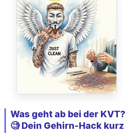
Was geht ab bei der KVT?
🧐 Dein Gehirn-Hack kurz