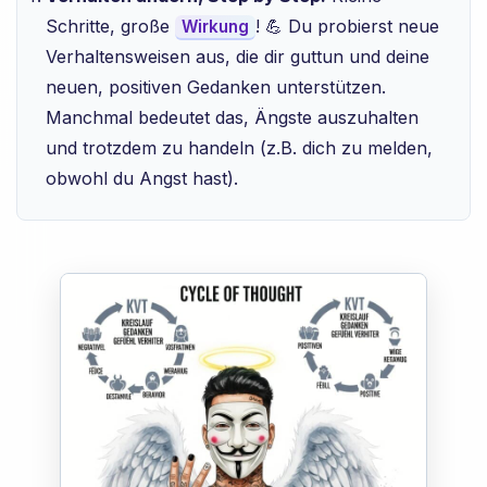
Schritte, große
! 💪 Du probierst neue
Wirkung
Verhaltensweisen aus, die dir guttun und deine
neuen, positiven Gedanken unterstützen.
Manchmal bedeutet das, Ängste auszuhalten
und trotzdem zu handeln (z.B. dich zu melden,
obwohl du Angst hast).