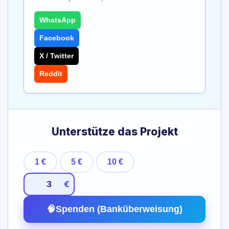
WhatsApp
Facebook
X / Twitter
Reddit
Unterstütze das Projekt
1 €
5 €
10 €
€
🧠
Spenden (Banküberweisung)