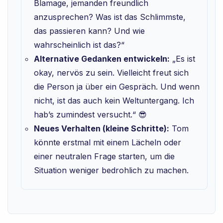
Blamage, jemanden freundlich
anzusprechen? Was ist das Schlimmste,
das passieren kann? Und wie
wahrscheinlich ist das?“
Alternative Gedanken entwickeln:
„Es ist
okay, nervös zu sein. Vielleicht freut sich
die Person ja über ein Gespräch. Und wenn
nicht, ist das auch kein Weltuntergang. Ich
hab’s zumindest versucht.“ 😎
Neues Verhalten (kleine Schritte):
Tom
könnte erstmal mit einem Lächeln oder
einer neutralen Frage starten, um die
Situation weniger bedrohlich zu machen.