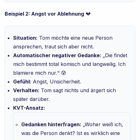
Beispiel 2: Angst vor Ablehnung
💔
Situation:
Tom möchte eine neue Person
ansprechen, traut sich aber nicht.
Automatischer negativer Gedanke:
„Die findet
mich bestimmt total komisch und langweilig. Ich
blamiere mich nur.“ 😰
Gefühl:
Angst, Unsicherheit.
Verhalten:
Tom sagt nichts und ärgert sich
später darüber.
KVT-Ansatz:
Gedanken hinterfragen:
„Woher weiß ich,
was die Person denkt? Ist es wirklich eine