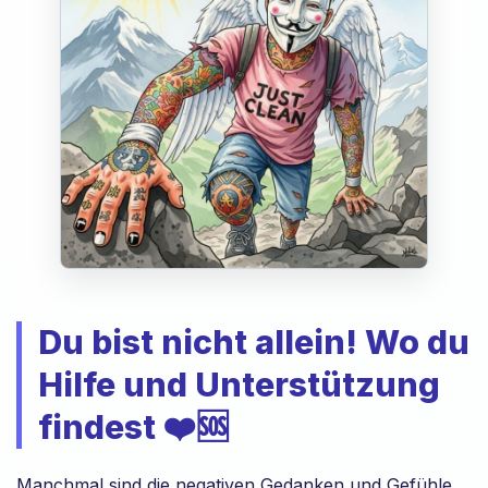
Du bist nicht allein! Wo du
Hilfe und Unterstützung
findest ❤️🆘
Manchmal sind die negativen Gedanken und Gefühle