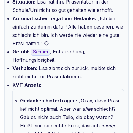
Situation:
Lisa hat ihre Präsentation in der
Schule/Uni nicht so gut gehalten wie erhofft.
Automatischer negativer Gedanke:
„Ich bin
einfach zu dumm dafür! Alle haben gesehen, wie
schlecht ich bin. Ich werde nie wieder eine gute
Präsi halten.“ 😥
Gefühl:
, Enttäuschung,
Scham
Hoffnungslosigkeit.
Verhalten:
Lisa zieht sich zurück, meldet sich
nicht mehr für Präsentationen.
KVT-Ansatz:
Gedanken hinterfragen:
„Okay, diese Präsi
lief nicht optimal. Aber war
alles
schlecht?
Gab es nicht auch Teile, die okay waren?
Heißt eine schlechte Präsi, dass ich
immer