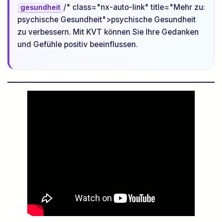
/" class="nx-auto-link" title="Mehr zu:
gesundheit
psychische Gesundheit">psychische Gesundheit
zu verbessern. Mit KVT können Sie Ihre Gedanken
und Gefühle positiv beeinflussen.