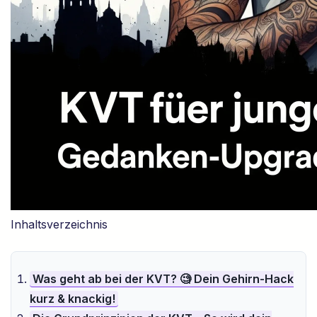
Inhaltsverzeichnis
Was geht ab bei der KVT? 🧐 Dein Gehirn-Hack
kurz & knackig!