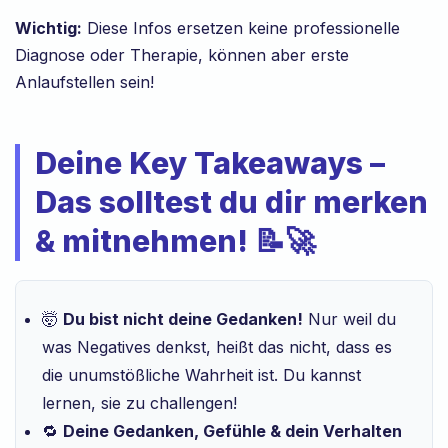
Wichtig:
Diese Infos ersetzen keine professionelle
Diagnose oder Therapie, können aber erste
Anlaufstellen sein!
Deine Key Takeaways –
Das solltest du dir merken
& mitnehmen! 📝🚀
🤯
Du bist nicht deine Gedanken!
Nur weil du
was Negatives denkst, heißt das nicht, dass es
die unumstößliche Wahrheit ist. Du kannst
lernen, sie zu challengen!
🔁
Deine Gedanken, Gefühle & dein Verhalten