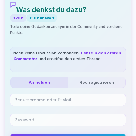
Was denkst du dazu?
+20 P
+10 P Antwort
Teile deine Gedanken anonym in der Community und verdiene
Punkte.
Noch keine Diskussion vorhanden.
Schreib den ersten
Kommentar
und eroeffne den ersten Thread.
Anmelden
Neu registrieren