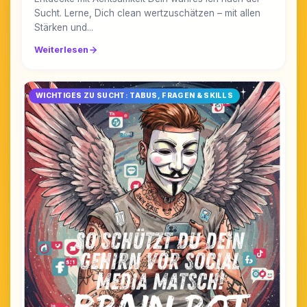
Sucht. Lerne, Dich clean wertzuschätzen – mit allen
Stärken und...
Weiterlesen
WICHTIGES ZU SUCHT: TABUS, FRAGEN & SKILLS