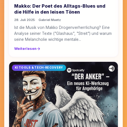
Makko: Der Poet des Alltags-Blues und
die Hilfe in den leisen Tönen
28. Juli 2025
Gabriel Maetz
Ist die Musik von Makko Drogenverherrlichung? Eine
Analyse seiner Texte ("Glashaus", "Streit") und warum
seine Melancholie wichtige mentale...
Weiterlesen
KI TOOLS & TECH-RECOVERY