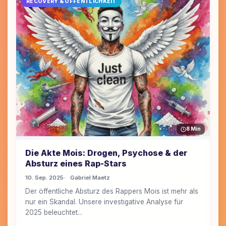
RECOVERY & ÖFFENTLICHKEIT
8 Min
Die Akte Mois: Drogen, Psychose & der
Absturz eines Rap-Stars
10. Sep. 2025
Gabriel Maetz
Der öffentliche Absturz des Rappers Mois ist mehr als
nur ein Skandal. Unsere investigative Analyse für
2025 beleuchtet...