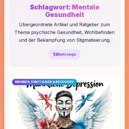
Schlagwort:
Mentale
Gesundheit
Übergeordnete Artikel und Ratgeber zum
Thema psychische Gesundheit, Wohlbefinden
und der Bekämpfung von Stigmatisierung.
13
Beitraege
MÄNNER, EMOTIONEN & RECOVERY