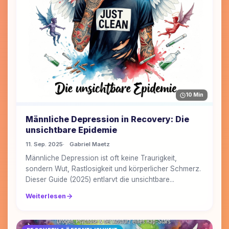
10 Min
Männliche Depression in Recovery: Die
unsichtbare Epidemie
11. Sep. 2025
Gabriel Maetz
Männliche Depression ist oft keine Traurigkeit,
sondern Wut, Rastlosigkeit und körperlicher Schmerz.
Dieser Guide (2025) entlarvt die unsichtbare...
Weiterlesen