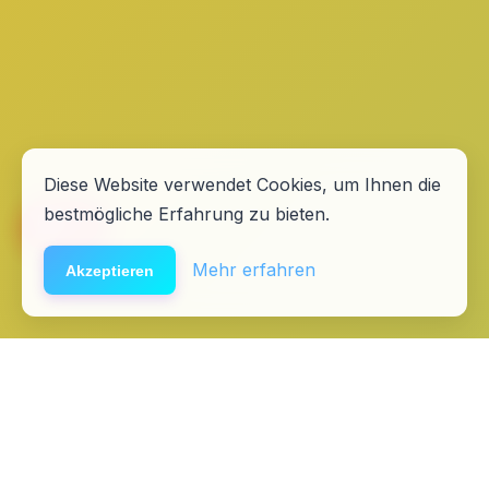
Diese Website verwendet Cookies, um Ihnen die
bestmögliche Erfahrung zu bieten.
🆘
Hilfe
Mehr erfahren
Akzeptieren
Startseite
Kontakt