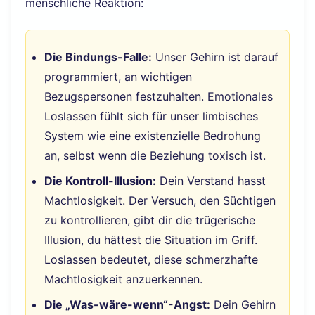
menschliche Reaktion:
Die Bindungs-Falle:
Unser Gehirn ist darauf
programmiert, an wichtigen
Bezugspersonen festzuhalten. Emotionales
Loslassen fühlt sich für unser limbisches
System wie eine existenzielle Bedrohung
an, selbst wenn die Beziehung toxisch ist.
Die Kontroll-Illusion:
Dein Verstand hasst
Machtlosigkeit. Der Versuch, den Süchtigen
zu kontrollieren, gibt dir die trügerische
Illusion, du hättest die Situation im Griff.
Loslassen bedeutet, diese schmerzhafte
Machtlosigkeit anzuerkennen.
Die „Was-wäre-wenn“-Angst:
Dein Gehirn