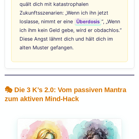
quält dich mit katastrophalen
Zukunftsszenarien: „Wenn ich ihn jetzt
loslasse, nimmt er eine
“, „Wenn
Überdosis
ich ihm kein Geld gebe, wird er obdachlos.“
Diese Angst lähmt dich und hält dich im
alten Muster gefangen.
🎭 Die 3 K’s 2.0: Vom passiven Mantra
zum aktiven Mind-Hack