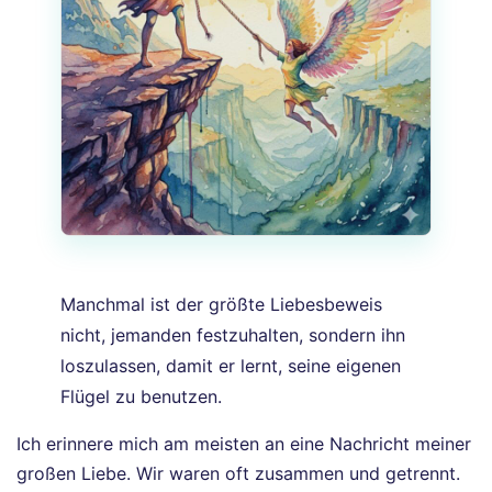
Manchmal ist der größte Liebesbeweis
nicht, jemanden festzuhalten, sondern ihn
loszulassen, damit er lernt, seine eigenen
Flügel zu benutzen.
Ich erinnere mich am meisten an eine Nachricht meiner
großen Liebe. Wir waren oft zusammen und getrennt.