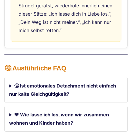
Strudel gerätst, wiederhole innerlich einen
dieser Sätze: „Ich lasse dich in Liebe los.“,
„Dein Weg ist nicht meiner.“, „Ich kann nur
mich selbst retten.“
🤔 Ausführliche FAQ
🤔 Ist emotionales Detachment nicht einfach
nur kalte Gleichgültigkeit?
❤️ Wie lasse ich los, wenn wir zusammen
wohnen und Kinder haben?