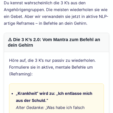
Du kennst wahrscheinlich die 3 K’s aus den
Angehörigengruppen. Die meisten wiederholen sie wie
ein Gebet. Aber wir verwandeln sie jetzt in aktive NLP-
artige Reframes – in Befehle an dein Gehirn.
⚠️ Die 3 K’s 2.0: Vom Mantra zum Befehl an
dein Gehirn
Höre auf, die 3 K’s nur passiv zu wiederholen.
Formuliere sie in aktive, mentale Befehle um
(Reframing):
„Krankheit“ wird zu: „Ich entlasse mich
aus der Schuld.“
Alter Gedanke:
„Was habe ich falsch