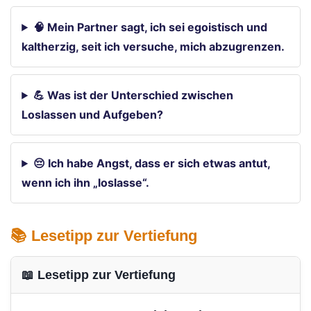
🧠 Mein Partner sagt, ich sei egoistisch und
kaltherzig, seit ich versuche, mich abzugrenzen.
💪 Was ist der Unterschied zwischen
Loslassen und Aufgeben?
😔 Ich habe Angst, dass er sich etwas antut,
wenn ich ihn „loslasse“.
📚 Lesetipp zur Vertiefung
📖 Lesetipp zur Vertiefung