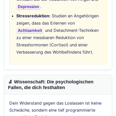
.
Depression
Stressreduktion:
Studien an Angehörigen
zeigen, dass das Erlernen von
und Detachment-Techniken
Achtsamkeit
zu einer messbaren Reduktion von
Stresshormonen (Cortisol) und einer
Verbesserung des Wohlbefindens führt.
🔬 Wissenschaft: Die psychologischen
Fallen, die dich festhalten
Dein Widerstand gegen das Loslassen ist keine
Schwäche, sondern eine tief programmierte