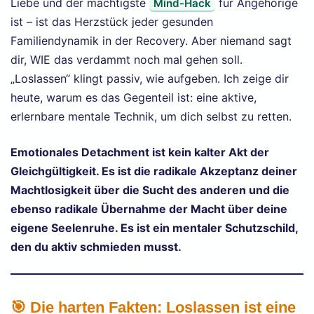
Liebe und der mächtigste
für Angehörige
Mind-Hack
ist – ist das Herzstück jeder gesunden
Familiendynamik in der Recovery. Aber niemand sagt
dir, WIE das verdammt noch mal gehen soll.
„Loslassen“ klingt passiv, wie aufgeben. Ich zeige dir
heute, warum es das Gegenteil ist: eine aktive,
erlernbare mentale Technik, um dich selbst zu retten.
Emotionales Detachment ist kein kalter Akt der
Gleichgültigkeit. Es ist die radikale Akzeptanz deiner
Machtlosigkeit über die Sucht des anderen und die
ebenso radikale Übernahme der Macht über deine
eigene Seelenruhe. Es ist ein mentaler Schutzschild,
den du aktiv schmieden musst.
🎯 Die harten Fakten: Loslassen ist eine