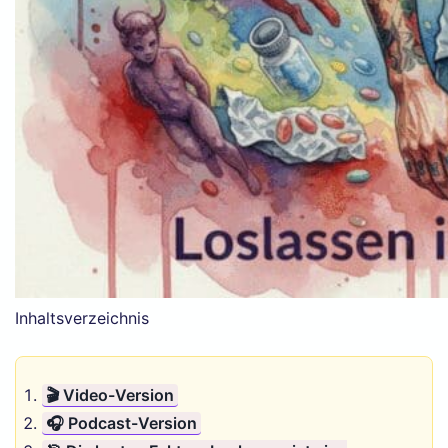
Inhaltsverzeichnis
🎬 Video-Version
🎧 Podcast-Version