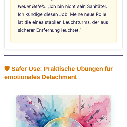
Neuer Befehl:
„Ich bin nicht sein Sanitäter.
Ich kündige diesen Job. Meine neue Rolle
ist die eines stabilen Leuchtturms, der aus
sicherer Entfernung leuchtet.“
🛡️ Safer Use: Praktische Übungen für
emotionales Detachment