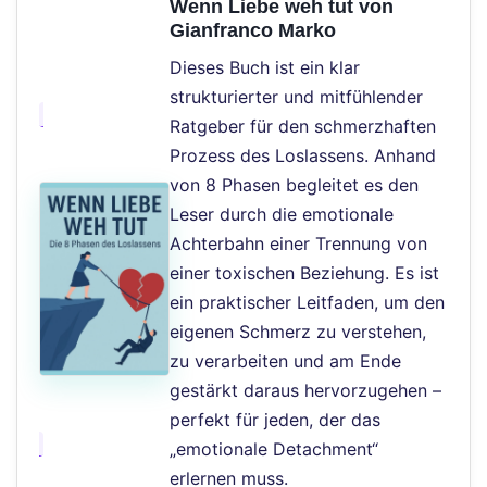
Wenn Liebe weh tut von
Gianfranco Marko
Dieses Buch ist ein klar
strukturierter und mitfühlender
Ratgeber für den schmerzhaften
Prozess des Loslassens. Anhand
von 8 Phasen begleitet es den
Leser durch die emotionale
Achterbahn einer Trennung von
einer toxischen Beziehung. Es ist
ein praktischer Leitfaden, um den
eigenen Schmerz zu verstehen,
zu verarbeiten und am Ende
gestärkt daraus hervorzugehen –
perfekt für jeden, der das
„emotionale Detachment“
erlernen muss.