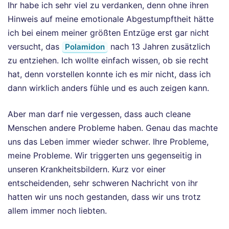
Ihr habe ich sehr viel zu verdanken, denn ohne ihren
Hinweis auf meine emotionale Abgestumpftheit hätte
ich bei einem meiner größten Entzüge erst gar nicht
versucht, das
nach 13 Jahren zusätzlich
Polamidon
zu entziehen. Ich wollte einfach wissen, ob sie recht
hat, denn vorstellen konnte ich es mir nicht, dass ich
dann wirklich anders fühle und es auch zeigen kann.
Aber man darf nie vergessen, dass auch cleane
Menschen andere Probleme haben. Genau das machte
uns das Leben immer wieder schwer. Ihre Probleme,
meine Probleme. Wir triggerten uns gegenseitig in
unseren Krankheitsbildern. Kurz vor einer
entscheidenden, sehr schweren Nachricht von ihr
hatten wir uns noch gestanden, dass wir uns trotz
allem immer noch liebten.