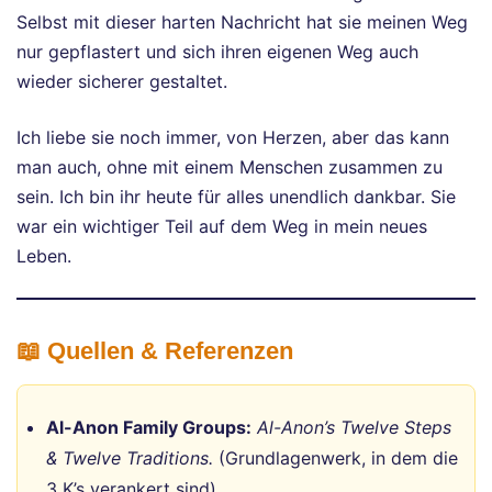
Selbst mit dieser harten Nachricht hat sie meinen Weg
nur gepflastert und sich ihren eigenen Weg auch
wieder sicherer gestaltet.
Ich liebe sie noch immer, von Herzen, aber das kann
man auch, ohne mit einem Menschen zusammen zu
sein. Ich bin ihr heute für alles unendlich dankbar. Sie
war ein wichtiger Teil auf dem Weg in mein neues
Leben.
📖 Quellen & Referenzen
Al-Anon Family Groups:
Al-Anon’s Twelve Steps
& Twelve Traditions.
(Grundlagenwerk, in dem die
3 K’s verankert sind).