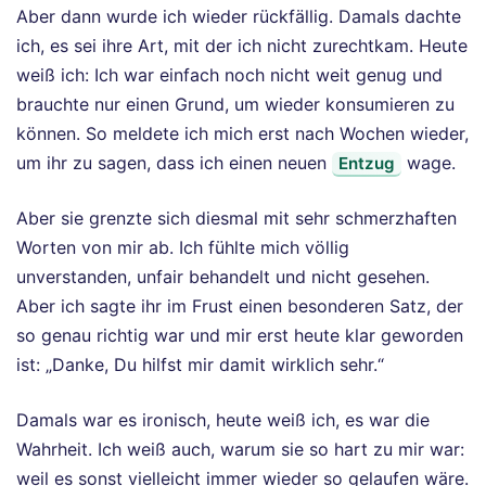
Aber dann wurde ich wieder rückfällig. Damals dachte
ich, es sei ihre Art, mit der ich nicht zurechtkam. Heute
weiß ich: Ich war einfach noch nicht weit genug und
brauchte nur einen Grund, um wieder konsumieren zu
können. So meldete ich mich erst nach Wochen wieder,
um ihr zu sagen, dass ich einen neuen
wage.
Entzug
Aber sie grenzte sich diesmal mit sehr schmerzhaften
Worten von mir ab. Ich fühlte mich völlig
unverstanden, unfair behandelt und nicht gesehen.
Aber ich sagte ihr im Frust einen besonderen Satz, der
so genau richtig war und mir erst heute klar geworden
ist: „Danke, Du hilfst mir damit wirklich sehr.“
Damals war es ironisch, heute weiß ich, es war die
Wahrheit. Ich weiß auch, warum sie so hart zu mir war:
weil es sonst vielleicht immer wieder so gelaufen wäre.