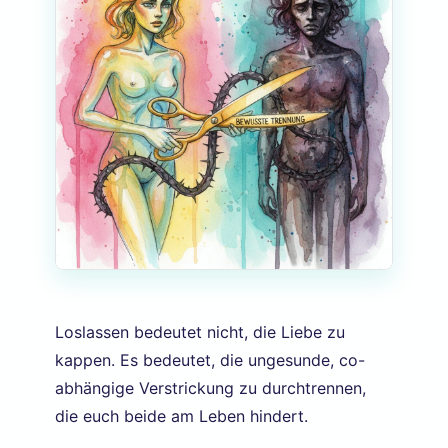
Loslassen bedeutet nicht, die Liebe zu
kappen. Es bedeutet, die ungesunde, co-
abhängige Verstrickung zu durchtrennen,
die euch beide am Leben hindert.