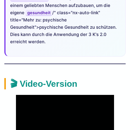
einem geliebten Menschen aufzubauen, um die
eigene
/" class="nx-auto-link"
gesundheit
title="Mehr zu: psychische
Gesundheit">psychische Gesundheit zu schützen.
Dies kann durch die Anwendung der 3 K's 2.0
erreicht werden.
🎬 Video-Version