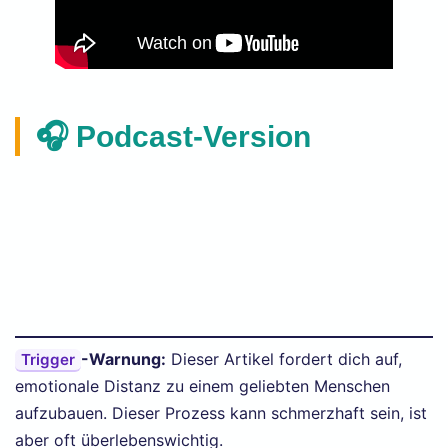
🎧 Podcast-Version
-Warnung:
Dieser Artikel fordert dich auf,
Trigger
emotionale Distanz zu einem geliebten Menschen
aufzubauen. Dieser Prozess kann schmerzhaft sein, ist
aber oft überlebenswichtig.