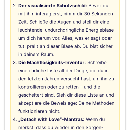
Der visualisierte Schutzschild:
Bevor du
mit ihm interagierst, nimm dir 30 Sekunden
Zeit. Schließe die Augen und stell dir eine
leuchtende, undurchdringliche Energieblase
um dich herum vor. Alles, was er sagt oder
tut, prallt an dieser Blase ab. Du bist sicher
in deinem Raum.
Die Machtlosigkeits-Inventur:
Schreibe
eine ehrliche Liste all der Dinge, die du in
den letzten Jahren versucht hast, um ihn zu
kontrollieren oder zu retten – und die
gescheitert sind. Sieh dir diese Liste an und
akzeptiere die Beweislage: Deine Methoden
funktionieren nicht.
„Detach with Love“-Mantras:
Wenn du
merkst, dass du wieder in den Sorgen-