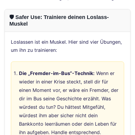
🛡️ Safer Use: Trainiere deinen Loslass-
Muskel
Loslassen ist ein Muskel. Hier sind vier Übungen,
um ihn zu trainieren:
Die „Fremder-im-Bus“-Technik:
Wenn er
wieder in einer Krise steckt, stell dir für
einen Moment vor, er wäre ein Fremder, der
dir im Bus seine Geschichte erzählt. Was
würdest du tun? Du hättest Mitgefühl,
würdest ihm aber sicher nicht dein
Bankkonto leerräumen oder dein Leben für
ihn aufgeben. Handle entsprechend.