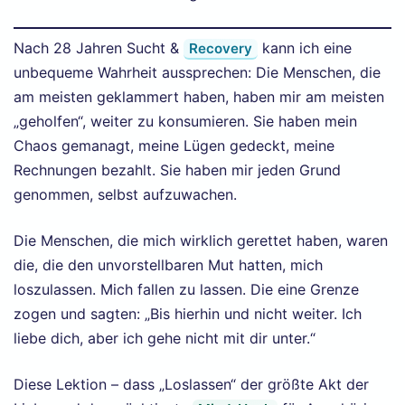
Nach 28 Jahren Sucht &
kann ich eine
Recovery
unbequeme Wahrheit aussprechen: Die Menschen, die
am meisten geklammert haben, haben mir am meisten
„geholfen“, weiter zu konsumieren. Sie haben mein
Chaos gemanagt, meine Lügen gedeckt, meine
Rechnungen bezahlt. Sie haben mir jeden Grund
genommen, selbst aufzuwachen.
Die Menschen, die mich wirklich gerettet haben, waren
die, die den unvorstellbaren Mut hatten, mich
loszulassen. Mich fallen zu lassen. Die eine Grenze
zogen und sagten: „Bis hierhin und nicht weiter. Ich
liebe dich, aber ich gehe nicht mit dir unter.“
Diese Lektion – dass „Loslassen“ der größte Akt der