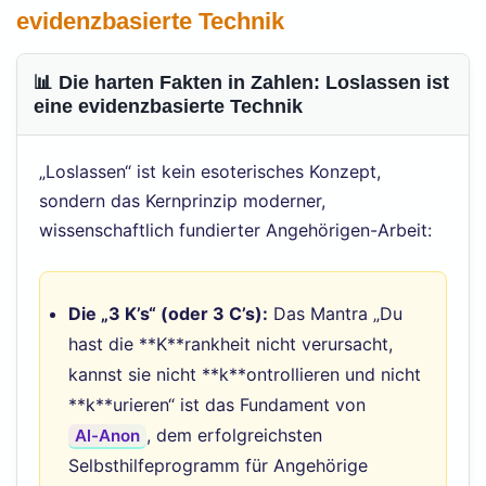
evidenzbasierte Technik
📊 Die harten Fakten in Zahlen: Loslassen ist
eine evidenzbasierte Technik
„Loslassen“ ist kein esoterisches Konzept,
sondern das Kernprinzip moderner,
wissenschaftlich fundierter Angehörigen-Arbeit:
Die „3 K’s“ (oder 3 C’s):
Das Mantra „Du
hast die **K**rankheit nicht verursacht,
kannst sie nicht **k**ontrollieren und nicht
**k**urieren“ ist das Fundament von
, dem erfolgreichsten
Al-Anon
Selbsthilfeprogramm für Angehörige