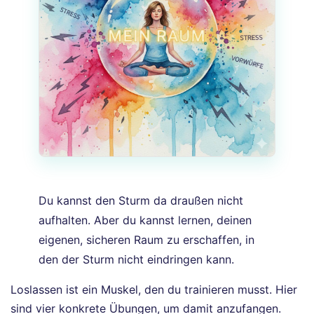
Du kannst den Sturm da draußen nicht
aufhalten. Aber du kannst lernen, deinen
eigenen, sicheren Raum zu erschaffen, in
den der Sturm nicht eindringen kann.
Loslassen ist ein Muskel, den du trainieren musst. Hier
sind vier konkrete Übungen, um damit anzufangen.