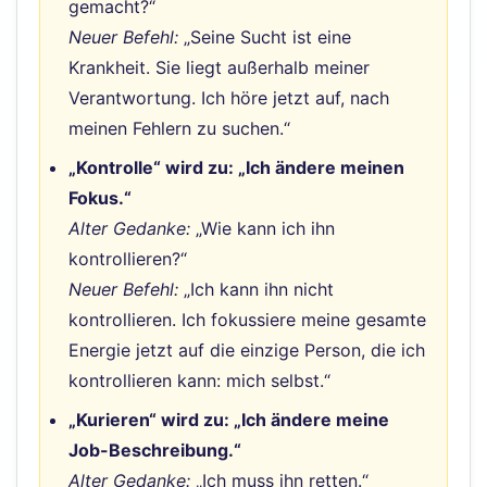
gemacht?“
Neuer Befehl:
„Seine Sucht ist eine
Krankheit. Sie liegt außerhalb meiner
Verantwortung. Ich höre jetzt auf, nach
meinen Fehlern zu suchen.“
„Kontrolle“ wird zu: „Ich ändere meinen
Fokus.“
Alter Gedanke:
„Wie kann ich ihn
kontrollieren?“
Neuer Befehl:
„Ich kann ihn nicht
kontrollieren. Ich fokussiere meine gesamte
Energie jetzt auf die einzige Person, die ich
kontrollieren kann: mich selbst.“
„Kurieren“ wird zu: „Ich ändere meine
Job-Beschreibung.“
Alter Gedanke:
„Ich muss ihn retten.“