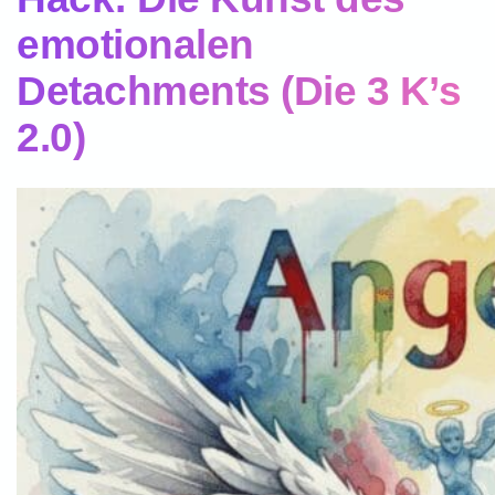
emotionalen
Detachments (Die 3 K’s
2.0)