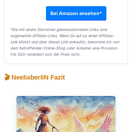
Bei Amazon ansehen*
*Die mit einem Sternchen gekennzeichneten Links sind
sogenannte Affiliate-Links. Wenn Du auf so einen Affiliate-
Link klickst und über diesen Link einkaufst, bekomme ich von
dem betreffenden Online-Shop oder Anbieter eine Provision.
Für Dich verändert sich der Preis nicht.
🎬 NeelixberliN Fazit