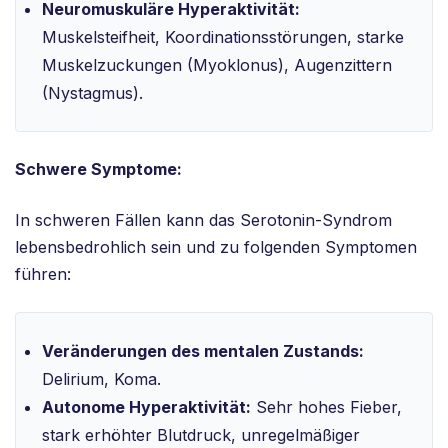
Neuromuskuläre Hyperaktivität:
Muskelsteifheit, Koordinationsstörungen, starke
Muskelzuckungen (Myoklonus), Augenzittern
(Nystagmus).
Schwere Symptome:
In schweren Fällen kann das Serotonin-Syndrom
lebensbedrohlich sein und zu folgenden Symptomen
führen:
Veränderungen des mentalen Zustands:
Delirium, Koma.
Autonome Hyperaktivität:
Sehr hohes Fieber,
stark erhöhter Blutdruck, unregelmäßiger