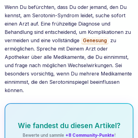
Wenn Du befürchten, dass Du oder jemand, den Du
kennst, am Serotonin-Syndrom leidet, suche sofort
einen Arzt auf. Eine frühzeitige Diagnose und
Behandlung sind entscheidend, um Komplikationen zu
vermeiden und eine vollständige
zu
Genesung
ermöglichen. Spreche mit Deinem Arzt oder
Apotheker über alle Medikamente, die Du einnimmst,
und frage nach möglichen Wechselwirkungen. Sei
besonders vorsichtig, wenn Du mehrere Medikamente
einnimmst, die den Serotoninspiegel beeinflussen
können.
Wie fandest du diesen Artikel?
Bewerte und sammle
+8 Community-Punkte
!