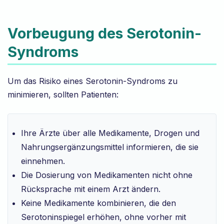
Vorbeugung des Serotonin-
Syndroms
Um das Risiko eines Serotonin-Syndroms zu
minimieren, sollten Patienten:
Ihre Ärzte über alle Medikamente, Drogen und
Nahrungsergänzungsmittel informieren, die sie
einnehmen.
Die Dosierung von Medikamenten nicht ohne
Rücksprache mit einem Arzt ändern.
Keine Medikamente kombinieren, die den
Serotoninspiegel erhöhen, ohne vorher mit