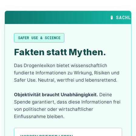
🧪 SACHLICH
SAFER USE & SCIENCE
Fakten statt Mythen.
Das Drogenlexikon bietet wissenschaftlich
fundierte Informationen zu Wirkung, Risiken und
Safer Use. Neutral, wertfrei und lebensrettend.
Objektivität braucht Unabhängigkeit.
Deine
Spende garantiert, dass diese Informationen frei
von politischer oder wirtschaftlicher
Einflussnahme bleiben.