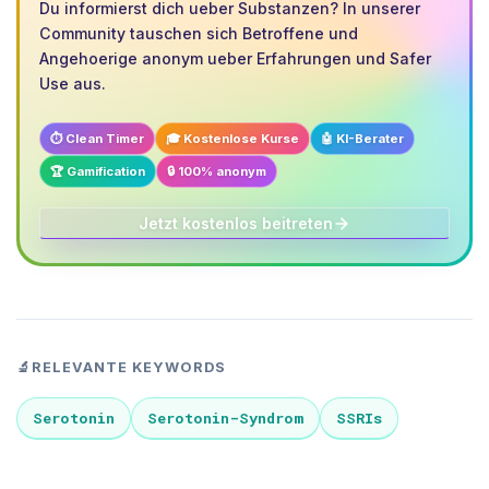
Du informierst dich ueber Substanzen? In unserer
Community tauschen sich Betroffene und
Angehoerige anonym ueber Erfahrungen und Safer
Use aus.
⏱️ Clean Timer
🎓 Kostenlose Kurse
🤖 KI-Berater
🏆 Gamification
🔒 100% anonym
Jetzt kostenlos beitreten
🔬
RELEVANTE KEYWORDS
Serotonin
Serotonin-Syndrom
SSRIs