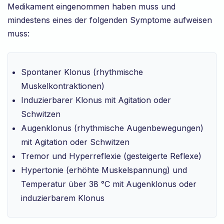
Medikament eingenommen haben muss und
mindestens eines der folgenden Symptome aufweisen
muss:
Spontaner Klonus (rhythmische
Muskelkontraktionen)
Induzierbarer Klonus mit Agitation oder
Schwitzen
Augenklonus (rhythmische Augenbewegungen)
mit Agitation oder Schwitzen
Tremor und Hyperreflexie (gesteigerte Reflexe)
Hypertonie (erhöhte Muskelspannung) und
Temperatur über 38 °C mit Augenklonus oder
induzierbarem Klonus