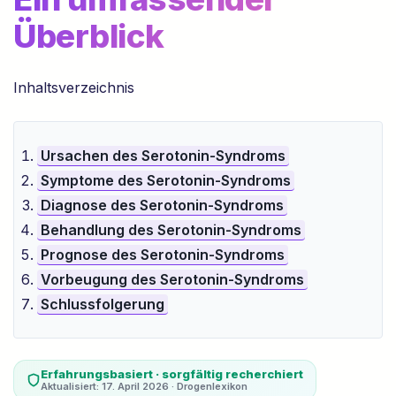
Überblick
Inhaltsverzeichnis
Ursachen des Serotonin-Syndroms
Symptome des Serotonin-Syndroms
Diagnose des Serotonin-Syndroms
Behandlung des Serotonin-Syndroms
Prognose des Serotonin-Syndroms
Vorbeugung des Serotonin-Syndroms
Schlussfolgerung
Erfahrungsbasiert · sorgfältig recherchiert
Aktualisiert: 17. April 2026 · Drogenlexikon