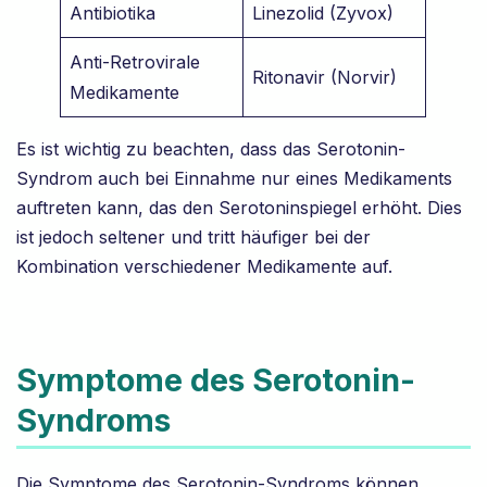
Antibiotika
Linezolid (Zyvox)
Anti-Retrovirale
Ritonavir (Norvir)
Medikamente
Es ist wichtig zu beachten, dass das Serotonin-
Syndrom auch bei Einnahme nur eines Medikaments
auftreten kann, das den Serotoninspiegel erhöht. Dies
ist jedoch seltener und tritt häufiger bei der
Kombination verschiedener Medikamente auf.
Symptome des Serotonin-
Syndroms
Die Symptome des Serotonin-Syndroms können