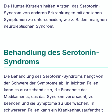
Die Hunter-Kriterien helfen Ärzten, das Serotonin-
Syndrom von anderen Erkrankungen mit ähnlichen
Symptomen zu unterscheiden, wie z. B. dem malignen
neuroleptischen Syndrom.
Behandlung des Serotonin-
Syndroms
Die Behandlung des Serotonin-Syndroms hängt von
der Schwere der Symptome ab. In leichten Fällen
kann es ausreichend sein, die Einnahme des
Medikaments, das das Syndrom verursacht, zu
beenden und die Symptome zu überwachen. In
schwereren Fällen kann ein Krankenhausaufenthalt