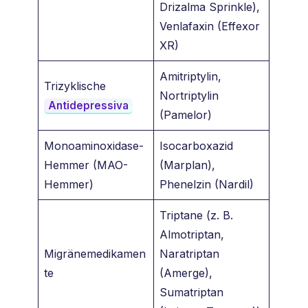
Drizalma Sprinkle),
Venlafaxin (Effexor
XR)
Amitriptylin,
Trizyklische
Nortriptylin
Antidepressiva
(Pamelor)
Monoaminoxidase-
Isocarboxazid
Hemmer (MAO-
(Marplan),
Hemmer)
Phenelzin (Nardil)
Triptane (z. B.
Almotriptan,
Migränemedikamen
Naratriptan
te
(Amerge),
Sumatriptan