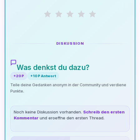
DISKUSSION
Was denkst du dazu?
+20 P
+10 P Antwort
Teile deine Gedanken anonym in der Community und verdiene
Punkte.
Noch keine Diskussion vorhanden.
Schreib den ersten
Kommentar
und eroeffne den ersten Thread.