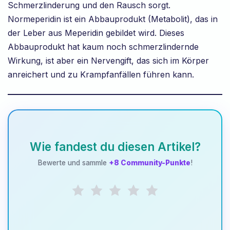
Schmerzlinderung und den Rausch sorgt.
Normeperidin ist ein Abbauprodukt (Metabolit), das in
der Leber aus Meperidin gebildet wird. Dieses
Abbauprodukt hat kaum noch schmerzlindernde
Wirkung, ist aber ein Nervengift, das sich im Körper
anreichert und zu Krampfanfällen führen kann.
Wie fandest du diesen Artikel?
Bewerte und sammle
+8 Community-Punkte
!