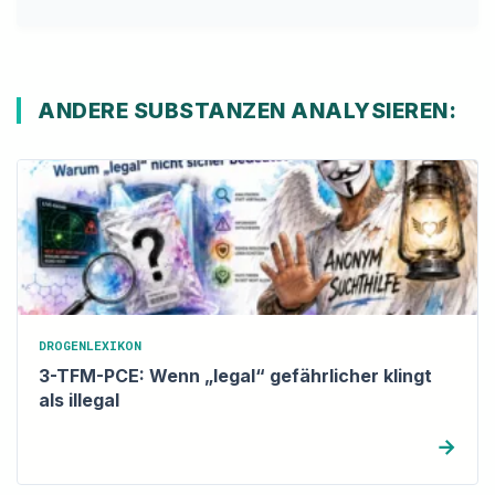
ANDERE SUBSTANZEN ANALYSIEREN:
DROGENLEXIKON
3-TFM-PCE: Wenn „legal“ gefährlicher klingt
als illegal
→