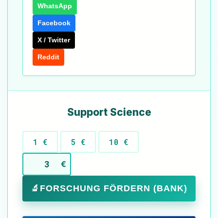
WhatsApp
Facebook
X / Twitter
Reddit
Support Science
1 €
5 €
10 €
€
🔬
FORSCHUNG FÖRDERN (BANK)