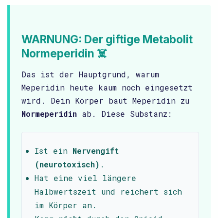
WARNUNG: Der giftige Metabolit
Normeperidin ☠️
Das ist der Hauptgrund, warum
Meperidin heute kaum noch eingesetzt
wird. Dein Körper baut Meperidin zu
Normeperidin
ab. Diese Substanz:
Ist ein
Nervengift
(neurotoxisch)
.
Hat eine viel längere
Halbwertszeit und reichert sich
im Körper an.