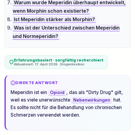
Warum wurde Meperidin überhaupt entwickelt,
wenn Morphin schon existierte?
Ist Meperidin stärker als Morphin?
Was ist der Unterschied zwischen Meperidin
und Normeperidin?
Erfahrungsbasiert · sorgfältig recherchiert
Aktualisiert: 17. April 2026 · Drogenlexikon
DIREKTE ANTWORT
Meperidin ist ein
, das als "Dirty Drug" gilt,
Opioid
weil es viele unerwünschte
hat.
Nebenwirkungen
Es sollte nicht für die Behandlung von chronischen
Schmerzen verwendet werden.