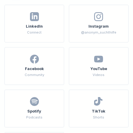
LinkedIn
Instagram
Connect
@anonym_suchthilfe
Facebook
YouTube
Community
Videos
Spotify
TikTok
Podcasts
Shorts