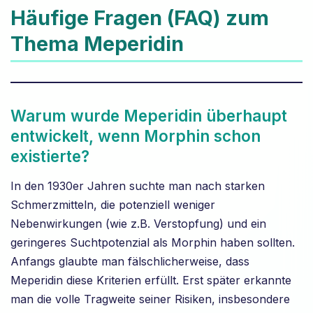
Häufige Fragen (FAQ) zum
Thema Meperidin
Warum wurde Meperidin überhaupt
entwickelt, wenn Morphin schon
existierte?
In den 1930er Jahren suchte man nach starken
Schmerzmitteln, die potenziell weniger
Nebenwirkungen (wie z.B. Verstopfung) und ein
geringeres Suchtpotenzial als Morphin haben sollten.
Anfangs glaubte man fälschlicherweise, dass
Meperidin diese Kriterien erfüllt. Erst später erkannte
man die volle Tragweite seiner Risiken, insbesondere