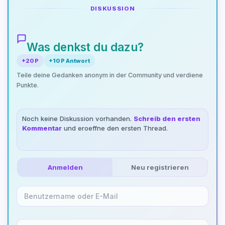
DISKUSSION
Was denkst du dazu?
+20 P
+10 P Antwort
Teile deine Gedanken anonym in der Community und verdiene
Punkte.
Noch keine Diskussion vorhanden.
Schreib den ersten
Kommentar
und eroeffne den ersten Thread.
Anmelden
Neu registrieren