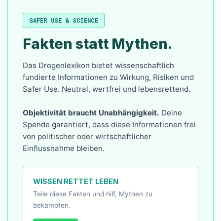
SAFER USE & SCIENCE
Fakten statt Mythen.
Das Drogenlexikon bietet wissenschaftlich
fundierte Informationen zu Wirkung, Risiken und
Safer Use. Neutral, wertfrei und lebensrettend.
Objektivität braucht Unabhängigkeit.
Deine
Spende garantiert, dass diese Informationen frei
von politischer oder wirtschaftlicher
Einflussnahme bleiben.
WISSEN RETTET LEBEN
Teile diese Fakten und hilf, Mythen zu
bekämpfen.