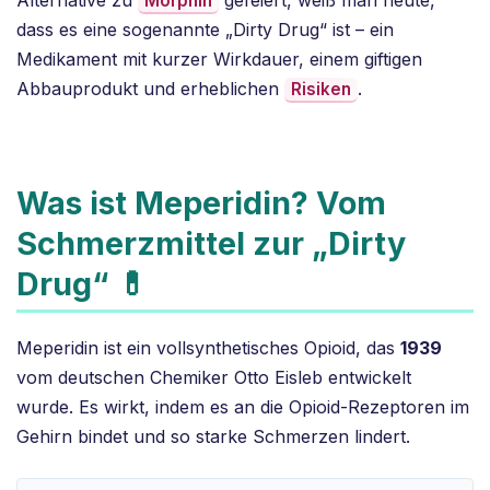
Morphin
dass es eine sogenannte „Dirty Drug“ ist – ein
Medikament mit kurzer Wirkdauer, einem giftigen
Abbauprodukt und erheblichen
.
Risiken
Was ist Meperidin? Vom
Schmerzmittel zur „Dirty
Drug“ 💊
Meperidin ist ein vollsynthetisches Opioid, das
1939
vom deutschen Chemiker Otto Eisleb entwickelt
wurde. Es wirkt, indem es an die Opioid-Rezeptoren im
Gehirn bindet und so starke Schmerzen lindert.