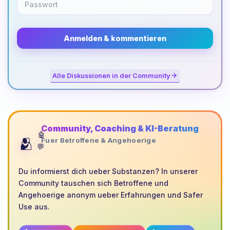
Anmelden & kommentieren
Alle Diskussionen in der Community
Community, Coaching & KI-Beratung
🤖
🫂
Fuer Betroffene & Angehoerige
💬
Du informierst dich ueber Substanzen? In unserer
Community tauschen sich Betroffene und
Angehoerige anonym ueber Erfahrungen und Safer
Use aus.