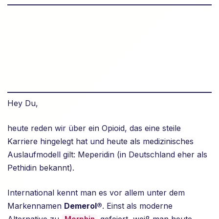
Hey Du,
heute reden wir über ein Opioid, das eine steile
Karriere hingelegt hat und heute als medizinisches
Auslaufmodell gilt: Meperidin (in Deutschland eher als
Pethidin bekannt).
International kennt man es vor allem unter dem
Markennamen
Demerol®
. Einst als moderne
Alternative zu
gefeiert, weiß man heute,