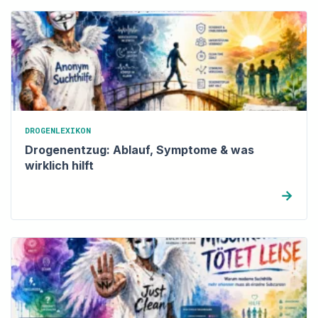
DROGENLEXIKON
Drogenentzug: Ablauf, Symptome & was
wirklich hilft
→