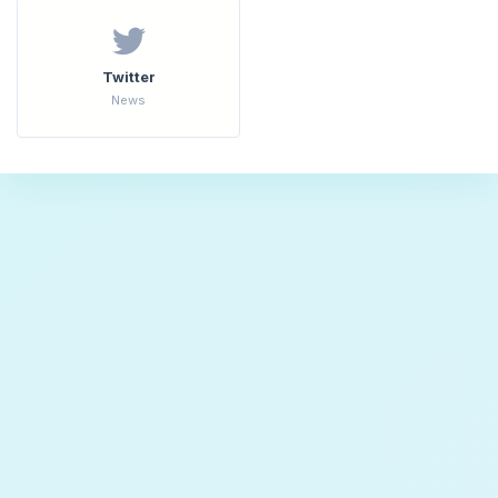
Twitter
News