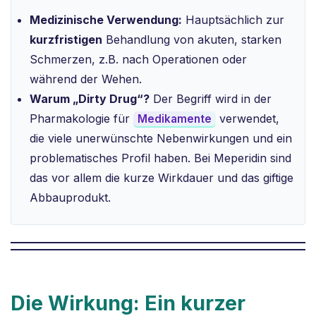
Medizinische Verwendung:
Hauptsächlich zur
kurzfristigen
Behandlung von akuten, starken
Schmerzen, z.B. nach Operationen oder
während der Wehen.
Warum „Dirty Drug“?
Der Begriff wird in der
Pharmakologie für
verwendet,
Medikamente
die viele unerwünschte Nebenwirkungen und ein
problematisches Profil haben. Bei Meperidin sind
das vor allem die kurze Wirkdauer und das giftige
Abbauprodukt.
Die Wirkung: Ein kurzer