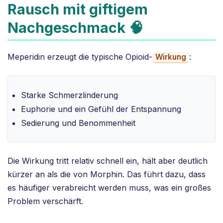
Rausch mit giftigem
Nachgeschmack 🧠
Meperidin erzeugt die typische Opioid-
:
Wirkung
Starke Schmerzlinderung
Euphorie und ein Gefühl der Entspannung
Sedierung und Benommenheit
Die Wirkung tritt relativ schnell ein, hält aber deutlich
kürzer an als die von Morphin. Das führt dazu, dass
es häufiger verabreicht werden muss, was ein großes
Problem verschärft.