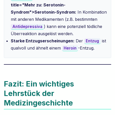
title="Mehr zu: Serotonin-
Syndrom">Serotonin-Syndrom:
In Kombination
mit anderen Medikamenten (z.B. bestimmten
) kann eine potenziell tödliche
Antidepressiva
Überreaktion ausgelöst werden.
Starke Entzugserscheinungen:
Der
ist
Entzug
qualvoll und ähnelt einem
-Entzug.
Heroin
Fazit: Ein wichtiges
Lehrstück der
Medizingeschichte