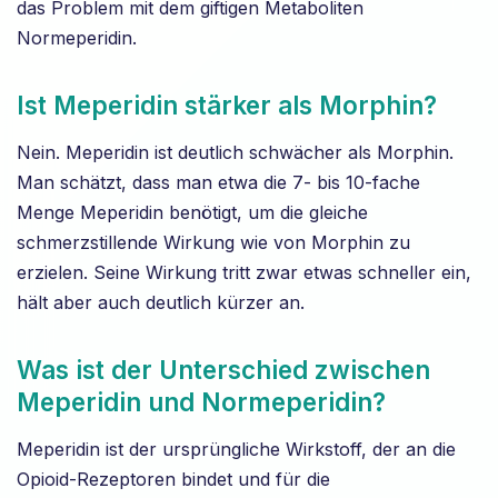
das Problem mit dem giftigen Metaboliten
Normeperidin.
Ist Meperidin stärker als Morphin?
Nein. Meperidin ist deutlich schwächer als Morphin.
Man schätzt, dass man etwa die 7- bis 10-fache
Menge Meperidin benötigt, um die gleiche
schmerzstillende Wirkung wie von Morphin zu
erzielen. Seine Wirkung tritt zwar etwas schneller ein,
hält aber auch deutlich kürzer an.
Was ist der Unterschied zwischen
Meperidin und Normeperidin?
Meperidin ist der ursprüngliche Wirkstoff, der an die
Opioid-Rezeptoren bindet und für die