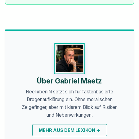
Über Gabriel Maetz
NeelixberliN setzt sich für faktenbasierte
Drogenaufklärung ein. Ohne moralischen
Zeigefinger, aber mit klarem Blick auf Risiken
und Nebenwirkungen.
MEHR AUS DEM LEXIKON
→