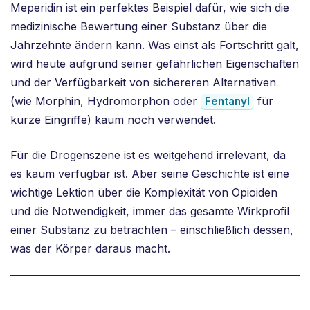
Meperidin ist ein perfektes Beispiel dafür, wie sich die
medizinische Bewertung einer Substanz über die
Jahrzehnte ändern kann. Was einst als Fortschritt galt,
wird heute aufgrund seiner gefährlichen Eigenschaften
und der Verfügbarkeit von sichereren Alternativen
(wie Morphin, Hydromorphon oder
für
Fentanyl
kurze Eingriffe) kaum noch verwendet.
Für die Drogenszene ist es weitgehend irrelevant, da
es kaum verfügbar ist. Aber seine Geschichte ist eine
wichtige Lektion über die Komplexität von Opioiden
und die Notwendigkeit, immer das gesamte Wirkprofil
einer Substanz zu betrachten – einschließlich dessen,
was der Körper daraus macht.