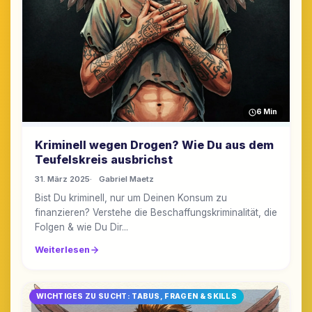
6 Min
Kriminell wegen Drogen? Wie Du aus dem
Teufelskreis ausbrichst
31. März 2025
Gabriel Maetz
Bist Du kriminell, nur um Deinen Konsum zu
finanzieren? Verstehe die Beschaffungskriminalität, die
Folgen & wie Du Dir...
Weiterlesen
WICHTIGES ZU SUCHT: TABUS, FRAGEN & SKILLS