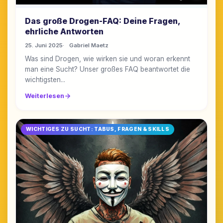
Das große Drogen-FAQ: Deine Fragen,
ehrliche Antworten
25. Juni 2025
Gabriel Maetz
Was sind Drogen, wie wirken sie und woran erkennt
man eine Sucht? Unser großes FAQ beantwortet die
wichtigsten...
Weiterlesen
WICHTIGES ZU SUCHT: TABUS, FRAGEN & SKILLS