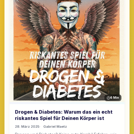
6 Min
Drogen & Diabetes: Warum das ein echt
riskantes Spiel für Deinen Körper ist
28. März 2025
Gabriel Maetz