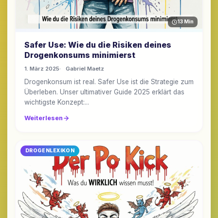
13 Min
Safer Use: Wie du die Risiken deines
Drogenkonsums minimierst
1. März 2025
Gabriel Maetz
Drogenkonsum ist real. Safer Use ist die Strategie zum
Überleben. Unser ultimativer Guide 2025 erklärt das
wichtigste Konzept:...
Weiterlesen
DROGENLEXIKON