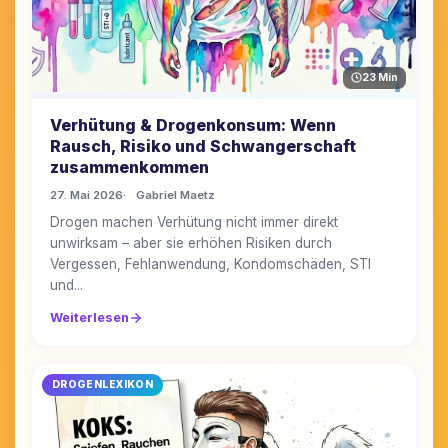
23 Min
Verhütung & Drogenkonsum: Wenn
Rausch, Risiko und Schwangerschaft
zusammenkommen
27. Mai 2026
Gabriel Maetz
Drogen machen Verhütung nicht immer direkt
unwirksam – aber sie erhöhen Risiken durch
Vergessen, Fehlanwendung, Kondomschäden, STI
und...
Weiterlesen
DROGENLEXIKON