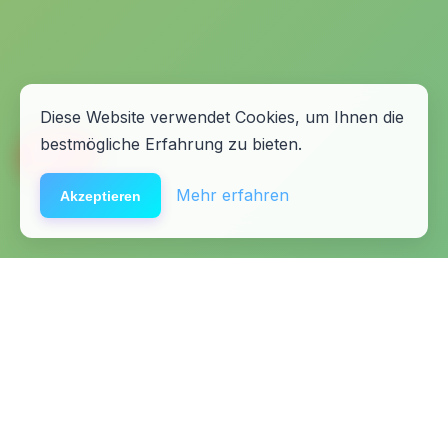
Diese Website verwendet Cookies, um Ihnen die
bestmögliche Erfahrung zu bieten.
🆘
Hilfe
Mehr erfahren
Akzeptieren
Startseite
Kontakt
Fachkräfte