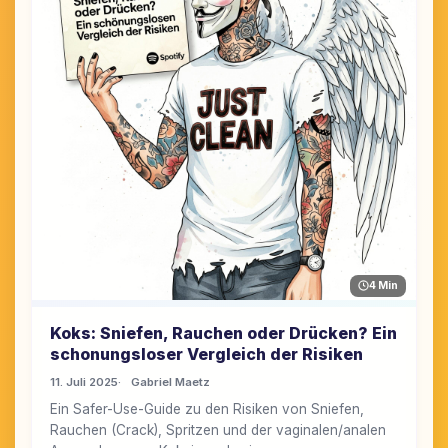
4 Min
Koks: Sniefen, Rauchen oder Drücken? Ein
schonungsloser Vergleich der Risiken
11. Juli 2025
Gabriel Maetz
Ein Safer-Use-Guide zu den Risiken von Sniefen,
Rauchen (Crack), Spritzen und der vaginalen/analen