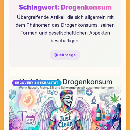
Schlagwort:
Drogenkonsum
Übergreifende Artikel, die sich allgemein mit
dem Phänomen des Drogenkonsums, seinen
Formen und gesellschaftlichen Aspekten
beschäftigen.
9
Beitraege
RECOVERY & SEXUALITÄT