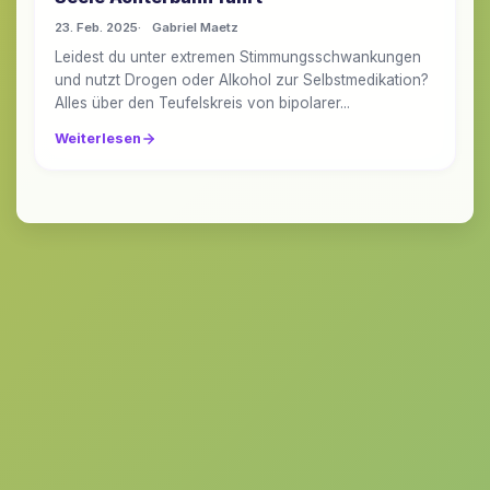
23. Feb. 2025
Gabriel Maetz
Leidest du unter extremen Stimmungsschwankungen
und nutzt Drogen oder Alkohol zur Selbstmedikation?
Alles über den Teufelskreis von bipolarer...
Weiterlesen