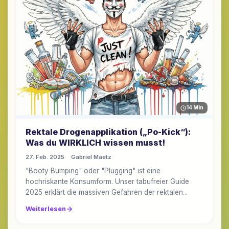
14 Min
Rektale Drogenapplikation („Po-Kick“):
Was du WIRKLICH wissen musst!
27. Feb. 2025
Gabriel Maetz
"Booty Bumping" oder "Plugging" ist eine
hochriskante Konsumform. Unser tabufreier Guide
2025 erklärt die massiven Gefahren der rektalen...
Weiterlesen