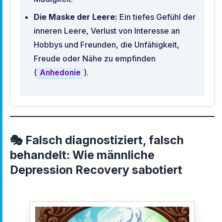
Die Maske der Leere:
Ein tiefes Gefühl der
inneren Leere, Verlust von Interesse an
Hobbys und Freunden, die Unfähigkeit,
Freude oder Nähe zu empfinden
(
).
Anhedonie
🎭 Falsch diagnostiziert, falsch
behandelt: Wie männliche
Depression Recovery sabotiert