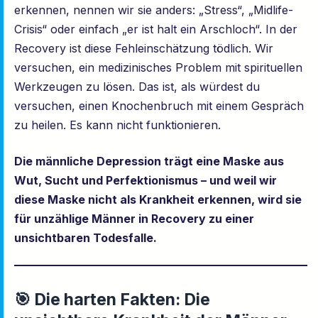
erkennen, nennen wir sie anders: „Stress“, „Midlife-
Crisis“ oder einfach „er ist halt ein Arschloch“. In der
Recovery ist diese Fehleinschätzung tödlich. Wir
versuchen, ein medizinisches Problem mit spirituellen
Werkzeugen zu lösen. Das ist, als würdest du
versuchen, einen Knochenbruch mit einem Gespräch
zu heilen. Es kann nicht funktionieren.
Die männliche Depression trägt eine Maske aus
Wut, Sucht und Perfektionismus – und weil wir
diese Maske nicht als Krankheit erkennen, wird sie
für unzählige Männer in Recovery zu einer
unsichtbaren Todesfalle.
🎯 Die harten Fakten: Die