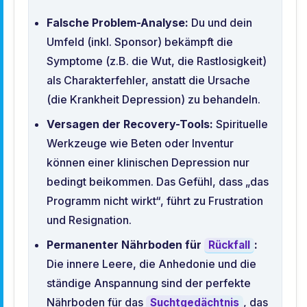
Falsche Problem-Analyse:
Du und dein
Umfeld (inkl. Sponsor) bekämpft die
Symptome (z.B. die Wut, die Rastlosigkeit)
als Charakterfehler, anstatt die Ursache
(die Krankheit Depression) zu behandeln.
Versagen der Recovery-Tools:
Spirituelle
Werkzeuge wie Beten oder Inventur
können einer klinischen Depression nur
bedingt beikommen. Das Gefühl, dass „das
Programm nicht wirkt“, führt zu Frustration
und Resignation.
Permanenter Nährboden für
:
Rückfall
Die innere Leere, die Anhedonie und die
ständige Anspannung sind der perfekte
Nährboden für das
, das
Suchtgedächtnis