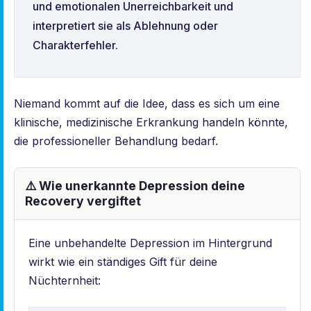
und emotionalen Unerreichbarkeit und
interpretiert sie als Ablehnung oder
Charakterfehler.
Niemand kommt auf die Idee, dass es sich um eine
klinische, medizinische Erkrankung handeln könnte,
die professioneller Behandlung bedarf.
⚠️ Wie unerkannte Depression deine
Recovery vergiftet
Eine unbehandelte Depression im Hintergrund
wirkt wie ein ständiges Gift für deine
Nüchternheit: