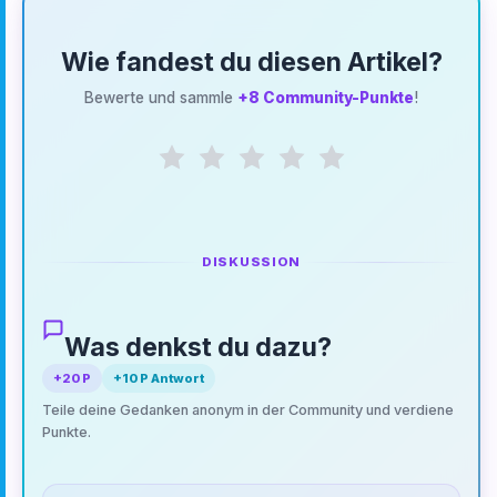
Wie fandest du diesen Artikel?
Bewerte und sammle
+8 Community-Punkte
!
DISKUSSION
Was denkst du dazu?
+20 P
+10 P Antwort
Teile deine Gedanken anonym in der Community und verdiene
Punkte.