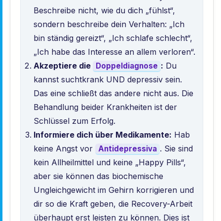
Beschreibe nicht, wie du dich „fühlst“,
sondern beschreibe dein Verhalten: „Ich
bin ständig gereizt“, „Ich schlafe schlecht“,
„Ich habe das Interesse an allem verloren“.
Akzeptiere die
:
Du
Doppeldiagnose
kannst suchtkrank UND depressiv sein.
Das eine schließt das andere nicht aus. Die
Behandlung beider Krankheiten ist der
Schlüssel zum Erfolg.
Informiere dich über Medikamente:
Hab
keine Angst vor
. Sie sind
Antidepressiva
kein Allheilmittel und keine „Happy Pills“,
aber sie können das biochemische
Ungleichgewicht im Gehirn korrigieren und
dir so die Kraft geben, die Recovery-Arbeit
überhaupt erst leisten zu können. Dies ist