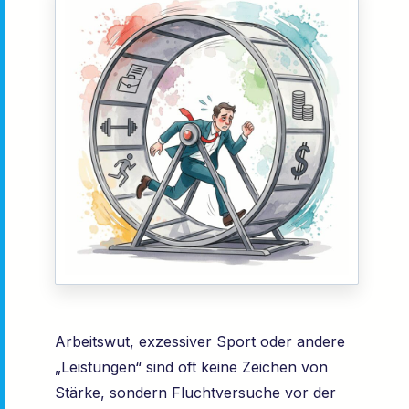
Arbeitswut, exzessiver Sport oder andere
„Leistungen“ sind oft keine Zeichen von
Stärke, sondern Fluchtversuche vor der