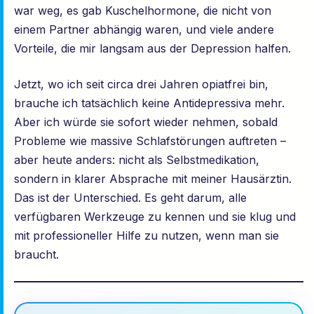
war weg, es gab Kuschelhormone, die nicht von
einem Partner abhängig waren, und viele andere
Vorteile, die mir langsam aus der Depression halfen.
Jetzt, wo ich seit circa drei Jahren opiatfrei bin,
brauche ich tatsächlich keine Antidepressiva mehr.
Aber ich würde sie sofort wieder nehmen, sobald
Probleme wie massive Schlafstörungen auftreten –
aber heute anders: nicht als Selbstmedikation,
sondern in klarer Absprache mit meiner Hausärztin.
Das ist der Unterschied. Es geht darum, alle
verfügbaren Werkzeuge zu kennen und sie klug und
mit professioneller Hilfe zu nutzen, wenn man sie
braucht.