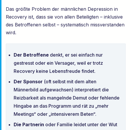
Das größte Problem der männlichen Depression in
Recovery ist, dass sie von allen Beteiligten – inklusive
des Betroffenen selbst – systematisch missverstanden
wird.
Der Betroffene
denkt, er sei einfach nur
gestresst oder ein Versager, weil er trotz
Recovery keine Lebensfreude findet.
Der Sponsor
(oft selbst mit dem alten
Männerbild aufgewachsen) interpretiert die
Reizbarkeit als mangelnde Demut oder fehlende
Hingabe an das Programm und rät zu „mehr
Meetings“ oder „intensiverem Beten“.
Die Partnerin
oder Familie leidet unter der Wut