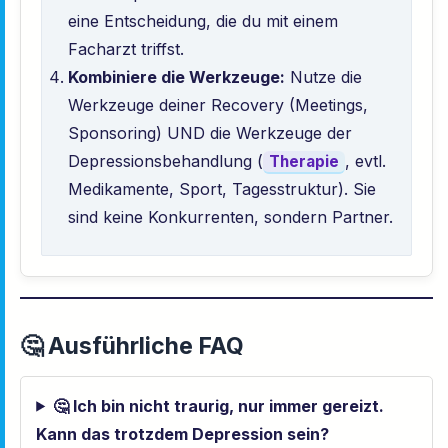
eine Entscheidung, die du mit einem
Facharzt triffst.
Kombiniere die Werkzeuge:
Nutze die
Werkzeuge deiner Recovery (Meetings,
Sponsoring) UND die Werkzeuge der
Depressionsbehandlung (
, evtl.
Therapie
Medikamente, Sport, Tagesstruktur). Sie
sind keine Konkurrenten, sondern Partner.
🤔 Ausführliche FAQ
🤔 Ich bin nicht traurig, nur immer gereizt.
Kann das trotzdem Depression sein?