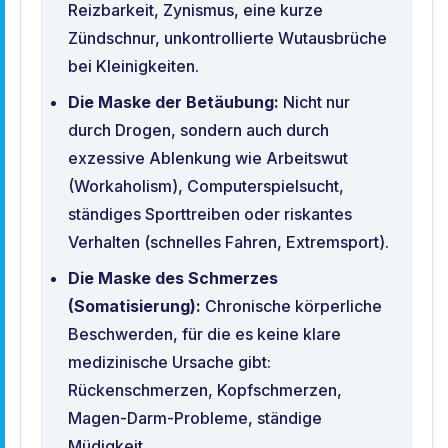
Reizbarkeit, Zynismus, eine kurze
Zündschnur, unkontrollierte Wutausbrüche
bei Kleinigkeiten.
Die Maske der Betäubung:
Nicht nur
durch Drogen, sondern auch durch
exzessive Ablenkung wie Arbeitswut
(Workaholism), Computerspielsucht,
ständiges Sporttreiben oder riskantes
Verhalten (schnelles Fahren, Extremsport).
Die Maske des Schmerzes
(Somatisierung):
Chronische körperliche
Beschwerden, für die es keine klare
medizinische Ursache gibt:
Rückenschmerzen, Kopfschmerzen,
Magen-Darm-Probleme, ständige
Müdigkeit.