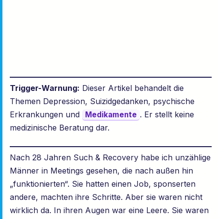
Trigger-Warnung:
Dieser Artikel behandelt die
Themen Depression, Suizidgedanken, psychische
Erkrankungen und
. Er stellt keine
Medikamente
medizinische Beratung dar.
Nach 28 Jahren Such & Recovery habe ich unzählige
Männer in Meetings gesehen, die nach außen hin
„funktionierten“. Sie hatten einen Job, sponserten
andere, machten ihre Schritte. Aber sie waren nicht
wirklich da. In ihren Augen war eine Leere. Sie waren