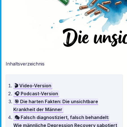
Inhaltsverzeichnis
🎬 Video-Version
🎧 Podcast-Version
🎯 Die harten Fakten: Die unsichtbare
Krankheit der Männer
🎭 Falsch diagnostiziert, falsch behandelt:
Wie männliche Depression Recovery sabotiert