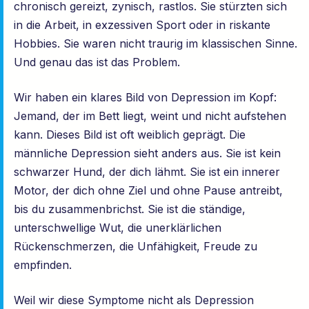
chronisch gereizt, zynisch, rastlos. Sie stürzten sich
in die Arbeit, in exzessiven Sport oder in riskante
Hobbies. Sie waren nicht traurig im klassischen Sinne.
Und genau das ist das Problem.
Wir haben ein klares Bild von Depression im Kopf:
Jemand, der im Bett liegt, weint und nicht aufstehen
kann. Dieses Bild ist oft weiblich geprägt. Die
männliche Depression sieht anders aus. Sie ist kein
schwarzer Hund, der dich lähmt. Sie ist ein innerer
Motor, der dich ohne Ziel und ohne Pause antreibt,
bis du zusammenbrichst. Sie ist die ständige,
unterschwellige Wut, die unerklärlichen
Rückenschmerzen, die Unfähigkeit, Freude zu
empfinden.
Weil wir diese Symptome nicht als Depression