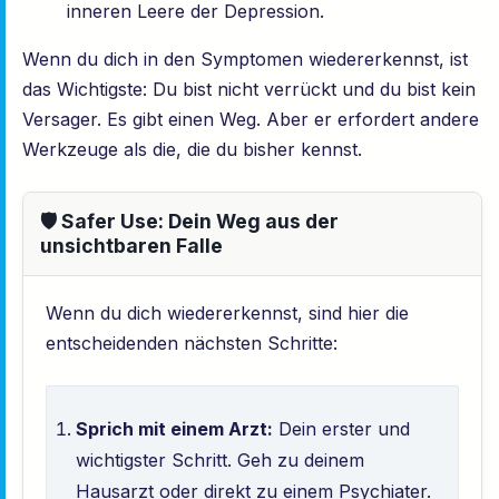
inneren Leere der Depression.
Wenn du dich in den Symptomen wiedererkennst, ist
das Wichtigste: Du bist nicht verrückt und du bist kein
Versager. Es gibt einen Weg. Aber er erfordert andere
Werkzeuge als die, die du bisher kennst.
🛡️ Safer Use: Dein Weg aus der
unsichtbaren Falle
Wenn du dich wiedererkennst, sind hier die
entscheidenden nächsten Schritte:
Sprich mit einem Arzt:
Dein erster und
wichtigster Schritt. Geh zu deinem
Hausarzt oder direkt zu einem Psychiater.