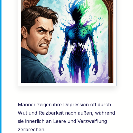
Männer zeigen ihre Depression oft durch
Wut und Reizbarkeit nach außen, während
sie innerlich an Leere und Verzweiflung
zerbrechen.