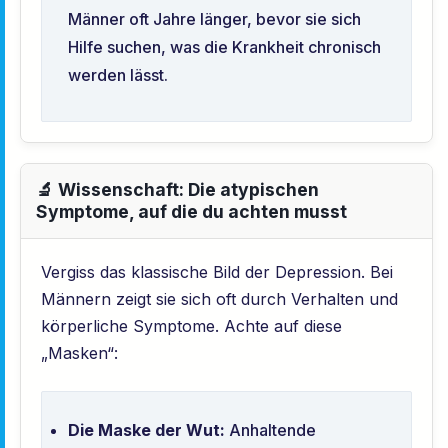
Männer oft Jahre länger, bevor sie sich
Hilfe suchen, was die Krankheit chronisch
werden lässt.
🔬 Wissenschaft: Die atypischen
Symptome, auf die du achten musst
Vergiss das klassische Bild der Depression. Bei
Männern zeigt sie sich oft durch Verhalten und
körperliche Symptome. Achte auf diese
„Masken“:
Die Maske der Wut:
Anhaltende