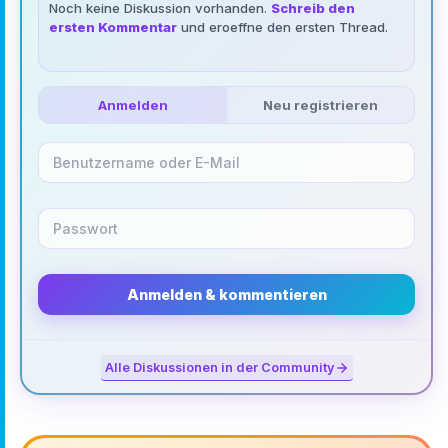
Noch keine Diskussion vorhanden.
Schreib den
ersten Kommentar
und eroeffne den ersten Thread.
Anmelden
Neu registrieren
Anmelden & kommentieren
Alle Diskussionen in der Community