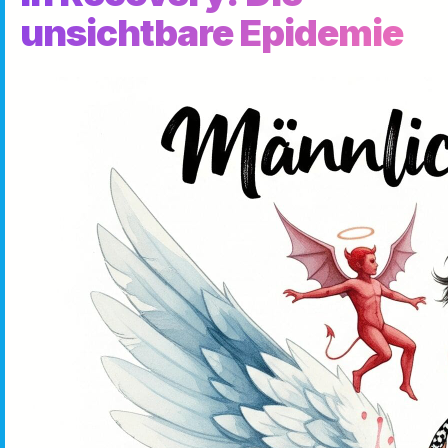
unsichtbare Epidemie