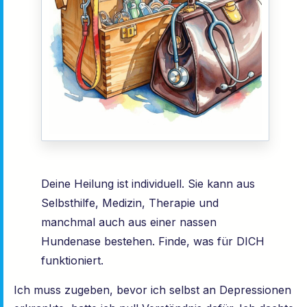
Deine Heilung ist individuell. Sie kann aus
Selbsthilfe, Medizin, Therapie und
manchmal auch aus einer nassen
Hundenase bestehen. Finde, was für DICH
funktioniert.
Ich muss zugeben, bevor ich selbst an Depressionen