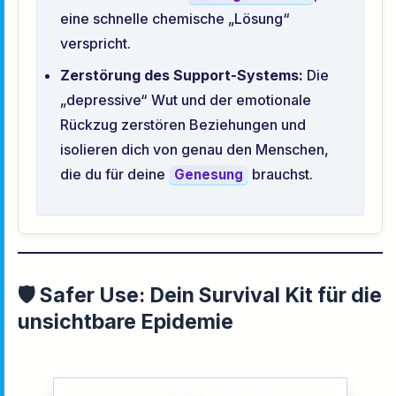
eine schnelle chemische „Lösung“
verspricht.
Zerstörung des Support-Systems:
Die
„depressive“ Wut und der emotionale
Rückzug zerstören Beziehungen und
isolieren dich von genau den Menschen,
die du für deine
brauchst.
Genesung
🛡️ Safer Use: Dein Survival Kit für die
unsichtbare Epidemie