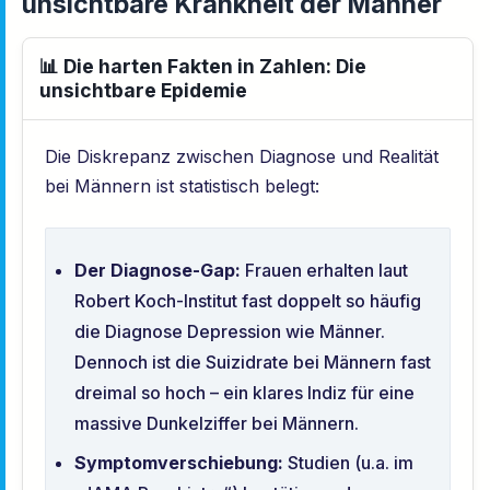
unsichtbare Krankheit der Männer
📊 Die harten Fakten in Zahlen: Die
unsichtbare Epidemie
Die Diskrepanz zwischen Diagnose und Realität
bei Männern ist statistisch belegt:
Der Diagnose-Gap:
Frauen erhalten laut
Robert Koch-Institut fast doppelt so häufig
die Diagnose Depression wie Männer.
Dennoch ist die Suizidrate bei Männern fast
dreimal so hoch – ein klares Indiz für eine
massive Dunkelziffer bei Männern.
Symptomverschiebung:
Studien (u.a. im