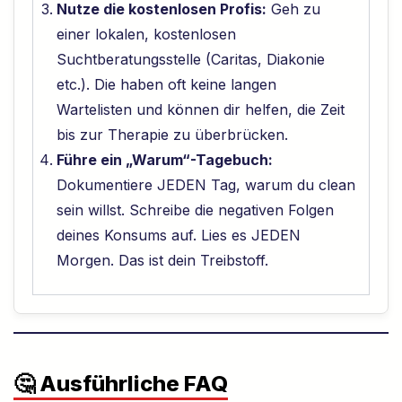
Nutze die kostenlosen Profis:
Geh zu
einer lokalen, kostenlosen
Suchtberatungsstelle (Caritas, Diakonie
etc.). Die haben oft keine langen
Wartelisten und können dir helfen, die Zeit
bis zur Therapie zu überbrücken.
Führe ein „Warum“-Tagebuch:
Dokumentiere JEDEN Tag, warum du clean
sein willst. Schreibe die negativen Folgen
deines Konsums auf. Lies es JEDEN
Morgen. Das ist dein Treibstoff.
🤔 Ausführliche FAQ