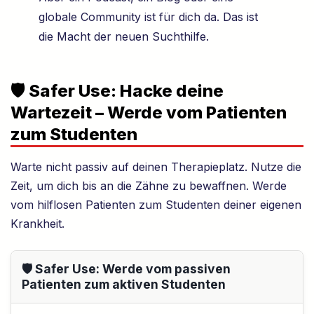
globale Community ist für dich da. Das ist
die Macht der neuen Suchthilfe.
🛡️ Safer Use: Hacke deine
Wartezeit – Werde vom Patienten
zum Studenten
Warte nicht passiv auf deinen Therapieplatz. Nutze die
Zeit, um dich bis an die Zähne zu bewaffnen. Werde
vom hilflosen Patienten zum Studenten deiner eigenen
Krankheit.
🛡️ Safer Use: Werde vom passiven
Patienten zum aktiven Studenten