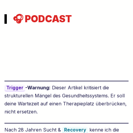
🎧 PODCAST
-Warnung:
Dieser Artikel kritisiert die
Trigger
strukturellen Mängel des Gesundheitssystems. Er soll
deine Wartezeit auf einen Therapieplatz überbrücken,
nicht ersetzen.
Nach 28 Jahren Sucht &
kenne ich die
Recovery