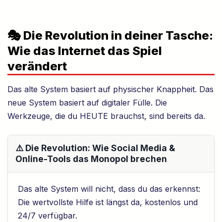
🎭 Die Revolution in deiner Tasche:
Wie das Internet das Spiel
verändert
Das alte System basiert auf physischer Knappheit. Das
neue System basiert auf digitaler Fülle. Die
Werkzeuge, die du HEUTE brauchst, sind bereits da.
⚠️ Die Revolution: Wie Social Media &
Online-Tools das Monopol brechen
Das alte System will nicht, dass du das erkennst:
Die wertvollste Hilfe ist längst da, kostenlos und
24/7 verfügbar.