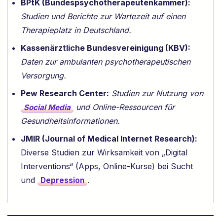
BPtK (Bundespsychotherapeutenkammer):
Studien und Berichte zur Wartezeit auf einen
Therapieplatz in Deutschland.
Kassenärztliche Bundesvereinigung (KBV):
Daten zur ambulanten psychotherapeutischen
Versorgung.
Pew Research Center:
Studien zur Nutzung von
und Online-Ressourcen für
Social Media
Gesundheitsinformationen.
JMIR (Journal of Medical Internet Research):
Diverse Studien zur Wirksamkeit von „Digital
Interventions“ (Apps, Online-Kurse) bei Sucht
und
.
Depression