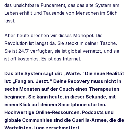
das unsichtbare Fundament, das das alte System am
Leben erhält und Tausende von Menschen im Stich
lässt.
Aber heute brechen wir dieses Monopol. Die
Revolution ist längst da. Sie steckt in deiner Tasche.
Sie ist 24/7 verfügbar, sie ist global vernetzt, und sie
ist oft kostenlos. Es ist das Internet.
Das alte System sagt dir: „Warte.“ Die neue Realität
ist: „Fang an. Jetzt.“ Deine Recovery muss nicht in
sechs Monaten auf der Couch eines Therapeuten
beginnen. Sie kann heute, in dieser Sekunde, mit
einem Klick auf deinem Smartphone starten.
Hochwertige Online-Ressourcen, Podcasts und
globale Communities sind die Guerilla-Armee, die die
Wartelisten-Lüge zerschmettert.