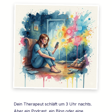
Dein Therapeut schläft um 3 Uhr nachts.
Aber ein Podcast, ein Blog oder eine