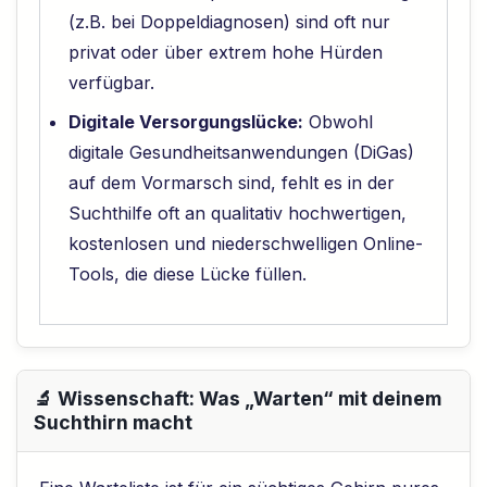
(z.B. bei Doppeldiagnosen) sind oft nur
privat oder über extrem hohe Hürden
verfügbar.
Digitale Versorgungslücke:
Obwohl
digitale Gesundheitsanwendungen (DiGas)
auf dem Vormarsch sind, fehlt es in der
Suchthilfe oft an qualitativ hochwertigen,
kostenlosen und niederschwelligen Online-
Tools, die diese Lücke füllen.
🔬 Wissenschaft: Was „Warten“ mit deinem
Suchthirn macht