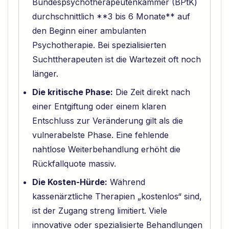
Bundespsychotherapeutenkammer (BPtK)
durchschnittlich **3 bis 6 Monate** auf
den Beginn einer ambulanten
Psychotherapie. Bei spezialisierten
Suchttherapeuten ist die Wartezeit oft noch
länger.
Die kritische Phase:
Die Zeit direkt nach
einer Entgiftung oder einem klaren
Entschluss zur Veränderung gilt als die
vulnerabelste Phase. Eine fehlende
nahtlose Weiterbehandlung erhöht die
Rückfallquote massiv.
Die Kosten-Hürde:
Während
kassenärztliche Therapien „kostenlos“ sind,
ist der Zugang streng limitiert. Viele
innovative oder spezialisierte Behandlungen