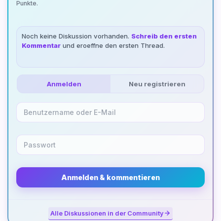
Punkte.
Noch keine Diskussion vorhanden.
Schreib den ersten
Kommentar
und eroeffne den ersten Thread.
Anmelden
Neu registrieren
Anmelden & kommentieren
Alle Diskussionen in der Community