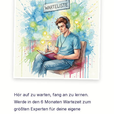
Hör auf zu warten, fang an zu lernen.
Werde in den 6 Monaten Wartezeit zum
größten Experten für deine eigene