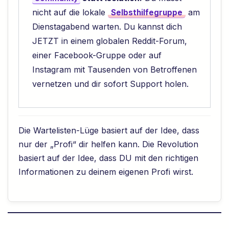
nicht auf die lokale
am
Selbsthilfegruppe
Dienstagabend warten. Du kannst dich
JETZT in einem globalen Reddit-Forum,
einer Facebook-Gruppe oder auf
Instagram mit Tausenden von Betroffenen
vernetzen und dir sofort Support holen.
Die Wartelisten-Lüge basiert auf der Idee, dass
nur der „Profi“ dir helfen kann. Die Revolution
basiert auf der Idee, dass DU mit den richtigen
Informationen zu deinem eigenen Profi wirst.