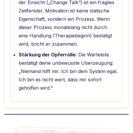
der Einsicht („Change Talk“) ist ein fragiles
Zeitfenster. Motivation ist keine statische
Eigenschaft, sondern ein Prozess. Wenn
dieser Prozess monatelang nicht durch
eine Handlung (Therapiebeginn) bestätigt
wird, bricht er zusammen.
Stärkung der Opferrolle:
Die Warteliste
bestätigt deine unbewusste Überzeugung:
„Niemand hilft mir. Ich bin dem System egal.
Ich bin es nicht wert, dass mir sofort
geholfen wird.“