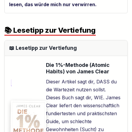
lesen, das würde mich nur verwirren.
📚 Lesetipp zur Vertiefung
📖 Lesetipp zur Vertiefung
Die 1%-Methode (Atomic
Habits) von James Clear
Dieser Artikel sagt dir, DASS du
die Wartezeit nutzen sollst.
Dieses Buch sagt dir, WIE. James
Clear liefert den wissenschaftlich
fundiertesten und praktischsten
Guide, um schlechte
Gewohnheiten (Sucht) zu