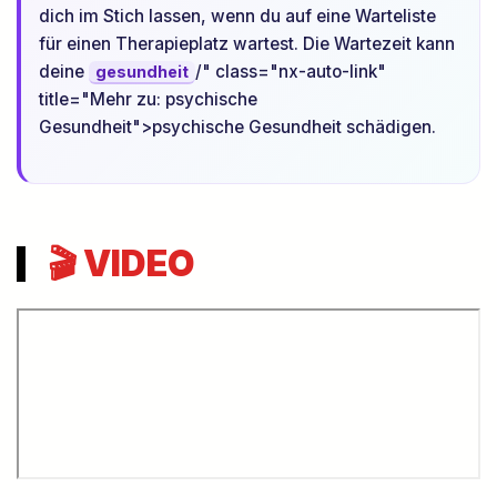
dich im Stich lassen, wenn du auf eine Warteliste
für einen Therapieplatz wartest. Die Wartezeit kann
deine
/" class="nx-auto-link"
gesundheit
title="Mehr zu: psychische
Gesundheit">psychische Gesundheit schädigen.
🎬 VIDEO