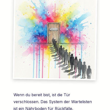
Wenn du bereit bist, ist die Tür
verschlossen. Das System der Wartelisten
ist ein Nährboden für Rückfälle.