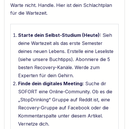
Warte nicht. Handle. Hier ist dein Schlachtplan
für die Wartezeit.
Starte dein Selbst-Studium (Heute):
Sieh
deine Wartezeit als das erste Semester
deines neuen Lebens. Erstelle eine Leseliste
(siehe unsere Buchtipps). Abonniere die 5
besten Recovery-Kanäle. Werde zum
Experten für dein Gehirn.
Finde dein digitales Meeting:
Suche dir
SOFORT eine Online-Community. Ob es die
„StopDrinking“ Gruppe auf Reddit ist, eine
Recovery-Gruppe auf Facebook oder die
Kommentarspalte unter diesem Artikel.
Vernetze dich.