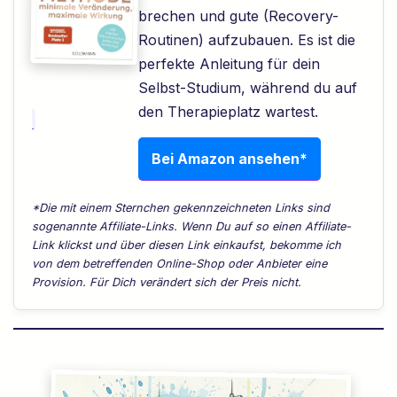
brechen und gute (Recovery-
Routinen) aufzubauen. Es ist die
perfekte Anleitung für dein
Selbst-Studium, während du auf
den Therapieplatz wartest.
Bei Amazon ansehen*
*Die mit einem Sternchen gekennzeichneten Links sind
sogenannte Affiliate-Links. Wenn Du auf so einen Affiliate-
Link klickst und über diesen Link einkaufst, bekomme ich
von dem betreffenden Online-Shop oder Anbieter eine
Provision. Für Dich verändert sich der Preis nicht.