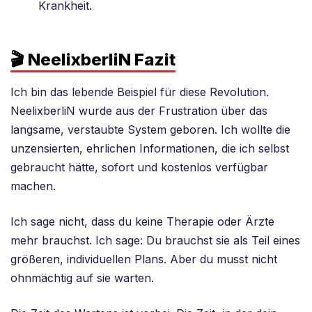
Krankheit.
🎬 NeelixberliN Fazit
Ich bin das lebende Beispiel für diese Revolution.
NeelixberliN wurde aus der Frustration über das
langsame, verstaubte System geboren. Ich wollte die
unzensierten, ehrlichen Informationen, die ich selbst
gebraucht hätte, sofort und kostenlos verfügbar
machen.
Ich sage nicht, dass du keine Therapie oder Ärzte
mehr brauchst. Ich sage: Du brauchst sie als Teil eines
größeren, individuellen Plans. Aber du musst nicht
ohnmächtig auf sie warten.