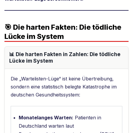
🎯 Die harten Fakten: Die tödliche
Lücke im System
📊 Die harten Fakten in Zahlen: Die tödliche
Lücke im System
Die „Wartelisten-Lüge“ ist keine Übertreibung,
sondern eine statistisch belegte Katastrophe im
deutschen Gesundheitssystem:
Monatelanges Warten:
Patienten in
Deutschland warten laut