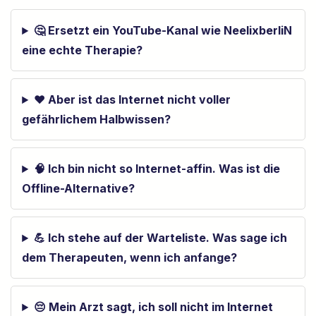
🤔 Ersetzt ein YouTube-Kanal wie NeelixberliN
eine echte Therapie?
❤️ Aber ist das Internet nicht voller
gefährlichem Halbwissen?
🧠 Ich bin nicht so Internet-affin. Was ist die
Offline-Alternative?
💪 Ich stehe auf der Warteliste. Was sage ich
dem Therapeuten, wenn ich anfange?
😔 Mein Arzt sagt, ich soll nicht im Internet