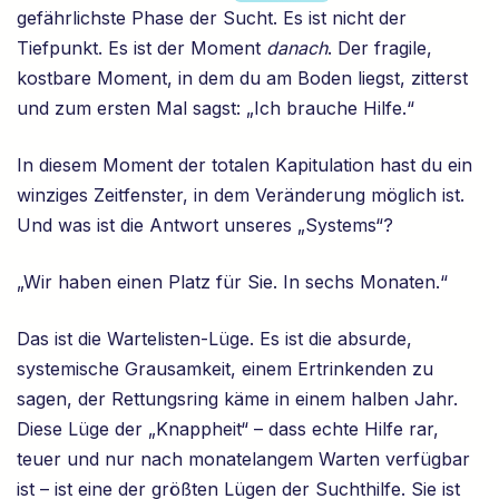
gefährlichste Phase der Sucht. Es ist nicht der
Tiefpunkt. Es ist der Moment
danach
. Der fragile,
kostbare Moment, in dem du am Boden liegst, zitterst
und zum ersten Mal sagst: „Ich brauche Hilfe.“
In diesem Moment der totalen Kapitulation hast du ein
winziges Zeitfenster, in dem Veränderung möglich ist.
Und was ist die Antwort unseres „Systems“?
„Wir haben einen Platz für Sie. In sechs Monaten.“
Das ist die Wartelisten-Lüge. Es ist die absurde,
systemische Grausamkeit, einem Ertrinkenden zu
sagen, der Rettungsring käme in einem halben Jahr.
Diese Lüge der „Knappheit“ – dass echte Hilfe rar,
teuer und nur nach monatelangem Warten verfügbar
ist – ist eine der größten Lügen der Suchthilfe. Sie ist