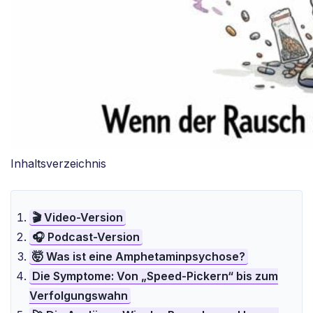
Inhaltsverzeichnis
🎬 Video-Version
🎧 Podcast-Version
🤯 Was ist eine Amphetaminpsychose?
Die Symptome: Von „Speed-Pickern“ bis zum
Verfolgungswahn