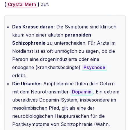
(
)
auf.
Crystal Meth
Das Krasse daran:
Die Symptome sind klinisch
kaum von einer akuten
paranoiden
Schizophrenie
zu unterscheiden. Für Ärzte im
Notdienst ist es oft unmöglich zu sagen, ob die
Person eine drogeninduzierte oder eine
endogene (krankheitsbedingte)
Psychose
erlebt.
Die Ursache:
Amphetamine fluten dein Gehirn
mit dem Neurotransmitter
. Ein extrem
Dopamin
überaktives Dopamin-System, insbesondere im
mesolimbischen Pfad, gilt als eine der
neurobiologischen Hauptursachen für die
Positivsymptome von Schizophrenie (Wahn,