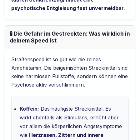
psychotische Entgleisung fast unvermeidbar.
🧪 Die Gefahr im Gestreckten: Was wirklich in
deinem Speed ist
Straßenspeed ist so gut wie nie reines
Amphetamin. Die beigemischten Streckmittel sind
keine harmlosen Füllstoffe, sondern können eine
Psychose aktiv verschlimmern.
Koffein:
Das häufigste Streckmittel. Es
wirkt ebenfalls als Stimulans, erhöht aber
vor allem die körperlichen Angstsymptome
wie
Herzrasen, Zittern und innere