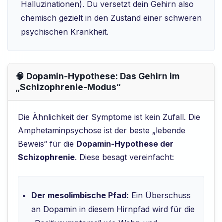
Halluzinationen). Du versetzt dein Gehirn also
chemisch gezielt in den Zustand einer schweren
psychischen Krankheit.
🧠 Dopamin-Hypothese: Das Gehirn im
„Schizophrenie-Modus“
Die Ähnlichkeit der Symptome ist kein Zufall. Die
Amphetaminpsychose ist der beste „lebende
Beweis“ für die
Dopamin-Hypothese der
Schizophrenie
. Diese besagt vereinfacht:
Der mesolimbische Pfad:
Ein Überschuss
an Dopamin in diesem Hirnpfad wird für die