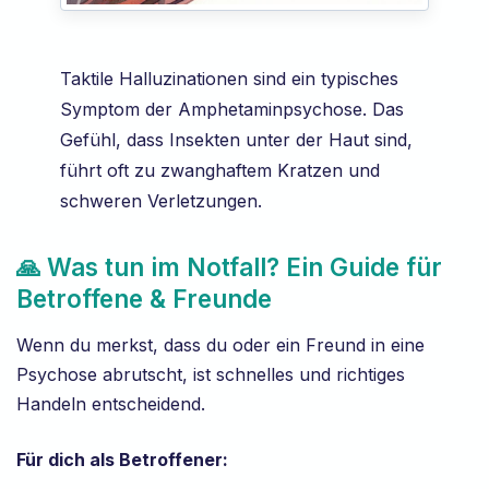
Taktile Halluzinationen sind ein typisches
Symptom der Amphetaminpsychose. Das
Gefühl, dass Insekten unter der Haut sind,
führt oft zu zwanghaftem Kratzen und
schweren Verletzungen.
🙏 Was tun im Notfall? Ein Guide für
Betroffene & Freunde
Wenn du merkst, dass du oder ein Freund in eine
Psychose abrutscht, ist schnelles und richtiges
Handeln entscheidend.
Für dich als Betroffener: