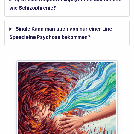
wie Schizophrenie?
Single Kann man auch von nur einer Line
Speed eine Psychose bekommen?