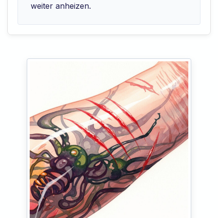
weiter anheizen.