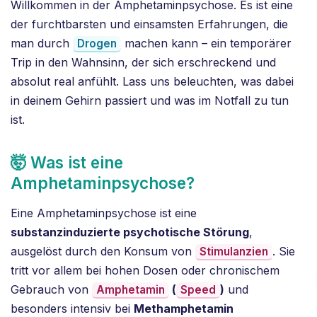
Willkommen in der Amphetaminpsychose. Es ist eine
der furchtbarsten und einsamsten Erfahrungen, die
man durch
machen kann – ein temporärer
Drogen
Trip in den Wahnsinn, der sich erschreckend und
absolut real anfühlt. Lass uns beleuchten, was dabei
in deinem Gehirn passiert und was im Notfall zu tun
ist.
🤯 Was ist eine
Amphetaminpsychose?
Eine Amphetaminpsychose ist eine
substanzinduzierte psychotische Störung
,
ausgelöst durch den Konsum von
. Sie
Stimulanzien
tritt vor allem bei hohen Dosen oder chronischem
Gebrauch von
(
)
und
Amphetamin
Speed
besonders intensiv bei
Methamphetamin