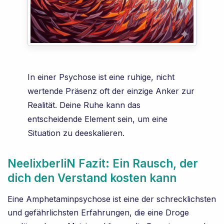
In einer Psychose ist eine ruhige, nicht
wertende Präsenz oft der einzige Anker zur
Realität. Deine Ruhe kann das
entscheidende Element sein, um eine
Situation zu deeskalieren.
NeelixberliN Fazit: Ein Rausch, der
dich den Verstand kosten kann
Eine Amphetaminpsychose ist eine der schrecklichsten
und gefährlichsten Erfahrungen, die eine Droge