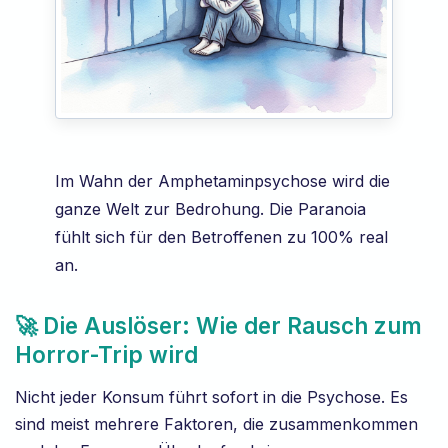
Im Wahn der Amphetaminpsychose wird die
ganze Welt zur Bedrohung. Die Paranoia
fühlt sich für den Betroffenen zu 100% real
an.
🚀 Die Auslöser: Wie der Rausch zum
Horror-Trip wird
Nicht jeder Konsum führt sofort in die Psychose. Es
sind meist mehrere Faktoren, die zusammenkommen