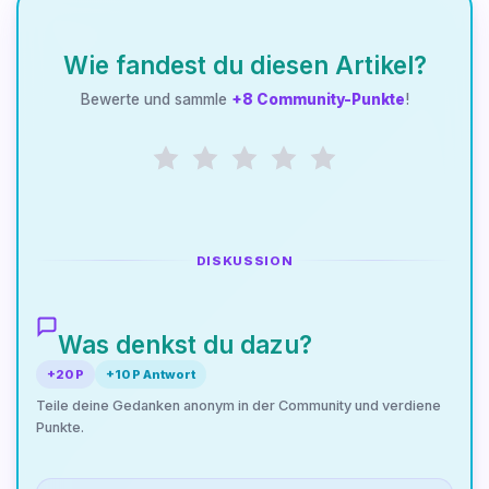
Wie fandest du diesen Artikel?
Bewerte und sammle
+8 Community-Punkte
!
DISKUSSION
Was denkst du dazu?
+20 P
+10 P Antwort
Teile deine Gedanken anonym in der Community und verdiene
Punkte.