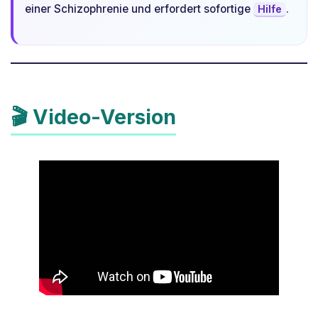
einer Schizophrenie und erfordert sofortige
.
Hilfe
🎬 Video-Version