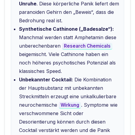
Unruhe
. Diese körperliche Panik liefert dem
paranoiden Gehirn den „Beweis“, dass die
Bedrohung real ist.
Synthetische Cathinone („Badesalze“):
Manchmal werden statt Amphetamin diese
unberechenbaren
Research Chemicals
beigemischt. Viele Cathinone haben ein
noch höheres psychotisches Potenzial als
klassisches Speed.
Unbekannter Cocktail:
Die Kombination
der Hauptsubstanz mit unbekannten
Streckmitteln erzeugt eine unkalkulierbare
neurochemische
. Symptome wie
Wirkung
verschwommene Sicht oder
Desorientierung können durch diesen
Cocktail verstärkt werden und die Panik