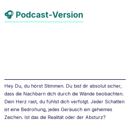
🎧 Podcast-Version
Hey Du, du hörst Stimmen. Du bist dir absolut sicher,
dass die Nachbarn dich durch die Wände beobachten.
Dein Herz rast, du fühlst dich verfolgt. Jeder Schatten
ist eine Bedrohung, jedes Geräusch ein geheimes
Zeichen. Ist das die Realität oder der Absturz?