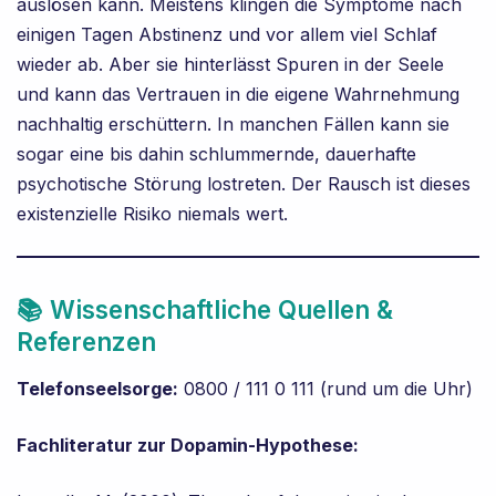
auslösen kann. Meistens klingen die Symptome nach
einigen Tagen Abstinenz und vor allem viel Schlaf
wieder ab. Aber sie hinterlässt Spuren in der Seele
und kann das Vertrauen in die eigene Wahrnehmung
nachhaltig erschüttern. In manchen Fällen kann sie
sogar eine bis dahin schlummernde, dauerhafte
psychotische Störung lostreten. Der Rausch ist dieses
existenzielle Risiko niemals wert.
📚 Wissenschaftliche Quellen &
Referenzen
Telefonseelsorge:
0800 / 111 0 111 (rund um die Uhr)
Fachliteratur zur Dopamin-Hypothese: