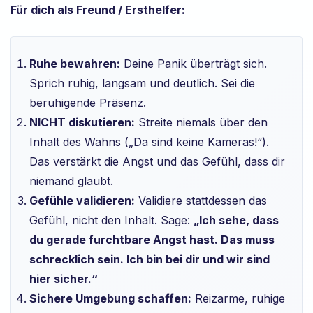
Für dich als Freund / Ersthelfer:
Ruhe bewahren:
Deine Panik überträgt sich.
Sprich ruhig, langsam und deutlich. Sei die
beruhigende Präsenz.
NICHT diskutieren:
Streite niemals über den
Inhalt des Wahns („Da sind keine Kameras!“).
Das verstärkt die Angst und das Gefühl, dass dir
niemand glaubt.
Gefühle validieren:
Validiere stattdessen das
Gefühl, nicht den Inhalt. Sage:
„Ich sehe, dass
du gerade furchtbare Angst hast. Das muss
schrecklich sein. Ich bin bei dir und wir sind
hier sicher.“
Sichere Umgebung schaffen:
Reizarme, ruhige