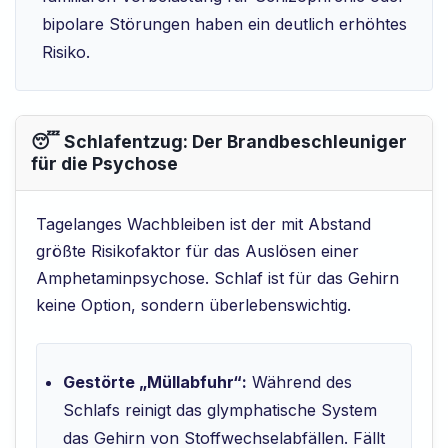
bipolare Störungen haben ein deutlich erhöhtes
Risiko.
😴 Schlafentzug: Der Brandbeschleuniger
für die Psychose
Tagelanges Wachbleiben ist der mit Abstand
größte Risikofaktor für das Auslösen einer
Amphetaminpsychose. Schlaf ist für das Gehirn
keine Option, sondern überlebenswichtig.
Gestörte „Müllabfuhr“:
Während des
Schlafs reinigt das glymphatische System
das Gehirn von Stoffwechselabfällen. Fällt