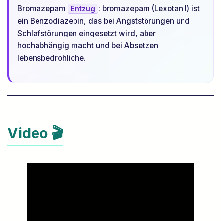
Bromazepam
: bromazepam (Lexotanil) ist
Entzug
ein Benzodiazepin, das bei Angststörungen und
Schlafstörungen eingesetzt wird, aber
hochabhängig macht und bei Absetzen
lebensbedrohliche.
Video 🎬