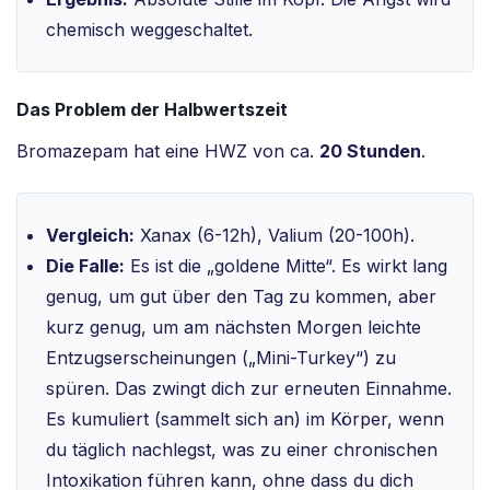
chemisch weggeschaltet.
Das Problem der Halbwertszeit
Bromazepam hat eine HWZ von ca.
20 Stunden
.
Vergleich:
Xanax (6-12h), Valium (20-100h).
Die Falle:
Es ist die „goldene Mitte“. Es wirkt lang
genug, um gut über den Tag zu kommen, aber
kurz genug, um am nächsten Morgen leichte
Entzugserscheinungen („Mini-Turkey“) zu
spüren. Das zwingt dich zur erneuten Einnahme.
Es kumuliert (sammelt sich an) im Körper, wenn
du täglich nachlegst, was zu einer chronischen
Intoxikation führen kann, ohne dass du dich