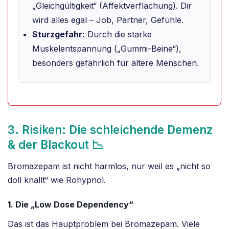
„Gleichgültigkeit“ (Affektverflachung). Dir
wird alles egal – Job, Partner, Gefühle.
Sturzgefahr:
Durch die starke
Muskelentspannung („Gummi-Beine“),
besonders gefährlich für ältere Menschen.
3. Risiken: Die schleichende Demenz
& der Blackout 📉
Bromazepam ist nicht harmlos, nur weil es „nicht so
doll knallt“ wie Rohypnol.
1. Die „Low Dose Dependency“
Das ist das Hauptproblem bei Bromazepam. Viele