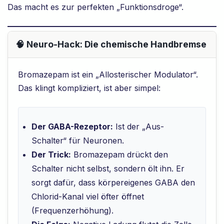
Das macht es zur perfekten „Funktionsdroge“.
🧠 Neuro-Hack: Die chemische Handbremse
Bromazepam ist ein „Allosterischer Modulator“.
Das klingt kompliziert, ist aber simpel:
Der GABA-Rezeptor:
Ist der „Aus-
Schalter“ für Neuronen.
Der Trick:
Bromazepam drückt den
Schalter nicht selbst, sondern ölt ihn. Er
sorgt dafür, dass körpereigenes GABA den
Chlorid-Kanal viel öfter öffnet
(Frequenzerhöhung).