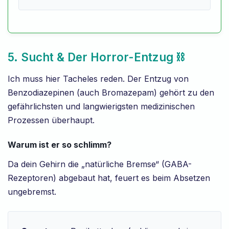
5. Sucht & Der Horror-Entzug ⛓️
Ich muss hier Tacheles reden. Der Entzug von
Benzodiazepinen (auch Bromazepam) gehört zu den
gefährlichsten und langwierigsten medizinischen
Prozessen überhaupt.
Warum ist er so schlimm?
Da dein Gehirn die „natürliche Bremse“ (GABA-
Rezeptoren) abgebaut hat, feuert es beim Absetzen
ungebremst.