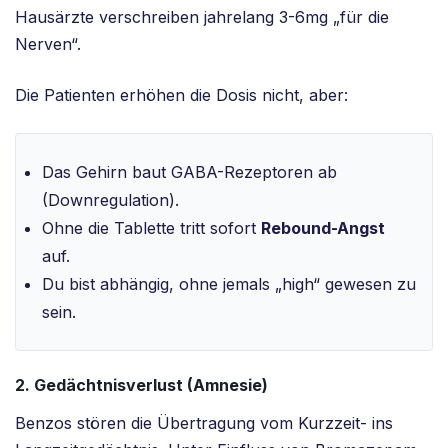
Hausärzte verschreiben jahrelang 3-6mg „für die
Nerven“.
Die Patienten erhöhen die Dosis nicht, aber:
Das Gehirn baut GABA-Rezeptoren ab
(Downregulation).
Ohne die Tablette tritt sofort
Rebound-Angst
auf.
Du bist abhängig, ohne jemals „high“ gewesen zu
sein.
2. Gedächtnisverlust (Amnesie)
Benzos stören die Übertragung vom Kurzzeit- ins