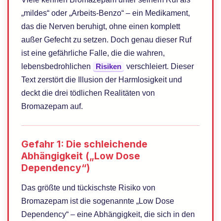
„mildes“ oder „Arbeits-Benzo“ – ein Medikament,
das die Nerven beruhigt, ohne einen komplett
außer Gefecht zu setzen. Doch genau dieser Ruf
ist eine gefährliche Falle, die die wahren,
lebensbedrohlichen
Risiken
verschleiert. Dieser
Text zerstört die Illusion der Harmlosigkeit und
deckt die drei tödlichen Realitäten von
Bromazepam auf.
Gefahr 1: Die schleichende
Abhängigkeit („Low Dose
Dependency“)
Das größte und tückischste Risiko von
Bromazepam ist die sogenannte „Low Dose
Dependency“ – eine Abhängigkeit, die sich in den