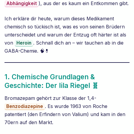
), aus der es kaum ein Entkommen gibt.
Abhängigkeit
Ich erkläre dir heute, warum dieses Medikament
chemisch so tückisch ist, was es von seinen Brüdern
unterscheidet und warum der Entzug oft härter ist als
von
. Schnall dich an – wir tauchen ab in die
Heroin
GABA-Chemie. 🧠💊
1. Chemische Grundlagen &
Geschichte: Der lila Riegel 🧬
Bromazepam gehört zur Klasse der 1,4-
. Es wurde 1963 von Roche
Benzodiazepine
patentiert (den Erfindern von Valium) und kam in den
70ern auf den Markt.