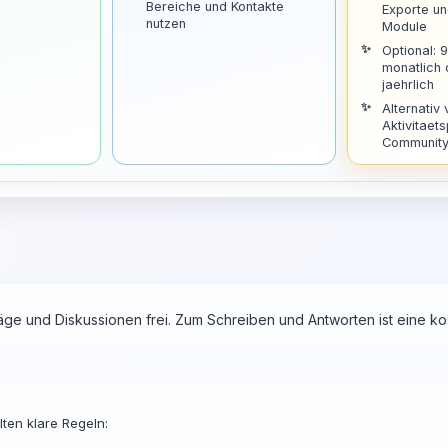
Bereiche und Kontakte
Exporte u
nutzen
Module
Optional: 
monatlich
jaehrlich
Alternativ 
Aktivitaets
Community 
räge und Diskussionen frei. Zum Schreiben und Antworten ist eine 
ten klare Regeln: