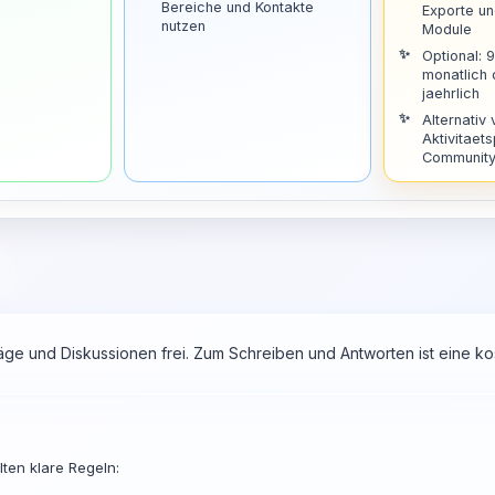
Bereiche und Kontakte
Exporte u
nutzen
Module
Optional: 
monatlich
jaehrlich
Alternativ 
Aktivitaets
Community 
räge und Diskussionen frei. Zum Schreiben und Antworten ist eine 
ten klare Regeln: