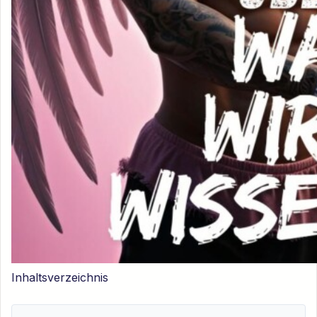
Inhaltsverzeichnis