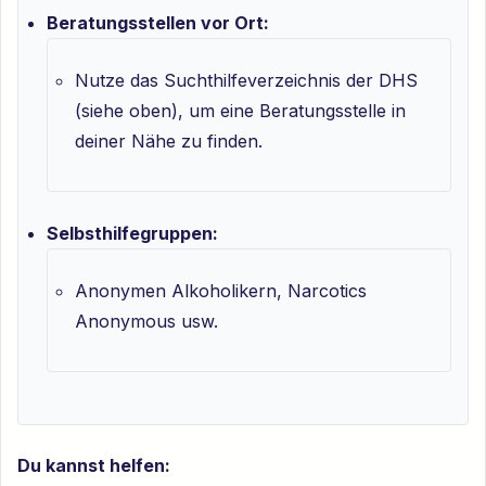
Beratungsstellen vor Ort:
Nutze das Suchthilfeverzeichnis der DHS
(siehe oben), um eine Beratungsstelle in
deiner Nähe zu finden.
Selbsthilfegruppen:
Anonymen Alkoholikern, Narcotics
Anonymous usw.
Du kannst helfen: