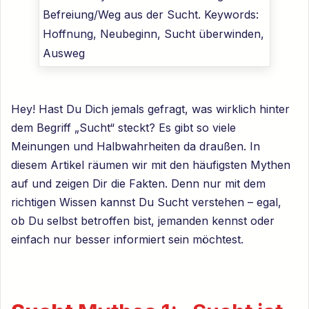
Hey! Hast Du Dich jemals gefragt, was wirklich hinter
dem Begriff „Sucht“ steckt? Es gibt so viele
Meinungen und Halbwahrheiten da draußen. In
diesem Artikel räumen wir mit den häufigsten Mythen
auf und zeigen Dir die Fakten. Denn nur mit dem
richtigen Wissen kannst Du Sucht verstehen – egal,
ob Du selbst betroffen bist, jemanden kennst oder
einfach nur besser informiert sein möchtest.