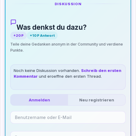
DISKUSSION
Was denkst du dazu?
+20 P
+10 P Antwort
Teile deine Gedanken anonym in der Community und verdiene
Punkte.
Noch keine Diskussion vorhanden.
Schreib den ersten
Kommentar
und eroeffne den ersten Thread.
Anmelden
Neu registrieren