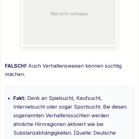
FALSCH!
Auch Verhaltensweisen können süchtig
machen.
Fakt:
Denk an Spielsucht, Kaufsucht,
Internetsucht oder sogar Sportsucht. Bei diesen
sogenannten Verhaltenssüchten werden
ähnliche Hirnregionen aktiviert wie bei
Substanzabhängigkeiten. [Quelle: Deutsche