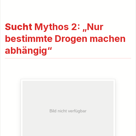
Sucht
Mythos 2: „Nur
bestimmte Drogen machen
abhängig“