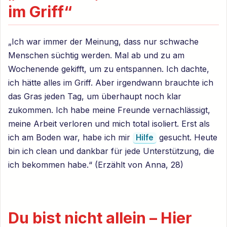
im Griff“
„Ich war immer der Meinung, dass nur schwache
Menschen süchtig werden. Mal ab und zu am
Wochenende gekifft, um zu entspannen. Ich dachte,
ich hätte alles im Griff. Aber irgendwann brauchte ich
das Gras jeden Tag, um überhaupt noch klar
zukommen. Ich habe meine Freunde vernachlässigt,
meine Arbeit verloren und mich total isoliert. Erst als
ich am Boden war, habe ich mir
gesucht. Heute
Hilfe
bin ich clean und dankbar für jede Unterstützung, die
ich bekommen habe.“ (Erzählt von Anna, 28)
Du bist nicht allein – Hier