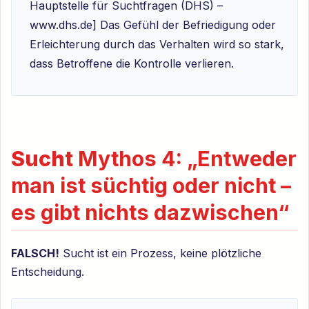
Hauptstelle für Suchtfragen (DHS) –
www.dhs.de] Das Gefühl der Befriedigung oder
Erleichterung durch das Verhalten wird so stark,
dass Betroffene die Kontrolle verlieren.
Sucht
Mythos 4: „Entweder
man ist süchtig oder nicht –
es gibt nichts dazwischen“
FALSCH!
Sucht ist ein Prozess, keine plötzliche
Entscheidung.