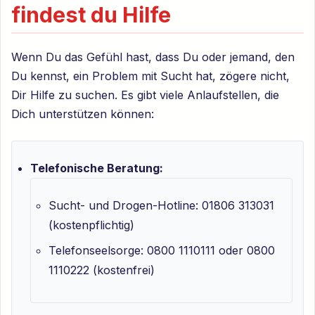
findest du Hilfe
Wenn Du das Gefühl hast, dass Du oder jemand, den
Du kennst, ein Problem mit Sucht hat, zögere nicht,
Dir Hilfe zu suchen. Es gibt viele Anlaufstellen, die
Dich unterstützen können:
Telefonische Beratung:
Sucht- und Drogen-Hotline: 01806 313031
(kostenpflichtig)
Telefonseelsorge: 0800 1110111 oder 0800
1110222 (kostenfrei)