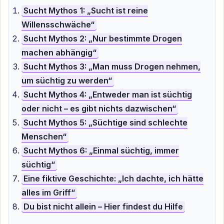
Sucht Mythos 1: „Sucht ist reine
Willensschwäche“
Sucht Mythos 2: „Nur bestimmte Drogen
machen abhängig“
Sucht Mythos 3: „Man muss Drogen nehmen,
um süchtig zu werden“
Sucht Mythos 4: „Entweder man ist süchtig
oder nicht – es gibt nichts dazwischen“
Sucht Mythos 5: „Süchtige sind schlechte
Menschen“
Sucht Mythos 6: „Einmal süchtig, immer
süchtig“
Eine fiktive Geschichte: „Ich dachte, ich hätte
alles im Griff“
Du bist nicht allein – Hier findest du Hilfe