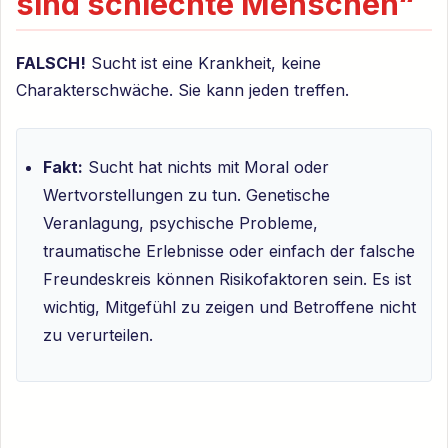
sind schlechte Menschen“
FALSCH!
Sucht ist eine Krankheit, keine
Charakterschwäche. Sie kann jeden treffen.
Fakt:
Sucht hat nichts mit Moral oder
Wertvorstellungen zu tun. Genetische
Veranlagung, psychische Probleme,
traumatische Erlebnisse oder einfach der falsche
Freundeskreis können Risikofaktoren sein. Es ist
wichtig, Mitgefühl zu zeigen und Betroffene nicht
zu verurteilen.