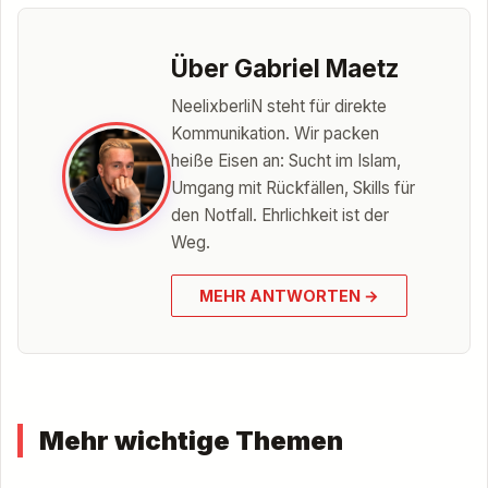
Über Gabriel Maetz
NeelixberliN steht für direkte
Kommunikation. Wir packen
heiße Eisen an: Sucht im Islam,
Umgang mit Rückfällen, Skills für
den Notfall. Ehrlichkeit ist der
Weg.
MEHR ANTWORTEN
→
Mehr wichtige Themen