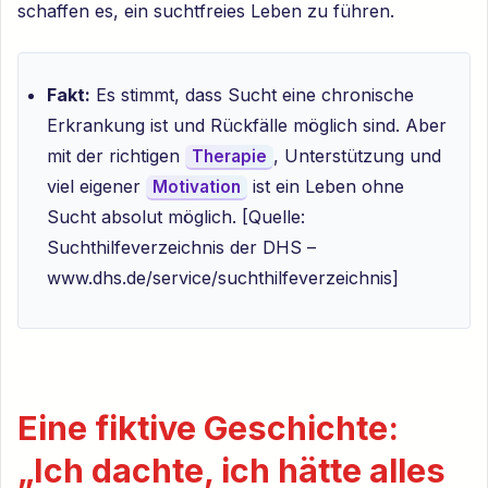
schaffen es, ein suchtfreies Leben zu führen.
Fakt:
Es stimmt, dass Sucht eine chronische
Erkrankung ist und Rückfälle möglich sind. Aber
mit der richtigen
, Unterstützung und
Therapie
viel eigener
ist ein Leben ohne
Motivation
Sucht absolut möglich. [Quelle:
Suchthilfeverzeichnis der DHS –
www.dhs.de/service/suchthilfeverzeichnis]
Eine fiktive Geschichte:
„Ich dachte, ich hätte alles