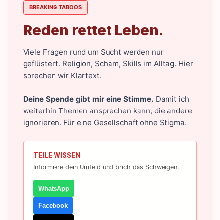
BREAKING TABOOS
Reden rettet Leben.
Viele Fragen rund um Sucht werden nur
geflüstert. Religion, Scham, Skills im Alltag. Hier
sprechen wir Klartext.
Deine Spende gibt mir eine Stimme.
Damit ich
weiterhin Themen ansprechen kann, die andere
ignorieren. Für eine Gesellschaft ohne Stigma.
TEILE WISSEN
Informiere dein Umfeld und brich das Schweigen.
WhatsApp
Facebook