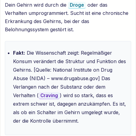
Dein Gehirn wird durch die
oder das
Droge
Verhalten umprogrammiert. Sucht ist eine chronische
Erkrankung des Gehirns, bei der das
Belohnungssystem gestört ist.
Fakt:
Die Wissenschaft zeigt: Regelmäßiger
Konsum verändert die Struktur und Funktion des
Gehirns. [Quelle: National Institute on Drug
Abuse (NIDA) – www.drugabuse.gov] Das
Verlangen nach der Substanz oder dem
Verhalten (
) wird so stark, dass es
Craving
extrem schwer ist, dagegen anzukämpfen. Es ist,
als ob ein Schalter im Gehirn umgelegt wurde,
der die Kontrolle übernimmt.