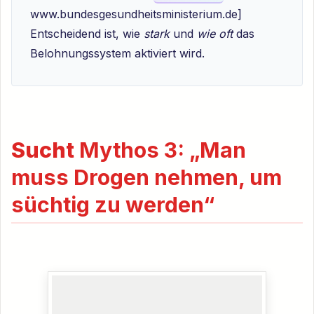
www.bundesgesundheitsministerium.de]
Entscheidend ist, wie
stark
und
wie oft
das
Belohnungssystem aktiviert wird.
Sucht
Mythos 3: „Man
muss Drogen nehmen, um
süchtig zu werden“