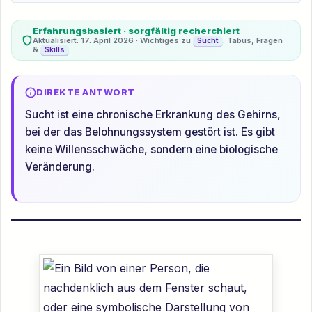
Erfahrungsbasiert · sorgfältig recherchiert
Aktualisiert: 17. April 2026 · Wichtiges zu
: Tabus, Fragen
Sucht
&
Skills
DIREKTE ANTWORT
Sucht ist eine chronische Erkrankung des Gehirns,
bei der das Belohnungssystem gestört ist. Es gibt
keine Willensschwäche, sondern eine biologische
Veränderung.