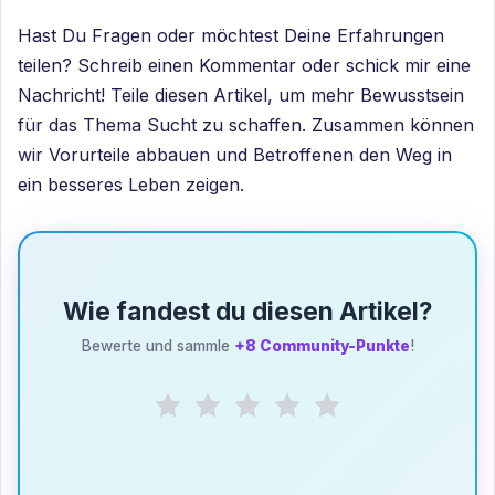
Hast Du Fragen oder möchtest Deine Erfahrungen
teilen? Schreib einen Kommentar oder schick mir eine
Nachricht! Teile diesen Artikel, um mehr Bewusstsein
für das Thema Sucht zu schaffen. Zusammen können
wir Vorurteile abbauen und Betroffenen den Weg in
ein besseres Leben zeigen.
Wie fandest du diesen Artikel?
Bewerte und sammle
+8 Community-Punkte
!