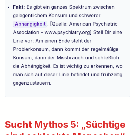
Fakt:
Es gibt ein ganzes Spektrum zwischen
gelegentlichem Konsum und schwerer
. [Quelle: American Psychiatric
Abhängigkeit
Association – www.psychiatry.org] Stell Dir eine
Linie vor: Am einen Ende steht der
Probierkonsum, dann kommt der regelmäßige
Konsum, dann der Missbrauch und schließlich
die Abhängigkeit. Es ist wichtig zu erkennen, wo
man sich auf dieser Linie befindet und frühzeitig
gegenzusteuern.
Sucht
Mythos 5: „Süchtige