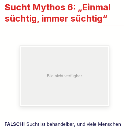
Sucht
Mythos 6: „Einmal
süchtig, immer süchtig“
FALSCH!
Sucht ist behandelbar, und viele Menschen