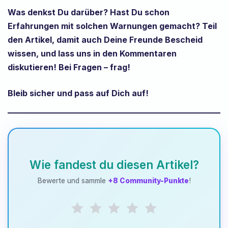
Was denkst Du darüber? Hast Du schon
Erfahrungen mit solchen Warnungen gemacht? Teil
den Artikel, damit auch Deine Freunde Bescheid
wissen, und lass uns in den Kommentaren
diskutieren! Bei Fragen – frag!
Bleib sicher und pass auf Dich auf!
Wie fandest du diesen Artikel?
Bewerte und sammle
+8 Community-Punkte
!