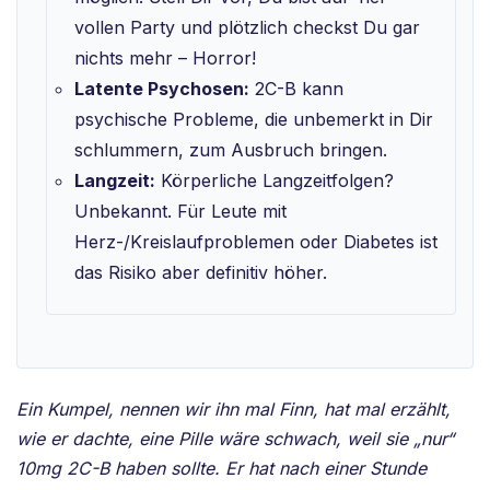
vollen Party und plötzlich checkst Du gar
nichts mehr – Horror!
Latente Psychosen:
2C-B kann
psychische Probleme, die unbemerkt in Dir
schlummern, zum Ausbruch bringen.
Langzeit:
Körperliche Langzeitfolgen?
Unbekannt. Für Leute mit
Herz-/Kreislaufproblemen oder Diabetes ist
das Risiko aber definitiv höher.
Ein Kumpel, nennen wir ihn mal Finn, hat mal erzählt,
wie er dachte, eine Pille wäre schwach, weil sie „nur“
10mg 2C-B haben sollte. Er hat nach einer Stunde