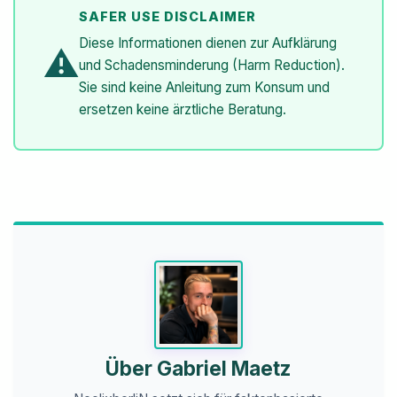
SAFER USE DISCLAIMER
Diese Informationen dienen zur Aufklärung
⚠️
und Schadensminderung (Harm Reduction).
Sie sind keine Anleitung zum Konsum und
ersetzen keine ärztliche Beratung.
Über Gabriel Maetz