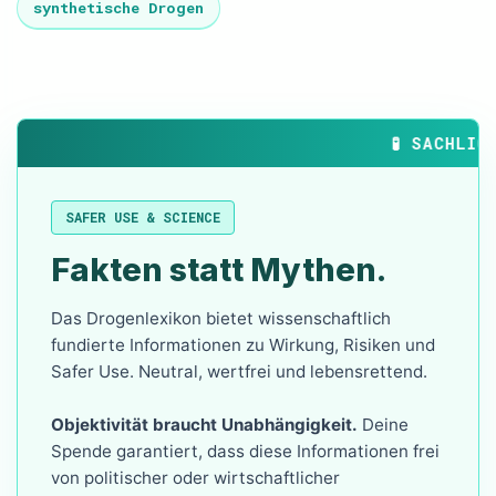
synthetische Drogen
🧪 SACHLICHE
SAFER USE & SCIENCE
Fakten statt Mythen.
Das Drogenlexikon bietet wissenschaftlich
fundierte Informationen zu Wirkung, Risiken und
Safer Use. Neutral, wertfrei und lebensrettend.
Objektivität braucht Unabhängigkeit.
Deine
Spende garantiert, dass diese Informationen frei
von politischer oder wirtschaftlicher