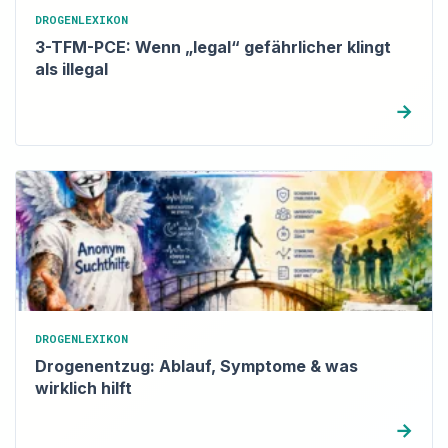
DROGENLEXIKON
3-TFM-PCE: Wenn „legal“ gefährlicher klingt
als illegal
→
DROGENLEXIKON
Drogenentzug: Ablauf, Symptome & was
wirklich hilft
→