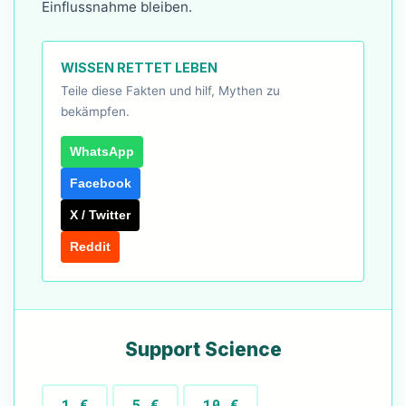
Einflussnahme bleiben.
WISSEN RETTET LEBEN
Teile diese Fakten und hilf, Mythen zu
bekämpfen.
WhatsApp
Facebook
X / Twitter
Reddit
Support Science
1 €
5 €
10 €