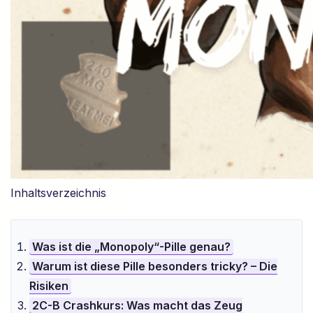
Inhaltsverzeichnis
Was ist die „Monopoly“-Pille genau?
Warum ist diese Pille besonders tricky? – Die
Risiken
2C-B Crashkurs: Was macht das Zeug