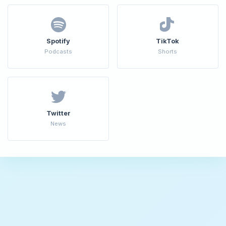
Spotify
TikTok
Podcasts
Shorts
Twitter
News