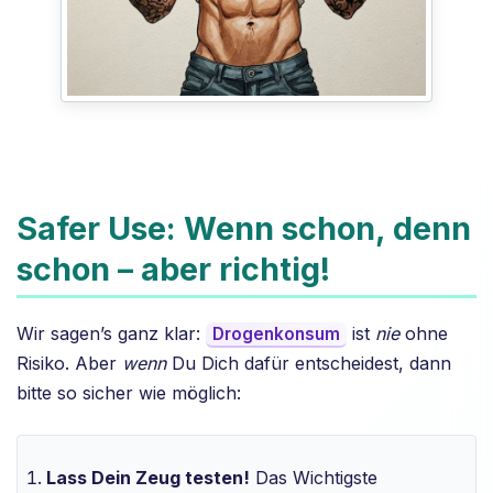
Safer Use: Wenn schon, denn
schon – aber richtig!
Wir sagen’s ganz klar:
ist
nie
ohne
Drogenkonsum
Risiko. Aber
wenn
Du Dich dafür entscheidest, dann
bitte so sicher wie möglich:
Lass Dein Zeug testen!
Das Wichtigste