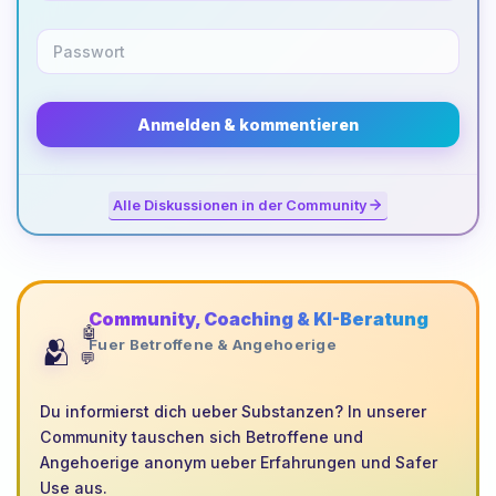
Anmelden & kommentieren
Alle Diskussionen in der Community
Community, Coaching & KI-Beratung
🤖
🫂
Fuer Betroffene & Angehoerige
💬
Du informierst dich ueber Substanzen? In unserer
Community tauschen sich Betroffene und
Angehoerige anonym ueber Erfahrungen und Safer
Use aus.