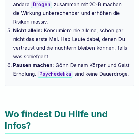
andere
zusammen mit 2C-B machen
Drogen
die Wirkung unberechenbar und erhöhen die
Risiken massiv.
Nicht allein:
Konsumiere nie alleine, schon gar
nicht das erste Mal. Hab Leute dabei, denen Du
vertraust und die nüchtern bleiben können, falls
was schiefgeht.
Pausen machen:
Gönn Deinem Körper und Geist
Erholung.
sind keine Dauerdroge.
Psychedelika
Wo findest Du Hilfe und
Infos?