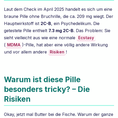
Laut dem Check im April 2025 handelt es sich um eine
braune Pille ohne Bruchrille, die ca. 209 mg wiegt. Der
Hauptwirkstoff ist
2C-B
, ein Psychedelikum. Die
getestete Pille enthielt
7.3 mg 2C-B
. Das Problem: Sie
sieht vielleicht aus wie eine normale
Ecstasy
(
)-Pille, hat aber eine völlig andere Wirkung
MDMA
und vor allem andere
!
Risiken
Warum ist diese Pille
besonders tricky? – Die
Risiken
Okay, jetzt mal Butter bei die Fische. Warum der ganze