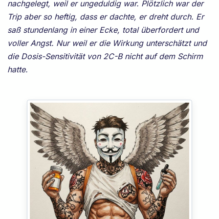
nachgelegt, weil er ungeduldig war. Plötzlich war der
Trip aber so heftig, dass er dachte, er dreht durch. Er
saß stundenlang in einer Ecke, total überfordert und
voller Angst. Nur weil er die Wirkung unterschätzt und
die Dosis-Sensitivität von 2C-B nicht auf dem Schirm
hatte.