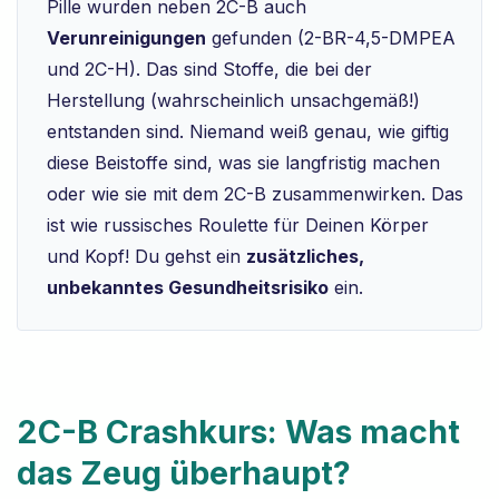
Pille wurden neben 2C-B auch
Verunreinigungen
gefunden (2-BR-4,5-DMPEA
und 2C-H). Das sind Stoffe, die bei der
Herstellung (wahrscheinlich unsachgemäß!)
entstanden sind. Niemand weiß genau, wie giftig
diese Beistoffe sind, was sie langfristig machen
oder wie sie mit dem 2C-B zusammenwirken. Das
ist wie russisches Roulette für Deinen Körper
und Kopf! Du gehst ein
zusätzliches,
unbekanntes Gesundheitsrisiko
ein.
2C-B Crashkurs: Was macht
das Zeug überhaupt?