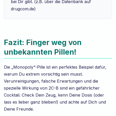
bei Dir gibt. (z.B. über die Datenbank auf
drugcom.de)
Fazit: Finger weg von
unbekannten Pillen!
Die „Monopoly“-Pille ist ein perfektes Beispiel dafür,
warum Du extrem vorsichtig sein musst.
Verunreinigungen, falsche Erwartungen und die
spezielle Wirkung von 2C-B sind ein gefährlicher
Cocktail. Check Dein Zeug, kenn Deine Dosis (oder
lass es lieber ganz bleiben!) und achte auf Dich und
Deine Freunde.