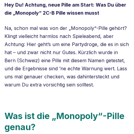
Hey Du! Achtung, neue Pille am Start: Was Du über
die „Monopoly“ 2C-B Pille wissen musst
Na, schon mal was von der „Monopoly“-Pille gehört?
Klingt vielleicht harmlos nach Spieleabend, aber
Achtung: Hier geht’s um eine Partydroge, die es in sich
hat – und zwar nicht nur Gutes. Kürzlich wurde in
Bern (Schweiz) eine Pille mit diesem Namen getestet,
und die Ergebnisse sind ’ne echte Warnung wert. Lass
uns mal genauer checken, was dahintersteckt und
warum Du extra vorsichtig sein solltest.
Was ist die „Monopoly“-Pille
genau?