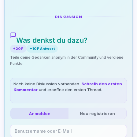
DISKUSSION
Was denkst du dazu?
+20 P
+10 P Antwort
Teile deine Gedanken anonym in der Community und verdiene
Punkte.
Noch keine Diskussion vorhanden.
Schreib den ersten
Kommentar
und eroeffne den ersten Thread.
Anmelden
Neu registrieren