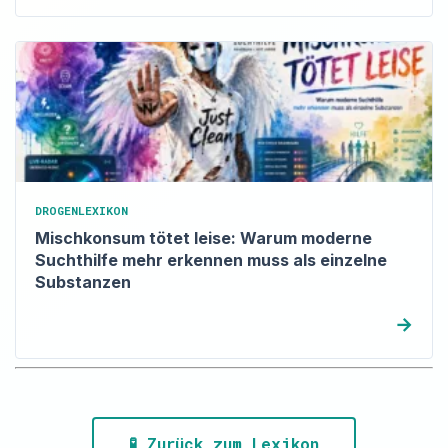
DROGENLEXIKON
Mischkonsum tötet leise: Warum moderne
Suchthilfe mehr erkennen muss als einzelne
Substanzen
→
🧪 Zurück zum Lexikon