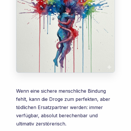
Wenn eine sichere menschliche Bindung
fehlt, kann die Droge zum perfekten, aber
tödlichen Ersatzpartner werden: immer
verfügbar, absolut berechenbar und
ultimativ zerstörerisch.