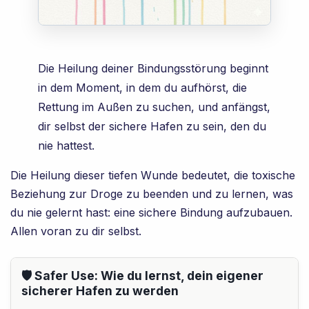
Die Heilung deiner Bindungsstörung beginnt
in dem Moment, in dem du aufhörst, die
Rettung im Außen zu suchen, und anfängst,
dir selbst der sichere Hafen zu sein, den du
nie hattest.
Die Heilung dieser tiefen Wunde bedeutet, die toxische
Beziehung zur Droge zu beenden und zu lernen, was
du nie gelernt hast: eine sichere Bindung aufzubauen.
Allen voran zu dir selbst.
🛡️ Safer Use: Wie du lernst, dein eigener
sicherer Hafen zu werden