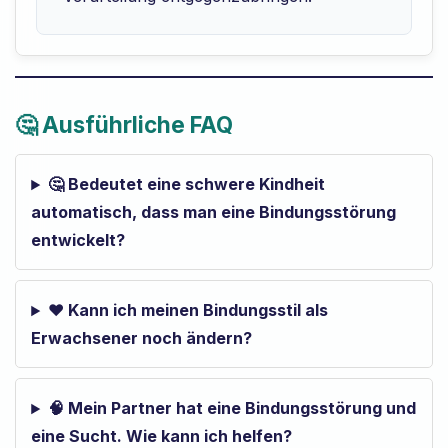
🤔 Ausführliche FAQ
🤔 Bedeutet eine schwere Kindheit
automatisch, dass man eine Bindungsstörung
entwickelt?
❤️ Kann ich meinen Bindungsstil als
Erwachsener noch ändern?
🧠 Mein Partner hat eine Bindungsstörung und
eine Sucht. Wie kann ich helfen?