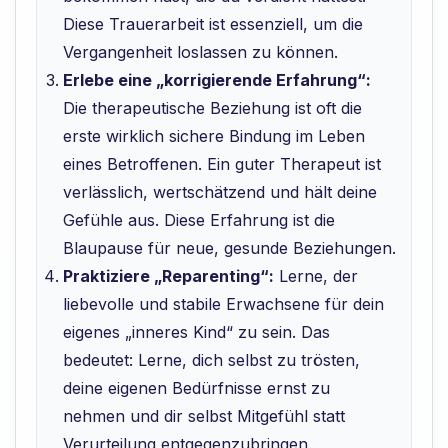
Diese Trauerarbeit ist essenziell, um die
Vergangenheit loslassen zu können.
Erlebe eine „korrigierende Erfahrung“:
Die therapeutische Beziehung ist oft die
erste wirklich sichere Bindung im Leben
eines Betroffenen. Ein guter Therapeut ist
verlässlich, wertschätzend und hält deine
Gefühle aus. Diese Erfahrung ist die
Blaupause für neue, gesunde Beziehungen.
Praktiziere „Reparenting“:
Lerne, der
liebevolle und stabile Erwachsene für dein
eigenes „inneres Kind“ zu sein. Das
bedeutet: Lerne, dich selbst zu trösten,
deine eigenen Bedürfnisse ernst zu
nehmen und dir selbst Mitgefühl statt
Verurteilung entgegenzubringen.