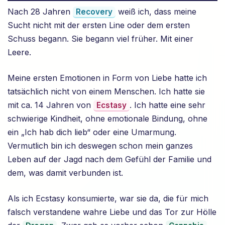
Nach 28 Jahren
weiß ich, dass meine
Recovery
Sucht nicht mit der ersten Line oder dem ersten
Schuss begann. Sie begann viel früher. Mit einer
Leere.
Meine ersten Emotionen in Form von Liebe hatte ich
tatsächlich nicht von einem Menschen. Ich hatte sie
mit ca. 14 Jahren von
. Ich hatte eine sehr
Ecstasy
schwierige Kindheit, ohne emotionale Bindung, ohne
ein „Ich hab dich lieb“ oder eine Umarmung.
Vermutlich bin ich deswegen schon mein ganzes
Leben auf der Jagd nach dem Gefühl der Familie und
dem, was damit verbunden ist.
Als ich Ecstasy konsumierte, war sie da, die für mich
falsch verstandene wahre Liebe und das Tor zur Hölle