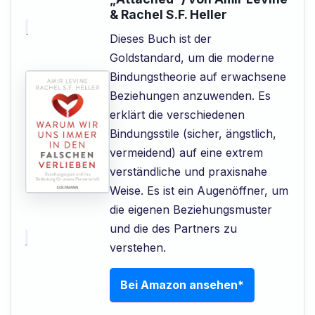
& Rachel S.F. Heller
Dieses Buch ist der
Goldstandard, um die moderne
Bindungstheorie auf erwachsene
Beziehungen anzuwenden. Es
erklärt die verschiedenen
Bindungsstile (sicher, ängstlich,
vermeidend) auf eine extrem
verständliche und praxisnahe
Weise. Es ist ein Augenöffner, um
die eigenen Beziehungsmuster
und die des Partners zu
verstehen.
Bei Amazon ansehen*