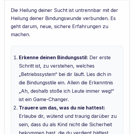
Die Heilung deiner Sucht ist untrennbar mit der
Heilung deiner Bindungswunde verbunden. Es
geht darum, neue, sichere Erfahrungen zu
machen.
Erkenne deinen Bindungsstil:
Der erste
Schritt ist, zu verstehen, welches
„Betriebssystem“ bei dir läuft. Lies dich in
die Bindungsstile ein. Allein die Erkenntnis
„Ah, deshalb stoße ich Leute immer weg!“
ist ein Game-Changer.
Trauere um das, was du nie hattest:
Erlaube dir, wütend und traurig darüber zu
sein, dass du als Kind nicht die Sicherheit
bekommen hast, die du verdient hättest.