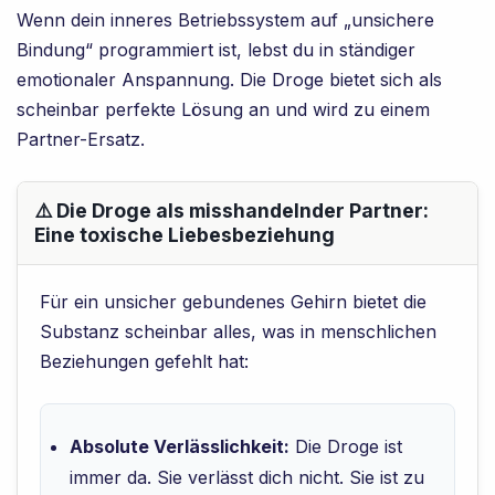
Wenn dein inneres Betriebssystem auf „unsichere
Bindung“ programmiert ist, lebst du in ständiger
emotionaler Anspannung. Die Droge bietet sich als
scheinbar perfekte Lösung an und wird zu einem
Partner-Ersatz.
⚠️ Die Droge als misshandelnder Partner:
Eine toxische Liebesbeziehung
Für ein unsicher gebundenes Gehirn bietet die
Substanz scheinbar alles, was in menschlichen
Beziehungen gefehlt hat:
Absolute Verlässlichkeit:
Die Droge ist
immer da. Sie verlässt dich nicht. Sie ist zu