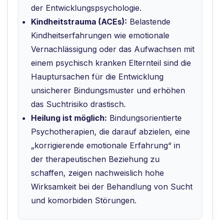
der Entwicklungspsychologie.
Kindheitstrauma (ACEs):
Belastende
Kindheitserfahrungen wie emotionale
Vernachlässigung oder das Aufwachsen mit
einem psychisch kranken Elternteil sind die
Hauptursachen für die Entwicklung
unsicherer Bindungsmuster und erhöhen
das Suchtrisiko drastisch.
Heilung ist möglich:
Bindungsorientierte
Psychotherapien, die darauf abzielen, eine
„korrigierende emotionale Erfahrung“ in
der therapeutischen Beziehung zu
schaffen, zeigen nachweislich hohe
Wirksamkeit bei der Behandlung von Sucht
und komorbiden Störungen.