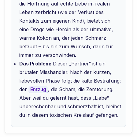
die Hoffnung auf echte Liebe im realen
Leben zerbricht (wie der Verlust des
Kontakts zum eigenen Kind), bietet sich
eine Droge wie Heroin als der ultimative,
warme Kokon an, der jeden Schmerz
betäubt – bis hin zum Wunsch, darin für
immer zu verschwinden.
Das Problem:
Dieser „Partner“ ist ein
brutaler Misshandler. Nach der kurzen,
liebevollen Phase folgt die kalte Bestrafung:
der
, die Scham, die Zerstörung.
Entzug
Aber weil du gelernt hast, dass „Liebe“
unberechenbar und schmerzhaft ist, bleibst
du in diesem toxischen Kreislauf gefangen.