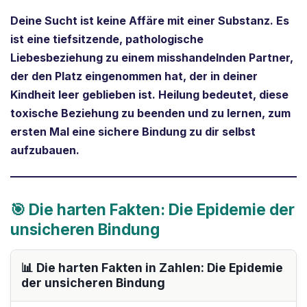
Deine Sucht ist keine Affäre mit einer Substanz. Es
ist eine tiefsitzende, pathologische
Liebesbeziehung zu einem misshandelnden Partner,
der den Platz eingenommen hat, der in deiner
Kindheit leer geblieben ist. Heilung bedeutet, diese
toxische Beziehung zu beenden und zu lernen, zum
ersten Mal eine sichere Bindung zu dir selbst
aufzubauen.
🎯 Die harten Fakten: Die Epidemie der
unsicheren Bindung
📊 Die harten Fakten in Zahlen: Die Epidemie
der unsicheren Bindung