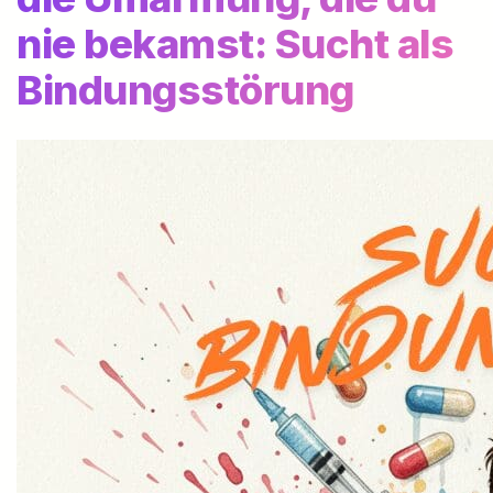
nie bekamst: Sucht als
Bindungsstörung