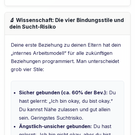
🔬 Wissenschaft: Die vier Bindungsstile und
dein Sucht-Risiko
Deine erste Beziehung zu deinen Eltern hat dein
„internes Arbeitsmodell“ für alle zukünftigen
Beziehungen programmiert. Man unterscheidet
grob vier Stile:
Sicher gebunden (ca. 60% der Bev.):
Du
hast gelernt: „Ich bin okay, du bist okay.“
Du kannst Nähe zulassen und gut allein
sein. Geringstes Suchtrisiko.
Ängstlich-unsicher gebunden:
Du hast
gelernt: „Ich bin nicht okay, aber du bist