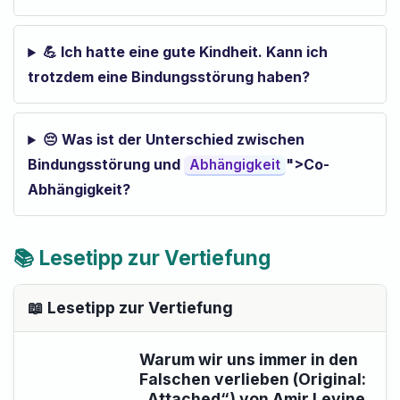
💪 Ich hatte eine gute Kindheit. Kann ich
trotzdem eine Bindungsstörung haben?
😔 Was ist der Unterschied zwischen
Bindungsstörung und
">Co-
Abhängigkeit
Abhängigkeit?
📚 Lesetipp zur Vertiefung
📖 Lesetipp zur Vertiefung
Warum wir uns immer in den
Falschen verlieben (Original:
„Attached“) von Amir Levine