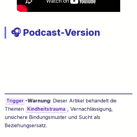
🎧 Podcast-Version
-Warnung:
Dieser Artikel behandelt die
Trigger
Themen
, Vernachlässigung,
Kindheitstrauma
unsichere Bindungsmuster und Sucht als
Beziehungsersatz.