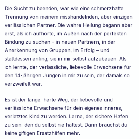
Die Sucht zu beenden, war wie eine schmerzhafte
Trennung von meinem misshandelnden, aber einzigen
verlässlichen Partner. Die wahre Heilung begann aber
erst, als ich aufhörte, im Außen nach der perfekten
Bindung zu suchen – in neuen Partnern, in der
Anerkennung von Gruppen, im Erfolg – und
stattdessen anfing, sie in mir selbst aufzubauen. Als
ich lernte, der verlässliche, liebevolle Erwachsene für
den 14-jährigen Jungen in mir zu sein, der damals so
verzweifelt war.
Es ist der lange, harte Weg, der liebevolle und
verlässliche Erwachsene für dein eigenes inneres,
verletztes Kind zu werden. Lerne, der sichere Hafen
zu sein, den du selbst nie hattest. Dann brauchst du
keine giftigen Ersatzhäfen mehr.