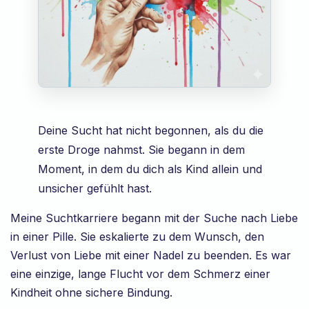
Deine Sucht hat nicht begonnen, als du die
erste Droge nahmst. Sie begann in dem
Moment, in dem du dich als Kind allein und
unsicher gefühlt hast.
Meine Suchtkarriere begann mit der Suche nach Liebe
in einer Pille. Sie eskalierte zu dem Wunsch, den
Verlust von Liebe mit einer Nadel zu beenden. Es war
eine einzige, lange Flucht vor dem Schmerz einer
Kindheit ohne sichere Bindung.