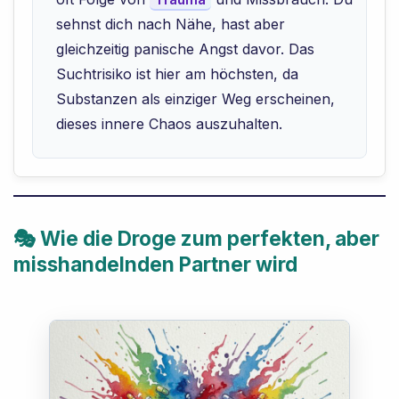
sehnst dich nach Nähe, hast aber
gleichzeitig panische Angst davor. Das
Suchtrisiko ist hier am höchsten, da
Substanzen als einziger Weg erscheinen,
dieses innere Chaos auszuhalten.
🎭 Wie die Droge zum perfekten, aber
misshandelnden Partner wird