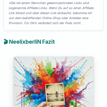
*Die mit einem Sternchen gekennzeichneten Links sind
sogenannte Affiliate-Links. Wenn Du auf so einen Affiliate-
Link klickst und über diesen Link einkaufst, bekomme ich
von dem betreffenden Online-Shop oder Anbieter eine
Provision. Für Dich verändert sich der Preis nicht.
🎬 NeelixberliN Fazit