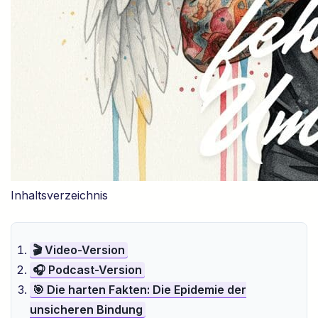
Inhaltsverzeichnis
🎬 Video-Version
🎧 Podcast-Version
🎯 Die harten Fakten: Die Epidemie der
unsicheren Bindung