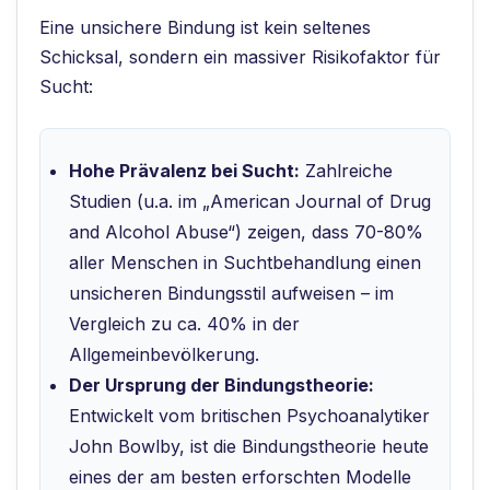
Eine unsichere Bindung ist kein seltenes
Schicksal, sondern ein massiver Risikofaktor für
Sucht:
Hohe Prävalenz bei Sucht:
Zahlreiche
Studien (u.a. im „American Journal of Drug
and Alcohol Abuse“) zeigen, dass 70-80%
aller Menschen in Suchtbehandlung einen
unsicheren Bindungsstil aufweisen – im
Vergleich zu ca. 40% in der
Allgemeinbevölkerung.
Der Ursprung der Bindungstheorie:
Entwickelt vom britischen Psychoanalytiker
John Bowlby, ist die Bindungstheorie heute
eines der am besten erforschten Modelle