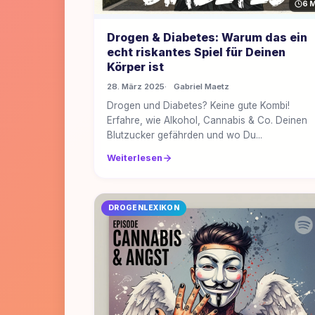
6 M
Drogen & Diabetes: Warum das ein
echt riskantes Spiel für Deinen
Körper ist
28. März 2025
Gabriel Maetz
Drogen und Diabetes? Keine gute Kombi!
Erfahre, wie Alkohol, Cannabis & Co. Deinen
Blutzucker gefährden und wo Du...
Weiterlesen
DROGENLEXIKON