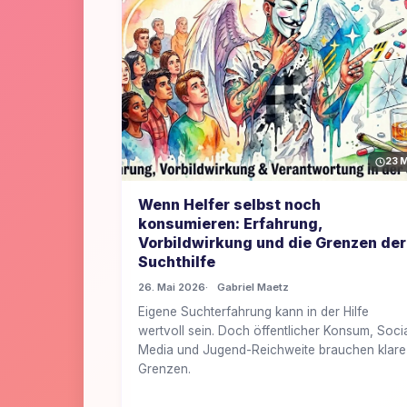
23 M
Wenn Helfer selbst noch
konsumieren: Erfahrung,
Vorbildwirkung und die Grenzen der
Suchthilfe
26. Mai 2026
Gabriel Maetz
Eigene Suchterfahrung kann in der Hilfe
wertvoll sein. Doch öffentlicher Konsum, Soci
Media und Jugend-Reichweite brauchen klare
Grenzen.