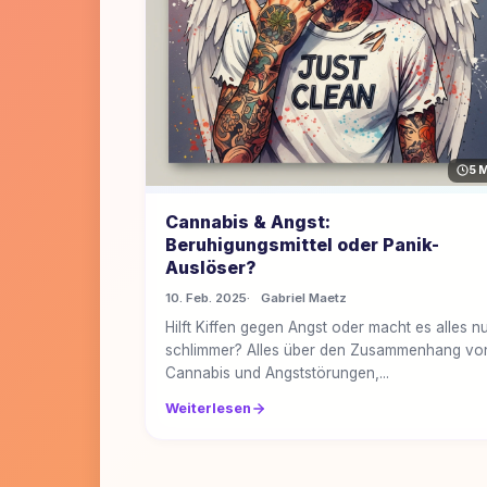
5 
Cannabis & Angst:
Beruhigungsmittel oder Panik-
Auslöser?
10. Feb. 2025
Gabriel Maetz
Hilft Kiffen gegen Angst oder macht es alles n
schlimmer? Alles über den Zusammenhang vo
Cannabis und Angststörungen,...
Weiterlesen